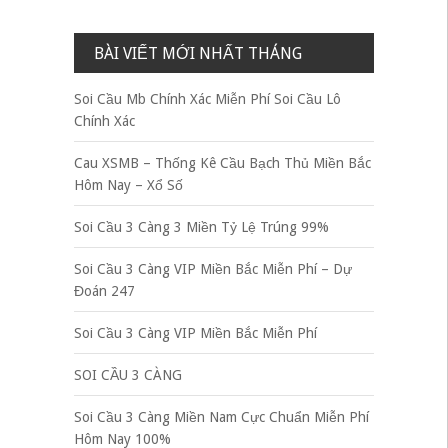
BÀI VIẾT MỚI NHẤT THÁNG
Soi Cầu Mb Chính Xác Miễn Phí Soi Cầu Lô
Chính Xác
Cau XSMB – Thống Kê Cầu Bạch Thủ Miền Bắc
Hôm Nay – Xổ Số
Soi Cầu 3 Càng 3 Miền Tỷ Lệ Trúng 99%
Soi Cầu 3 Càng VIP Miền Bắc Miễn Phí – Dự
Đoán 247
Soi Cầu 3 Càng VIP Miền Bắc Miễn Phí
SOI CẦU 3 CÀNG
Soi Cầu 3 Càng Miền Nam Cực Chuẩn Miễn Phí
Hôm Nay 100%