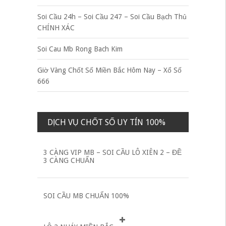
Soi Cầu 24h – Soi Cầu 247 – Soi Cầu Bạch Thủ
CHÍNH XÁC
Soi Cau Mb Rong Bach Kim
Giờ Vàng Chốt Số Miền Bắc Hôm Nay – Xổ Số
666
DỊCH VỤ CHỐT SỐ UY TÍN 100%
3 CÀNG VIP MB – SOI CẦU LÔ XIÊN 2 – ĐỀ
3 CÀNG CHUẨN
SOI CẦU MB CHUẨN 100%