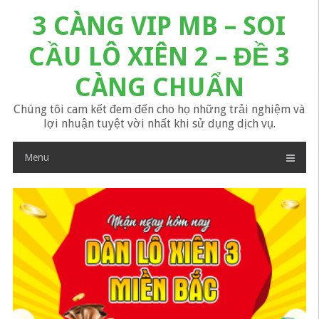
Skip
3 CÀNG VIP MB – SOI
to
content
CẦU LÔ XIÊN 2 – ĐỀ 3
CÀNG CHUẨN
Chúng tôi cam kết đem đến cho họ những trải nghiệm và
lợi nhuận tuyệt vời nhất khi sử dụng dịch vụ.
Menu