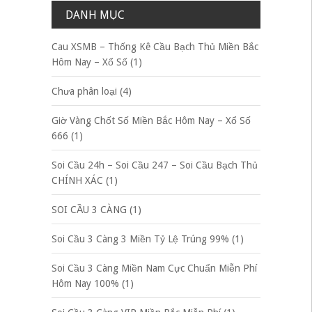
DANH MỤC
Cau XSMB – Thống Kê Cầu Bạch Thủ Miền Bắc
Hôm Nay – Xổ Số
(1)
Chưa phân loại
(4)
Giờ Vàng Chốt Số Miền Bắc Hôm Nay – Xổ Số
666
(1)
Soi Cầu 24h – Soi Cầu 247 – Soi Cầu Bạch Thủ
CHÍNH XÁC
(1)
SOI CẦU 3 CÀNG
(1)
Soi Cầu 3 Càng 3 Miền Tỷ Lệ Trúng 99%
(1)
Soi Cầu 3 Càng Miền Nam Cực Chuẩn Miễn Phí
Hôm Nay 100%
(1)