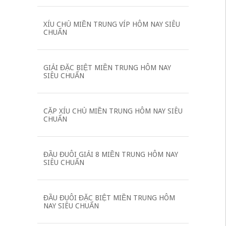
XÍU CHỦ MIỀN TRUNG VÍP HÔM NAY SIÊU
CHUẨN
GIẢI ĐẶC BIỆT MIỀN TRUNG HÔM NAY
SIÊU CHUẨN
CẶP XÍU CHỦ MIỀN TRUNG HÔM NAY SIÊU
CHUẨN
ĐẦU ĐUÔI GIẢI 8 MIỀN TRUNG HÔM NAY
SIÊU CHUẨN
ĐẦU ĐUÔI ĐẶC BIỆT MIỀN TRUNG HÔM
NAY SIÊU CHUẨN