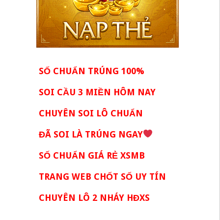
SỐ CHUẨN TRÚNG 100%
SOI CẦU 3 MIỀN HÔM NAY
CHUYÊN SOI LÔ CHUẨN
ĐÃ SOI LÀ TRÚNG NGAY
SỐ CHUẨN GIÁ RẺ XSMB
TRANG WEB CHỐT SỐ UY TÍN
CHUYÊN LÔ 2 NHÁY HĐXS