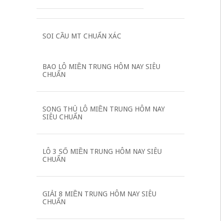
SOI CẦU MT CHUẨN XÁC
BAO LÔ MIỀN TRUNG HÔM NAY SIÊU
CHUẨN
SONG THỦ LÔ MIỀN TRUNG HÔM NAY
SIÊU CHUẨN
LÔ 3 SỐ MIỀN TRUNG HÔM NAY SIÊU
CHUẨN
GIẢI 8 MIỀN TRUNG HÔM NAY SIÊU
CHUẨN