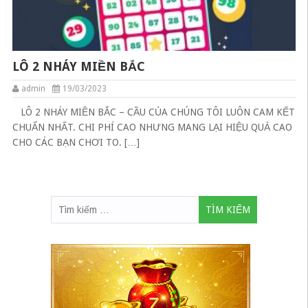
LÔ 2 NHÁY MIỀN BẮC
admin
19/03/2023
LÔ 2 NHÁY MIỀN BẮC – CẦU CỦA CHÚNG TÔI LUÔN CAM KẾT
CHUẨN NHẤT. CHI PHÍ CAO NHƯNG MANG LẠI HIỆU QUẢ CAO
CHO CÁC BẠN CHƠI TO. […]
Tìm
kiếm
cho: