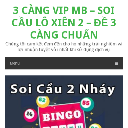
Skip
3 CÀNG VIP MB – SOI
to
content
CẦU LÔ XIÊN 2 – ĐỀ 3
CÀNG CHUẨN
Chúng tôi cam kết đem đến cho họ những trải nghiệm và
lợi nhuận tuyệt vời nhất khi sử dụng dịch vụ.
Menu