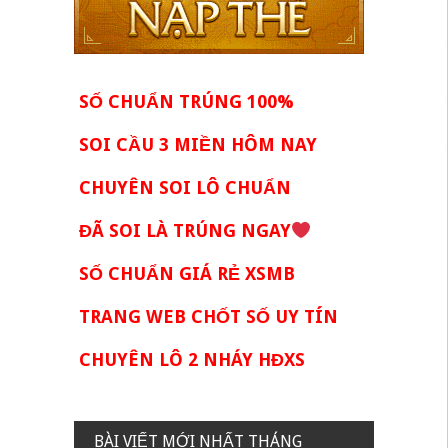
SỐ CHUẨN TRÚNG 100%
SOI CẦU 3 MIỀN HÔM NAY
CHUYÊN SOI LÔ CHUẨN
ĐÃ SOI LÀ TRÚNG NGAY
SỐ CHUẨN GIÁ RẺ XSMB
TRANG WEB CHỐT SỐ UY TÍN
CHUYÊN LÔ 2 NHÁY HĐXS
BÀI VIẾT MỚI NHẤT THÁNG