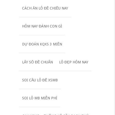
CÁCH ĂN LÔ ĐỀ CHIỀU NAY
HÔM NAY ĐÁNH CON GÌ
DỰ ĐOÁN KQXS 3 MIỀN
LẤY SỐ ĐỀ CHUẨN
LÔ ĐẸP HÔM NAY
SOI CẦU LÔ ĐỀ XSMB
SOI LÔ MB MIỄN PHÍ