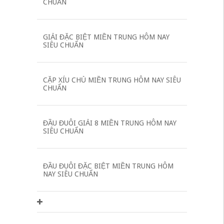
CHUẨN
GIẢI ĐẶC BIỆT MIỀN TRUNG HÔM NAY
SIÊU CHUẨN
CẶP XÍU CHỦ MIỀN TRUNG HÔM NAY SIÊU
CHUẨN
ĐẦU ĐUÔI GIẢI 8 MIỀN TRUNG HÔM NAY
SIÊU CHUẨN
ĐẦU ĐUÔI ĐẶC BIỆT MIỀN TRUNG HÔM
NAY SIÊU CHUẨN