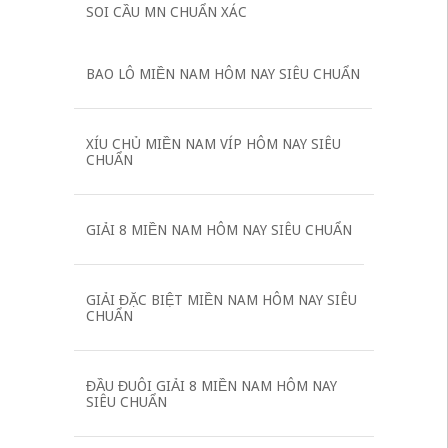
SOI CẦU MN CHUẨN XÁC
BAO LÔ MIỀN NAM HÔM NAY SIÊU CHUẨN
XÍU CHỦ MIỀN NAM VÍP HÔM NAY SIÊU
CHUẨN
GIẢI 8 MIỀN NAM HÔM NAY SIÊU CHUẨN
GIẢI ĐẶC BIỆT MIỀN NAM HÔM NAY SIÊU
CHUẨN
ĐẦU ĐUÔI GIẢI 8 MIỀN NAM HÔM NAY
SIÊU CHUẨN