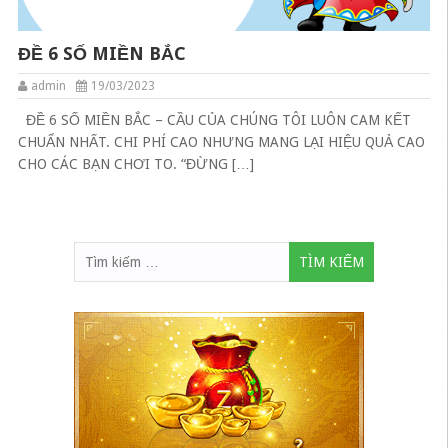
ĐỀ 6 SỐ MIỀN BẮC
admin
19/03/2023
ĐỀ 6 SỐ MIỀN BẮC – CẦU CỦA CHÚNG TÔI LUÔN CAM KẾT
CHUẨN NHẤT. CHI PHÍ CAO NHƯNG MANG LẠI HIỆU QUẢ CAO
CHO CÁC BẠN CHƠI TO. “ĐỪNG […]
Tìm
kiếm
cho: