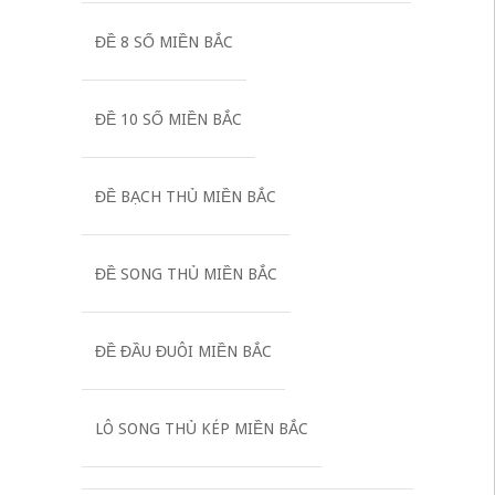
ĐỀ 8 SỐ MIỀN BẮC
ĐỀ 10 SỐ MIỀN BẮC
ĐỀ BẠCH THỦ MIỀN BẮC
ĐỀ SONG THỦ MIỀN BẮC
ĐỀ ĐẦU ĐUÔI MIỀN BẮC
LÔ SONG THỦ KÉP MIỀN BẮC