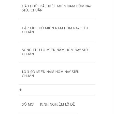
ĐẦU ĐUÔI ĐẶC BIỆT MIỀN NAM HÔM NAY
SIÊU CHUẨN
CẶP XÍU CHỦ MIỀN NAM HÔM NAY SIÊU
CHUẨN
SONG THỦ LÔ MIỀN NAM HÔM NAY SIÊU
CHUẨN
LÔ 3 SỐ MIỀN NAM HÔM NAY SIÊU
CHUẨN
SỔ MƠ
KINH NGHIỆM LÔ ĐỀ