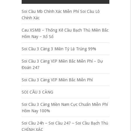
Soi Cầu Mb Chính Xác Miễn Phí Soi Cầu Lô
Chính Xác
Cau XSMB – Thống Kê Cầu Bạch Thủ Miền Bắc
Hôm Nay – Xổ Số
Soi Cầu 3 Càng 3 Miền Tỷ Lệ Trúng 99%
Soi Cầu 3 Càng VIP Miền Bắc Miễn Phí – Dự
Đoán 247
Soi Cầu 3 Càng VIP Miền Bắc Miễn Phí
SOI CẦU 3 CÀNG
Soi Cầu 3 Càng Miền Nam Cực Chuẩn Miễn Phí
Hôm Nay 100%
Soi Cầu 24h – Soi Cầu 247 – Soi Cầu Bạch Thủ
CHÍNH XÁC