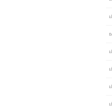
L
D
L
L
L
L