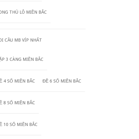
ONG THỦ LÔ MIỀN BẮC
OI CẦU MB VÍP NHẤT
ẶP 3 CÀNG MIỀN BẮC
Ề 4 SỐ MIỀN BẮC
ĐỀ 6 SỐ MIỀN BẮC
Ề 8 SỐ MIỀN BẮC
Ề 10 SỐ MIỀN BẮC