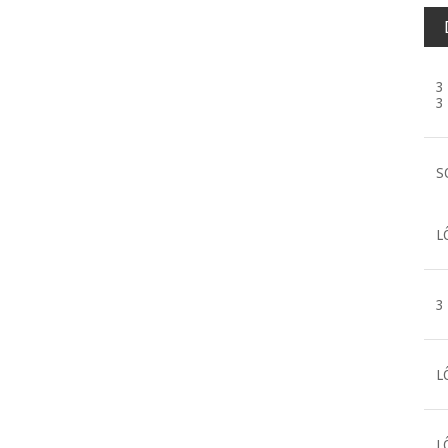
3
3
S
L
3
L
L