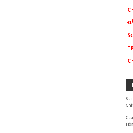
C
Đ
S
T
C
Soi
Chí
Cau
Hôm