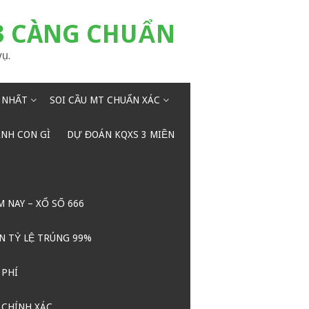
Ề 3 CÀNG CHUẨN
vụ.
P NHẤT
SOI CẦU MT CHUẨN XÁC
NH CON GÌ
DỰ ĐOÁN KQXS 3 MIỀN
 NAY – XỔ SỐ 666
ỀN TỶ LỆ TRÚNG 99%
 PHÍ
 CHÍNH XÁC