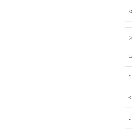
S
S
C
Đ
Đ
Đ