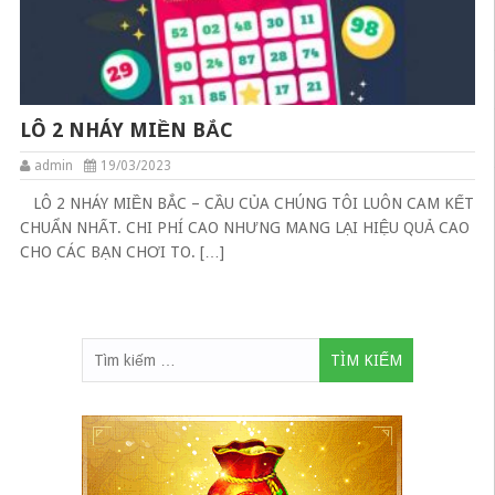
LÔ 2 NHÁY MIỀN BẮC
admin
19/03/2023
LÔ 2 NHÁY MIỀN BẮC – CẦU CỦA CHÚNG TÔI LUÔN CAM KẾT
CHUẨN NHẤT. CHI PHÍ CAO NHƯNG MANG LẠI HIỆU QUẢ CAO
CHO CÁC BẠN CHƠI TO. […]
Tìm
kiếm
cho: