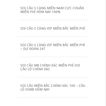
SOI CẦU 3 CÀNG MIỀN NAM CỰC CHUẨN
MIỄN PHÍ HÔM NAY 100%
SOI CẦU 3 CÀNG VIP MIỀN BẮC MIỄN PHÍ
SOI CẦU 3 CÀNG VIP MIỀN BẮC MIỄN PHÍ
– DỰ ĐOÁN 247
SOI CẦU MB CHÍNH XÁC MIỄN PHÍ SOI
CẦU LÔ CHÍNH XÁC
SOI CẦU MIỀN BẮC CHÍNH XÁC 100 – CẦU
LÔ XSMB HÔM NAY