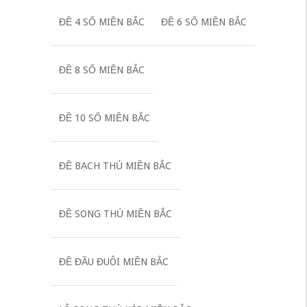
ĐỀ 4 SỐ MIỀN BẮC
ĐỀ 6 SỐ MIỀN BẮC
ĐỀ 8 SỐ MIỀN BẮC
ĐỀ 10 SỐ MIỀN BẮC
ĐỀ BẠCH THỦ MIỀN BẮC
ĐỀ SONG THỦ MIỀN BẮC
ĐỀ ĐẦU ĐUÔI MIỀN BẮC