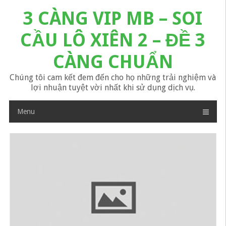
Skip
3 CÀNG VIP MB – SOI
to
content
CẦU LÔ XIÊN 2 – ĐỀ 3
CÀNG CHUẨN
Chúng tôi cam kết đem đến cho họ những trải nghiệm và
lợi nhuận tuyệt vời nhất khi sử dụng dịch vụ.
Menu