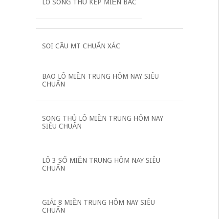
LÔ SONG THỦ KÉP MIỀN BẮC
SOI CẦU MT CHUẨN XÁC
BAO LÔ MIỀN TRUNG HÔM NAY SIÊU
CHUẨN
SONG THỦ LÔ MIỀN TRUNG HÔM NAY
SIÊU CHUẨN
LÔ 3 SỐ MIỀN TRUNG HÔM NAY SIÊU
CHUẨN
GIẢI 8 MIỀN TRUNG HÔM NAY SIÊU
CHUẨN