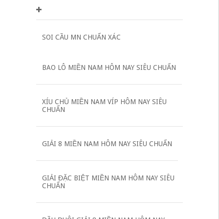
SOI CẦU MN CHUẨN XÁC
BAO LÔ MIỀN NAM HÔM NAY SIÊU CHUẨN
XÍU CHỦ MIỀN NAM VÍP HÔM NAY SIÊU
CHUẨN
GIẢI 8 MIỀN NAM HÔM NAY SIÊU CHUẨN
GIẢI ĐẶC BIỆT MIỀN NAM HÔM NAY SIÊU
CHUẨN