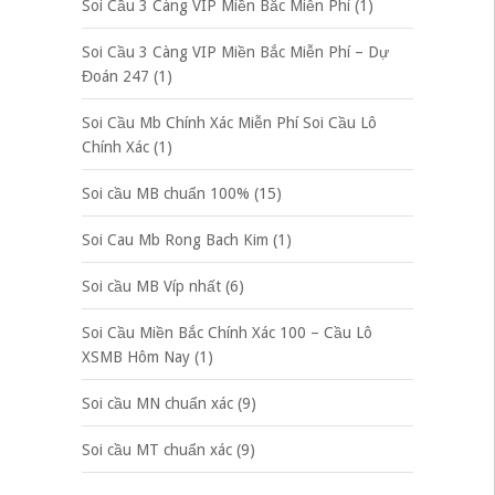
Soi Cầu 3 Càng VIP Miền Bắc Miễn Phí
(1)
Soi Cầu 3 Càng VIP Miền Bắc Miễn Phí – Dự
Đoán 247
(1)
Soi Cầu Mb Chính Xác Miễn Phí Soi Cầu Lô
Chính Xác
(1)
Soi cầu MB chuẩn 100%
(15)
Soi Cau Mb Rong Bach Kim
(1)
Soi cầu MB Víp nhất
(6)
Soi Cầu Miền Bắc Chính Xác 100 – Cầu Lô
XSMB Hôm Nay
(1)
Soi cầu MN chuẩn xác
(9)
Soi cầu MT chuẩn xác
(9)