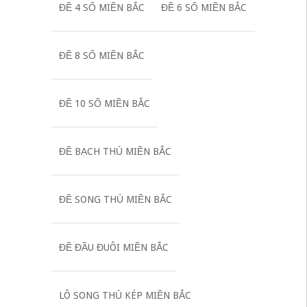
ĐỀ 4 SỐ MIỀN BẮC
ĐỀ 6 SỐ MIỀN BẮC
ĐỀ 8 SỐ MIỀN BẮC
ĐỀ 10 SỐ MIỀN BẮC
ĐỀ BẠCH THỦ MIỀN BẮC
ĐỀ SONG THỦ MIỀN BẮC
ĐỀ ĐẦU ĐUÔI MIỀN BẮC
LÔ SONG THỦ KÉP MIỀN BẮC