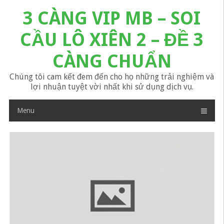
Skip
3 CÀNG VIP MB – SOI
to
content
CẦU LÔ XIÊN 2 – ĐỀ 3
CÀNG CHUẨN
Chúng tôi cam kết đem đến cho họ những trải nghiệm và
lợi nhuận tuyệt vời nhất khi sử dụng dịch vụ.
Menu