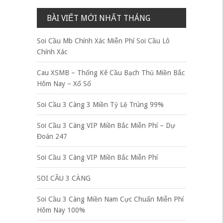
BÀI VIẾT MỚI NHẤT THÁNG
Soi Cầu Mb Chính Xác Miễn Phí Soi Cầu Lô
Chính Xác
Cau XSMB – Thống Kê Cầu Bạch Thủ Miền Bắc
Hôm Nay – Xổ Số
Soi Cầu 3 Càng 3 Miền Tỷ Lệ Trúng 99%
Soi Cầu 3 Càng VIP Miền Bắc Miễn Phí – Dự
Đoán 247
Soi Cầu 3 Càng VIP Miền Bắc Miễn Phí
SOI CẦU 3 CÀNG
Soi Cầu 3 Càng Miền Nam Cực Chuẩn Miễn Phí
Hôm Nay 100%