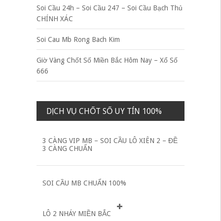
Soi Cầu 24h – Soi Cầu 247 – Soi Cầu Bạch Thủ
CHÍNH XÁC
Soi Cau Mb Rong Bach Kim
Giờ Vàng Chốt Số Miền Bắc Hôm Nay – Xổ Số
666
DỊCH VỤ CHỐT SỐ UY TÍN 100%
3 CÀNG VIP MB – SOI CẦU LÔ XIÊN 2 – ĐỀ
3 CÀNG CHUẨN
SOI CẦU MB CHUẨN 100%
LÔ 2 NHÁY MIỀN BẮC