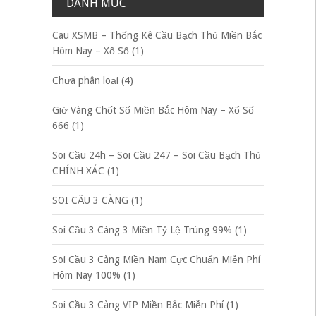
DANH MỤC
Cau XSMB – Thống Kê Cầu Bạch Thủ Miền Bắc
Hôm Nay – Xổ Số
(1)
Chưa phân loại
(4)
Giờ Vàng Chốt Số Miền Bắc Hôm Nay – Xổ Số
666
(1)
Soi Cầu 24h – Soi Cầu 247 – Soi Cầu Bạch Thủ
CHÍNH XÁC
(1)
SOI CẦU 3 CÀNG
(1)
Soi Cầu 3 Càng 3 Miền Tỷ Lệ Trúng 99%
(1)
Soi Cầu 3 Càng Miền Nam Cực Chuẩn Miễn Phí
Hôm Nay 100%
(1)
Soi Cầu 3 Càng VIP Miền Bắc Miễn Phí
(1)