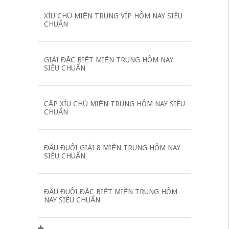
XÍU CHỦ MIỀN TRUNG VÍP HÔM NAY SIÊU
CHUẨN
GIẢI ĐẶC BIỆT MIỀN TRUNG HÔM NAY
SIÊU CHUẨN
CẶP XÍU CHỦ MIỀN TRUNG HÔM NAY SIÊU
CHUẨN
ĐẦU ĐUÔI GIẢI 8 MIỀN TRUNG HÔM NAY
SIÊU CHUẨN
ĐẦU ĐUÔI ĐẶC BIỆT MIỀN TRUNG HÔM
NAY SIÊU CHUẨN