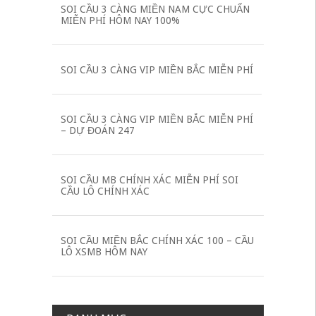
SOI CẦU 3 CÀNG MIỀN NAM CỰC CHUẨN
MIỄN PHÍ HÔM NAY 100%
SOI CẦU 3 CÀNG VIP MIỀN BẮC MIỄN PHÍ
SOI CẦU 3 CÀNG VIP MIỀN BẮC MIỄN PHÍ
– DỰ ĐOÁN 247
SOI CẦU MB CHÍNH XÁC MIỄN PHÍ SOI
CẦU LÔ CHÍNH XÁC
SOI CẦU MIỀN BẮC CHÍNH XÁC 100 – CẦU
LÔ XSMB HÔM NAY