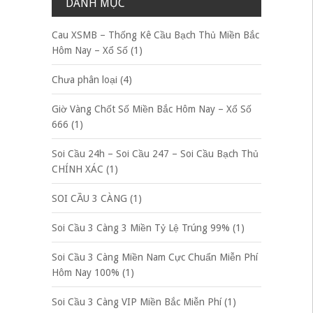
DANH MỤC
Cau XSMB – Thống Kê Cầu Bạch Thủ Miền Bắc
Hôm Nay – Xổ Số
(1)
Chưa phân loại
(4)
Giờ Vàng Chốt Số Miền Bắc Hôm Nay – Xổ Số
666
(1)
Soi Cầu 24h – Soi Cầu 247 – Soi Cầu Bạch Thủ
CHÍNH XÁC
(1)
SOI CẦU 3 CÀNG
(1)
Soi Cầu 3 Càng 3 Miền Tỷ Lệ Trúng 99%
(1)
Soi Cầu 3 Càng Miền Nam Cực Chuẩn Miễn Phí
Hôm Nay 100%
(1)
Soi Cầu 3 Càng VIP Miền Bắc Miễn Phí
(1)