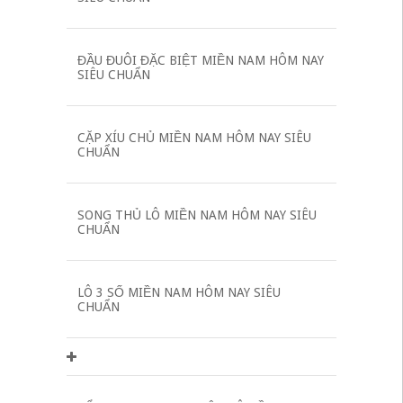
ĐẦU ĐUÔI ĐẶC BIỆT MIỀN NAM HÔM NAY
SIÊU CHUẨN
CẶP XÍU CHỦ MIỀN NAM HÔM NAY SIÊU
CHUẨN
SONG THỦ LÔ MIỀN NAM HÔM NAY SIÊU
CHUẨN
LÔ 3 SỐ MIỀN NAM HÔM NAY SIÊU
CHUẨN