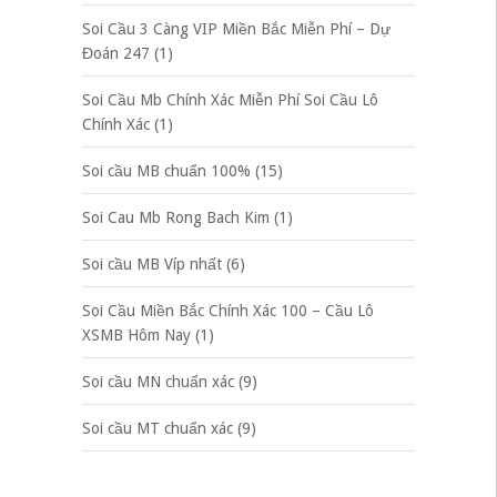
Soi Cầu 3 Càng VIP Miền Bắc Miễn Phí – Dự
Đoán 247
(1)
Soi Cầu Mb Chính Xác Miễn Phí Soi Cầu Lô
Chính Xác
(1)
Soi cầu MB chuẩn 100%
(15)
Soi Cau Mb Rong Bach Kim
(1)
Soi cầu MB Víp nhất
(6)
Soi Cầu Miền Bắc Chính Xác 100 – Cầu Lô
XSMB Hôm Nay
(1)
Soi cầu MN chuẩn xác
(9)
Soi cầu MT chuẩn xác
(9)