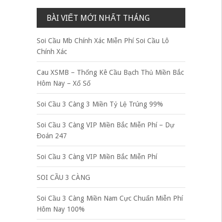
BÀI VIẾT MỚI NHẤT THÁNG
Soi Cầu Mb Chính Xác Miễn Phí Soi Cầu Lô
Chính Xác
Cau XSMB – Thống Kê Cầu Bạch Thủ Miền Bắc
Hôm Nay – Xổ Số
Soi Cầu 3 Càng 3 Miền Tỷ Lệ Trúng 99%
Soi Cầu 3 Càng VIP Miền Bắc Miễn Phí – Dự
Đoán 247
Soi Cầu 3 Càng VIP Miền Bắc Miễn Phí
SOI CẦU 3 CÀNG
Soi Cầu 3 Càng Miền Nam Cực Chuẩn Miễn Phí
Hôm Nay 100%