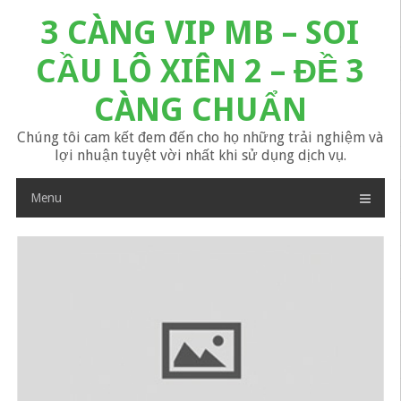
Skip
3 CÀNG VIP MB – SOI
to
content
CẦU LÔ XIÊN 2 – ĐỀ 3
CÀNG CHUẨN
Chúng tôi cam kết đem đến cho họ những trải nghiệm và
lợi nhuận tuyệt vời nhất khi sử dụng dịch vụ.
Menu