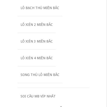
LÔ BẠCH THỦ MIỀN BẮC
LÔ XIÊN 2 MIỀN BẮC
LÔ XIÊN 3 MIỀN BẮC
LÔ XIÊN 4 MIỀN BẮC
SONG THỦ LÔ MIỀN BẮC
SOI CẦU MB VÍP NHẤT