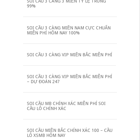
SOI CẦU 3 CÀNG 3 MIỀN TỶ LỆ TRÚNG
99%
SOI CẦU 3 CÀNG MIỀN NAM CỰC CHUẨN
MIỄN PHÍ HÔM NAY 100%
SOI CẦU 3 CÀNG VIP MIỀN BẮC MIỄN PHÍ
SOI CẦU 3 CÀNG VIP MIỀN BẮC MIỄN PHÍ
– DỰ ĐOÁN 247
SOI CẦU MB CHÍNH XÁC MIỄN PHÍ SOI
CẦU LÔ CHÍNH XÁC
SOI CẦU MIỀN BẮC CHÍNH XÁC 100 – CẦU
LÔ XSMB HÔM NAY