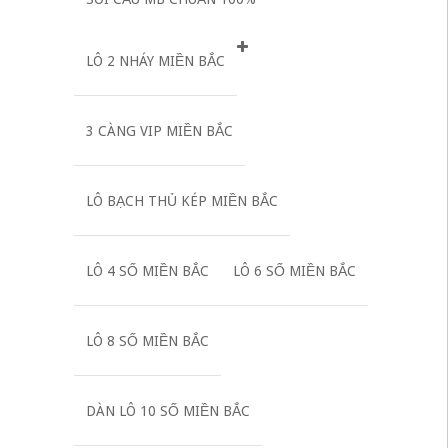
LÔ 2 NHÁY MIỀN BẮC
3 CÀNG VIP MIỀN BẮC
LÔ BẠCH THỦ KÉP MIỀN BẮC
LÔ 4 SỐ MIỀN BẮC
LÔ 6 SỐ MIỀN BẮC
LÔ 8 SỐ MIỀN BẮC
DÀN LÔ 10 SỐ MIỀN BẮC