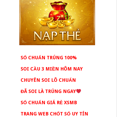
SỐ CHUẨN TRÚNG 100%
SOI CẦU 3 MIỀN HÔM NAY
CHUYÊN SOI LÔ CHUẨN
ĐÃ SOI LÀ TRÚNG NGAY
SỐ CHUẨN GIÁ RẺ XSMB
TRANG WEB CHỐT SỐ UY TÍN