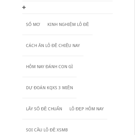
SỔ MƠ
KINH NGHIỆM LÔ ĐỀ
CÁCH ĂN LÔ ĐỀ CHIỀU NAY
HÔM NAY ĐÁNH CON GÌ
DỰ ĐOÁN KQXS 3 MIỀN
LẤY SỐ ĐỀ CHUẨN
LÔ ĐẸP HÔM NAY
SOI CẦU LÔ ĐỀ XSMB