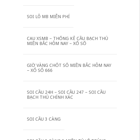
SOI LÔ MB MIỄN PHÍ
CAU XSMB – THỐNG KÊ CẦU BẠCH THỦ
MIỀN BẮC HÔM NAY – XỔ SỐ
GIỜ VÀNG CHỐT SỐ MIỀN BẮC HÔM NAY
– XỔ SỐ 666
SOI CẦU 24H – SOI CẦU 247 – SOI CẦU
BẠCH THỦ CHÍNH XÁC
SOI CẦU 3 CÀNG