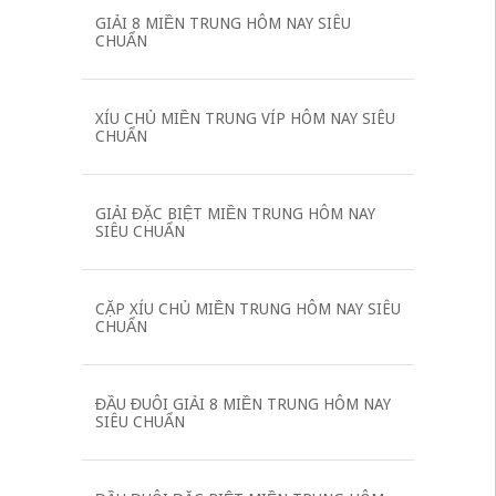
GIẢI 8 MIỀN TRUNG HÔM NAY SIÊU
CHUẨN
XÍU CHỦ MIỀN TRUNG VÍP HÔM NAY SIÊU
CHUẨN
GIẢI ĐẶC BIỆT MIỀN TRUNG HÔM NAY
SIÊU CHUẨN
CẶP XÍU CHỦ MIỀN TRUNG HÔM NAY SIÊU
CHUẨN
ĐẦU ĐUÔI GIẢI 8 MIỀN TRUNG HÔM NAY
SIÊU CHUẨN