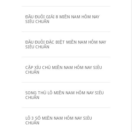
ĐẦU ĐUÔI GIẢI 8 MIỀN NAM HÔM NAY
SIÊU CHUẨN
ĐẦU ĐUÔI ĐẶC BIỆT MIỀN NAM HÔM NAY
SIÊU CHUẨN
CẶP XÍU CHỦ MIỀN NAM HÔM NAY SIÊU
CHUẨN
SONG THỦ LÔ MIỀN NAM HÔM NAY SIÊU
CHUẨN
LÔ 3 SỐ MIỀN NAM HÔM NAY SIÊU
CHUẨN