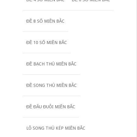
ĐỀ 8 SỐ MIỀN BẮC
ĐỀ 10 SỐ MIỀN BẮC
ĐỀ BẠCH THỦ MIỀN BẮC
ĐỀ SONG THỦ MIỀN BẮC
ĐỀ ĐẦU ĐUÔI MIỀN BẮC
LÔ SONG THỦ KÉP MIỀN BẮC