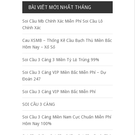
BÀI VIẾT MỚI NHẤT THÁNG
Soi Cầu Mb Chính Xác Miễn Phí Soi Cầu Lô
Chính Xác
Cau XSMB – Thống Kê Cầu Bạch Thủ Miền Bắc
Hôm Nay – Xổ Số
Soi Cầu 3 Càng 3 Miền Tỷ Lệ Trúng 99%
Soi Cầu 3 Càng VIP Miền Bắc Miễn Phí – Dự
Đoán 247
Soi Cầu 3 Càng VIP Miền Bắc Miễn Phí
SOI CẦU 3 CÀNG
Soi Cầu 3 Càng Miền Nam Cực Chuẩn Miễn Phí
Hôm Nay 100%