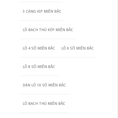
3 CÀNG VIP MIỀN BẮC
LÔ BẠCH THỦ KÉP MIỀN BẮC
LÔ 4 SỐ MIỀN BẮC
LÔ 6 SỐ MIỀN BẮC
LÔ 8 SỐ MIỀN BẮC
DÀN LÔ 10 SỐ MIỀN BẮC
LÔ BẠCH THỦ MIỀN BẮC