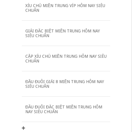
XÍU CHỦ MIỀN TRUNG VÍP HÔM NAY SIÊU
CHUẨN
GIẢI ĐẶC BIỆT MIỀN TRUNG HÔM NAY
SIÊU CHUẨN
CẶP XÍU CHỦ MIỀN TRUNG HÔM NAY SIÊU
CHUẨN
ĐẦU ĐUÔI GIẢI 8 MIỀN TRUNG HÔM NAY
SIÊU CHUẨN
ĐẦU ĐUÔI ĐẶC BIỆT MIỀN TRUNG HÔM
NAY SIÊU CHUẨN