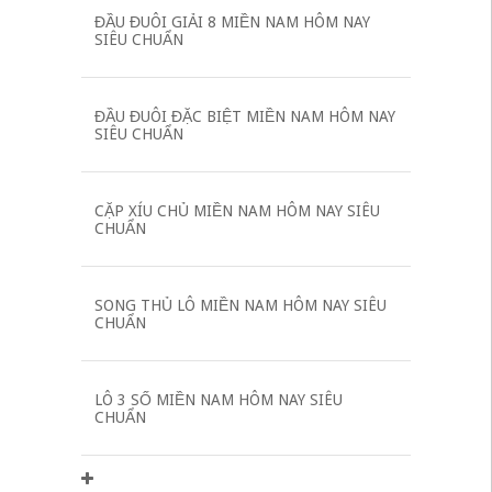
ĐẦU ĐUÔI GIẢI 8 MIỀN NAM HÔM NAY
SIÊU CHUẨN
ĐẦU ĐUÔI ĐẶC BIỆT MIỀN NAM HÔM NAY
SIÊU CHUẨN
CẶP XÍU CHỦ MIỀN NAM HÔM NAY SIÊU
CHUẨN
SONG THỦ LÔ MIỀN NAM HÔM NAY SIÊU
CHUẨN
LÔ 3 SỐ MIỀN NAM HÔM NAY SIÊU
CHUẨN