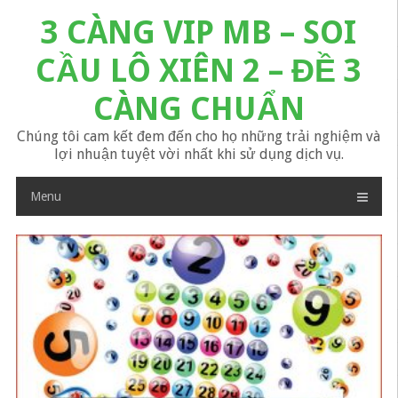
Skip
3 CÀNG VIP MB – SOI
to
content
CẦU LÔ XIÊN 2 – ĐỀ 3
CÀNG CHUẨN
Chúng tôi cam kết đem đến cho họ những trải nghiệm và
lợi nhuận tuyệt vời nhất khi sử dụng dịch vụ.
Menu