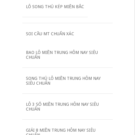
LÔ SONG THỦ KÉP MIỀN BẮC
SOI CẦU MT CHUẨN XÁC
BAO LÔ MIỀN TRUNG HÔM NAY SIÊU
CHUẨN
SONG THỦ LÔ MIỀN TRUNG HÔM NAY
SIÊU CHUẨN
LÔ 3 SỐ MIỀN TRUNG HÔM NAY SIÊU
CHUẨN
GIẢI 8 MIỀN TRUNG HÔM NAY SIÊU
CHUẨN