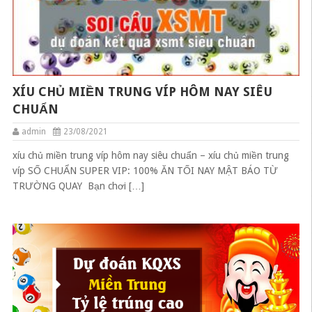
XÍU CHỦ MIỀN TRUNG VÍP HÔM NAY SIÊU
CHUẨN
admin
23/08/2021
xíu chủ miền trung víp hôm nay siêu chuẩn – xíu chủ miền trung
víp SỐ CHUẨN SUPER VIP: 100% ĂN TỐI NAY MẬT BÁO TỪ
TRƯỜNG QUAY Bạn chơi […]