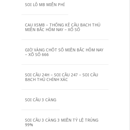
SOI LÔ MB MIỄN PHÍ
CAU XSMB – THỐNG KÊ CẦU BẠCH THỦ
MIỀN BẮC HÔM NAY – XỔ SỐ
GIỜ VÀNG CHỐT SỐ MIỀN BẮC HÔM NAY
– XỔ SỐ 666
SOI CẦU 24H – SOI CẦU 247 – SOI CẦU
BẠCH THỦ CHÍNH XÁC
SOI CẦU 3 CÀNG
SOI CẦU 3 CÀNG 3 MIỀN TỶ LỆ TRÚNG
99%