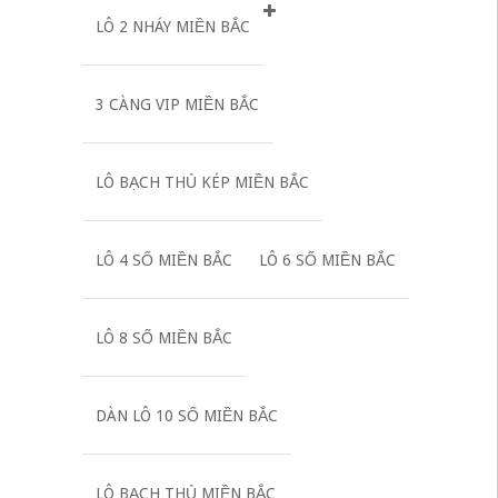
LÔ 2 NHÁY MIỀN BẮC
3 CÀNG VIP MIỀN BẮC
LÔ BẠCH THỦ KÉP MIỀN BẮC
LÔ 4 SỐ MIỀN BẮC
LÔ 6 SỐ MIỀN BẮC
LÔ 8 SỐ MIỀN BẮC
DÀN LÔ 10 SỐ MIỀN BẮC
LÔ BẠCH THỦ MIỀN BẮC