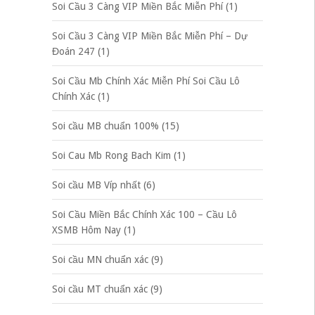
Soi Cầu 3 Càng VIP Miền Bắc Miễn Phí
(1)
Soi Cầu 3 Càng VIP Miền Bắc Miễn Phí – Dự
Đoán 247
(1)
Soi Cầu Mb Chính Xác Miễn Phí Soi Cầu Lô
Chính Xác
(1)
Soi cầu MB chuẩn 100%
(15)
Soi Cau Mb Rong Bach Kim
(1)
Soi cầu MB Víp nhất
(6)
Soi Cầu Miền Bắc Chính Xác 100 – Cầu Lô
XSMB Hôm Nay
(1)
Soi cầu MN chuẩn xác
(9)
Soi cầu MT chuẩn xác
(9)