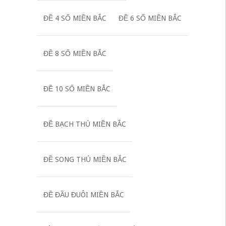
ĐỀ 4 SỐ MIỀN BẮC
ĐỀ 6 SỐ MIỀN BẮC
ĐỀ 8 SỐ MIỀN BẮC
ĐỀ 10 SỐ MIỀN BẮC
ĐỀ BẠCH THỦ MIỀN BẮC
ĐỀ SONG THỦ MIỀN BẮC
ĐỀ ĐẦU ĐUÔI MIỀN BẮC