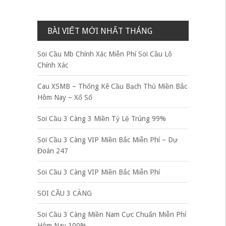
BÀI VIẾT MỚI NHẤT THÁNG
Soi Cầu Mb Chính Xác Miễn Phí Soi Cầu Lô
Chính Xác
Cau XSMB – Thống Kê Cầu Bạch Thủ Miền Bắc
Hôm Nay – Xổ Số
Soi Cầu 3 Càng 3 Miền Tỷ Lệ Trúng 99%
Soi Cầu 3 Càng VIP Miền Bắc Miễn Phí – Dự
Đoán 247
Soi Cầu 3 Càng VIP Miền Bắc Miễn Phí
SOI CẦU 3 CÀNG
Soi Cầu 3 Càng Miền Nam Cực Chuẩn Miễn Phí
Hôm Nay 100%