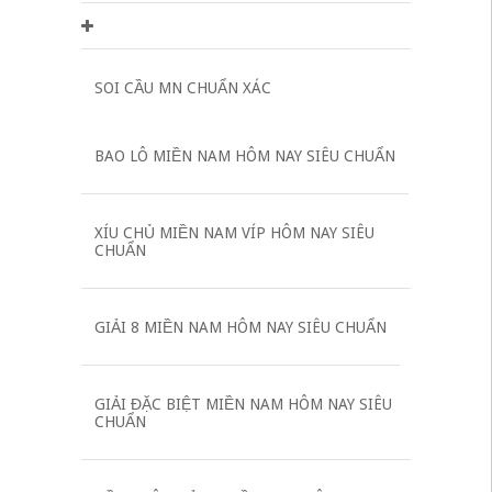
SOI CẦU MN CHUẨN XÁC
BAO LÔ MIỀN NAM HÔM NAY SIÊU CHUẨN
XÍU CHỦ MIỀN NAM VÍP HÔM NAY SIÊU
CHUẨN
GIẢI 8 MIỀN NAM HÔM NAY SIÊU CHUẨN
GIẢI ĐẶC BIỆT MIỀN NAM HÔM NAY SIÊU
CHUẨN