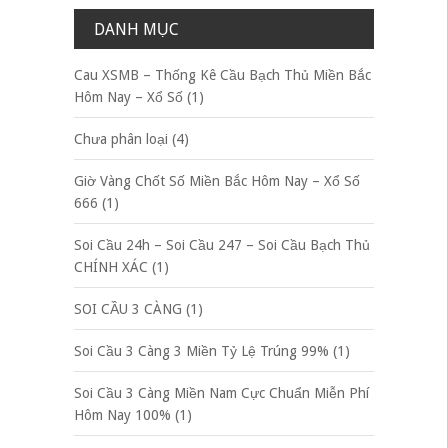
DANH MỤC
Cau XSMB – Thống Kê Cầu Bạch Thủ Miền Bắc
Hôm Nay – Xổ Số
(1)
Chưa phân loại
(4)
Giờ Vàng Chốt Số Miền Bắc Hôm Nay – Xổ Số
666
(1)
Soi Cầu 24h – Soi Cầu 247 – Soi Cầu Bạch Thủ
CHÍNH XÁC
(1)
SOI CẦU 3 CÀNG
(1)
Soi Cầu 3 Càng 3 Miền Tỷ Lệ Trúng 99%
(1)
Soi Cầu 3 Càng Miền Nam Cực Chuẩn Miễn Phí
Hôm Nay 100%
(1)