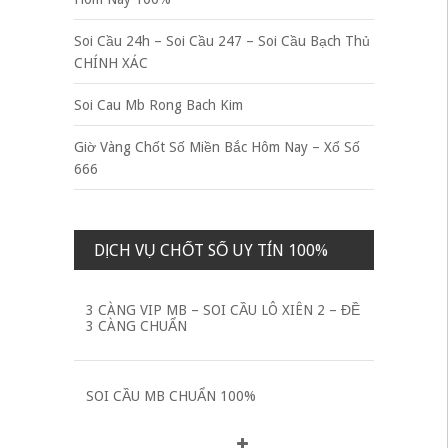
Soi Cầu 24h – Soi Cầu 247 – Soi Cầu Bạch Thủ
CHÍNH XÁC
Soi Cau Mb Rong Bach Kim
Giờ Vàng Chốt Số Miền Bắc Hôm Nay – Xổ Số
666
DỊCH VỤ CHỐT SỐ UY TÍN 100%
3 CÀNG VIP MB – SOI CẦU LÔ XIÊN 2 – ĐỀ
3 CÀNG CHUẨN
SOI CẦU MB CHUẨN 100%