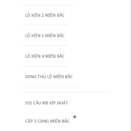
LÔ XIÊN 2 MIỀN BẮC
LÔ XIÊN 3 MIỀN BẮC
LÔ XIÊN 4 MIỀN BẮC
SONG THỦ LÔ MIỀN BẮC
SOI CẦU MB VÍP NHẤT
CẶP 3 CÀNG MIỀN BẮC