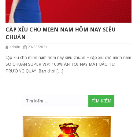
CẶP XÍU CHỦ MIỀN NAM HÔM NAY SIÊU
CHUẨN
admin
23/08/2021
cặp xíu chủ miền nam hôm nay siêu chuẩn – cặp xíu chủ miền nam
SỐ CHUẨN SUPER VIP: 100% ĂN TỐI NAY MẬT BÁO TỪ
TRƯỜNG QUAY Bạn chơi […]
Tìm
kiếm
cho: