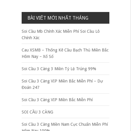
BÀI VIẾT MỚI NHẤT THÁNG
Soi Cầu Mb Chính Xác Miễn Phí Soi Cầu Lô
Chính Xác
Cau XSMB – Thống Kê Cầu Bạch Thủ Miền Bắc
Hôm Nay – Xổ Số
Soi Cầu 3 Càng 3 Miền Tỷ Lệ Trúng 99%
Soi Cầu 3 Càng VIP Miền Bắc Miễn Phí – Dự
Đoán 247
Soi Cầu 3 Càng VIP Miền Bắc Miễn Phí
SOI CẦU 3 CÀNG
Soi Cầu 3 Càng Miền Nam Cực Chuẩn Miễn Phí
Hôm Nay 100%