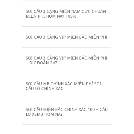
SOI CẦU 3 CÀNG MIỀN NAM CỰC CHUẨN
MIỄN PHÍ HÔM NAY 100%
SOI CẦU 3 CÀNG VIP MIỀN BẮC MIỄN PHÍ
SOI CẦU 3 CÀNG VIP MIỀN BẮC MIỄN PHÍ
– DỰ ĐOÁN 247
SOI CẦU MB CHÍNH XÁC MIỄN PHÍ SOI
CẦU LÔ CHÍNH XÁC
SOI CẦU MIỀN BẮC CHÍNH XÁC 100 – CẦU
LÔ XSMB HÔM NAY