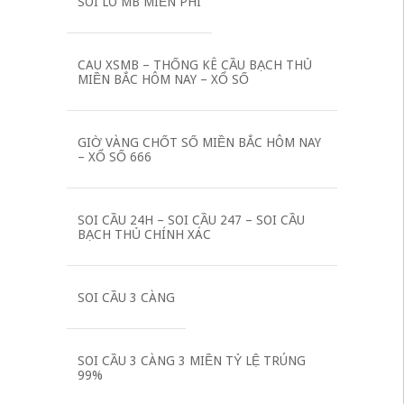
SOI LÔ MB MIỄN PHÍ
CAU XSMB – THỐNG KÊ CẦU BẠCH THỦ
MIỀN BẮC HÔM NAY – XỔ SỐ
GIỜ VÀNG CHỐT SỐ MIỀN BẮC HÔM NAY
– XỔ SỐ 666
SOI CẦU 24H – SOI CẦU 247 – SOI CẦU
BẠCH THỦ CHÍNH XÁC
SOI CẦU 3 CÀNG
SOI CẦU 3 CÀNG 3 MIỀN TỶ LỆ TRÚNG
99%