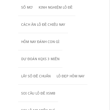
SỔ MƠ
KINH NGHIỆM LÔ ĐỀ
CÁCH ĂN LÔ ĐỀ CHIỀU NAY
HÔM NAY ĐÁNH CON GÌ
DỰ ĐOÁN KQXS 3 MIỀN
LẤY SỐ ĐỀ CHUẨN
LÔ ĐẸP HÔM NAY
SOI CẦU LÔ ĐỀ XSMB