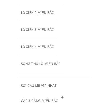
LÔ XIÊN 2 MIỀN BẮC
LÔ XIÊN 3 MIỀN BẮC
LÔ XIÊN 4 MIỀN BẮC
SONG THỦ LÔ MIỀN BẮC
SOI CẦU MB VÍP NHẤT
CẶP 3 CÀNG MIỀN BẮC