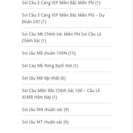
Soi Cầu 3 Càng VIP Miền Bắc Miễn Phí
(1)
Soi Cầu 3 Càng VIP Miền Bắc Miễn Phí – Dự
Đoán 247
(1)
Soi Cầu Mb Chính Xác Miễn Phí Soi Cầu Lô
Chính Xác
(1)
Soi cầu MB chuẩn 100%
(15)
Soi Cau Mb Rong Bach Kim
(1)
Soi cầu MB Víp nhất
(6)
Soi Cầu Miền Bắc Chính Xác 100 – Cầu Lô
XSMB Hôm Nay
(1)
Soi cầu MN chuẩn xác
(9)
Soi cầu MT chuẩn xác
(9)