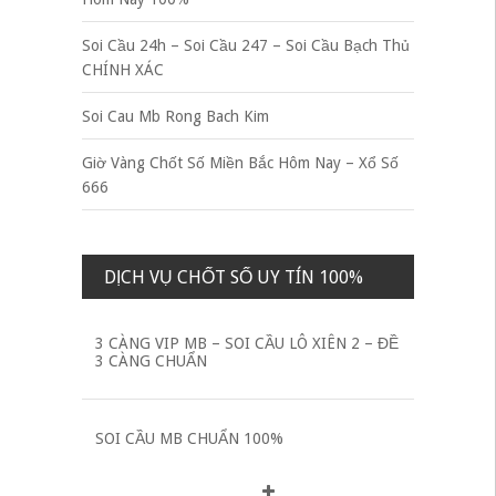
Soi Cầu 24h – Soi Cầu 247 – Soi Cầu Bạch Thủ
CHÍNH XÁC
Soi Cau Mb Rong Bach Kim
Giờ Vàng Chốt Số Miền Bắc Hôm Nay – Xổ Số
666
DỊCH VỤ CHỐT SỐ UY TÍN 100%
3 CÀNG VIP MB – SOI CẦU LÔ XIÊN 2 – ĐỀ
3 CÀNG CHUẨN
SOI CẦU MB CHUẨN 100%