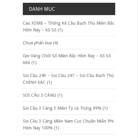
DANH MỤC
Cau XSMB – Thống Kê Cầu Bạch Thủ Miền Bắc
Hôm Nay – Xổ Số
(1)
Chưa phân loại
(4)
Giờ Vàng Chốt Số Miền Bắc Hôm Nay – Xổ Số
666
(1)
Soi Cầu 24h – Soi Cầu 247 – Soi Cầu Bạch Thủ
CHÍNH XÁC
(1)
SOI CẦU 3 CÀNG
(1)
Soi Cầu 3 Càng 3 Miền Tỷ Lệ Trúng 99%
(1)
Soi Cầu 3 Càng Miền Nam Cực Chuẩn Miễn Phí
Hôm Nay 100%
(1)