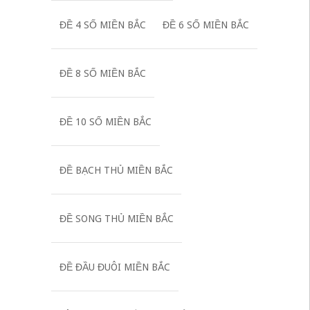
ĐỀ 4 SỐ MIỀN BẮC
ĐỀ 6 SỐ MIỀN BẮC
ĐỀ 8 SỐ MIỀN BẮC
ĐỀ 10 SỐ MIỀN BẮC
ĐỀ BẠCH THỦ MIỀN BẮC
ĐỀ SONG THỦ MIỀN BẮC
ĐỀ ĐẦU ĐUÔI MIỀN BẮC