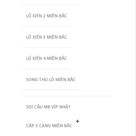
LÔ XIÊN 2 MIỀN BẮC
LÔ XIÊN 3 MIỀN BẮC
LÔ XIÊN 4 MIỀN BẮC
SONG THỦ LÔ MIỀN BẮC
SOI CẦU MB VÍP NHẤT
CẶP 3 CÀNG MIỀN BẮC