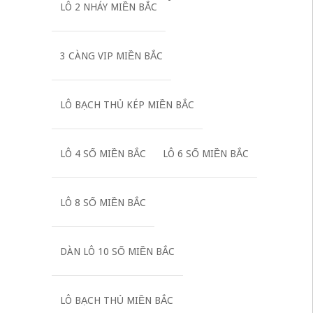
LÔ 2 NHÁY MIỀN BẮC
3 CÀNG VIP MIỀN BẮC
LÔ BẠCH THỦ KÉP MIỀN BẮC
LÔ 4 SỐ MIỀN BẮC
LÔ 6 SỐ MIỀN BẮC
LÔ 8 SỐ MIỀN BẮC
DÀN LÔ 10 SỐ MIỀN BẮC
LÔ BẠCH THỦ MIỀN BẮC