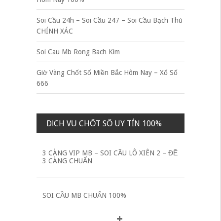
Soi Cầu 24h – Soi Cầu 247 – Soi Cầu Bạch Thủ
CHÍNH XÁC
Soi Cau Mb Rong Bach Kim
Giờ Vàng Chốt Số Miền Bắc Hôm Nay – Xổ Số
666
DỊCH VỤ CHỐT SỐ UY TÍN 100%
3 CÀNG VIP MB – SOI CẦU LÔ XIÊN 2 – ĐỀ
3 CÀNG CHUẨN
SOI CẦU MB CHUẨN 100%