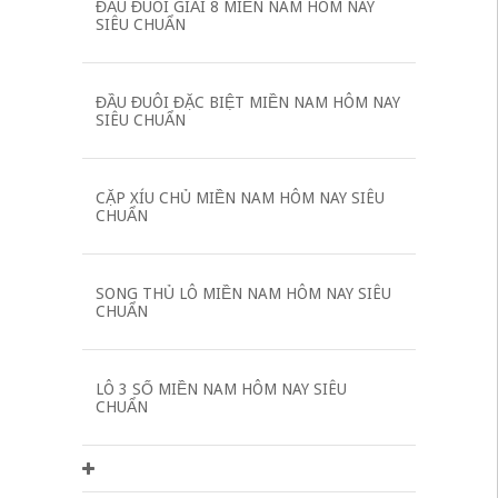
ĐẦU ĐUÔI GIẢI 8 MIỀN NAM HÔM NAY
SIÊU CHUẨN
ĐẦU ĐUÔI ĐẶC BIỆT MIỀN NAM HÔM NAY
SIÊU CHUẨN
CẶP XÍU CHỦ MIỀN NAM HÔM NAY SIÊU
CHUẨN
SONG THỦ LÔ MIỀN NAM HÔM NAY SIÊU
CHUẨN
LÔ 3 SỐ MIỀN NAM HÔM NAY SIÊU
CHUẨN