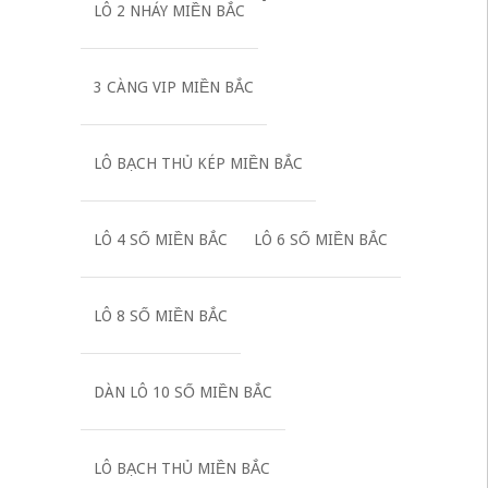
LÔ 2 NHÁY MIỀN BẮC
3 CÀNG VIP MIỀN BẮC
LÔ BẠCH THỦ KÉP MIỀN BẮC
LÔ 4 SỐ MIỀN BẮC
LÔ 6 SỐ MIỀN BẮC
LÔ 8 SỐ MIỀN BẮC
DÀN LÔ 10 SỐ MIỀN BẮC
LÔ BẠCH THỦ MIỀN BẮC