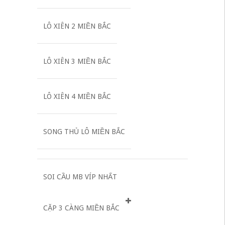
LÔ XIÊN 2 MIỀN BẮC
LÔ XIÊN 3 MIỀN BẮC
LÔ XIÊN 4 MIỀN BẮC
SONG THỦ LÔ MIỀN BẮC
SOI CẦU MB VÍP NHẤT
CẶP 3 CÀNG MIỀN BẮC