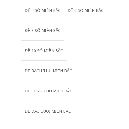
ĐỀ 4 SỐ MIỀN BẮC
ĐỀ 6 SỐ MIỀN BẮC
ĐỀ 8 SỐ MIỀN BẮC
ĐỀ 10 SỐ MIỀN BẮC
ĐỀ BẠCH THỦ MIỀN BẮC
ĐỀ SONG THỦ MIỀN BẮC
ĐỀ ĐẦU ĐUÔI MIỀN BẮC