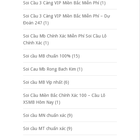
Soi Cầu 3 Càng VIP Miền Bắc Miễn Phí
(1)
Soi Cầu 3 Càng VIP Miền Bắc Miễn Phí – Dự
Đoán 247
(1)
Soi Cầu Mb Chính Xác Miễn Phí Soi Cầu Lô
Chính Xác
(1)
Soi cầu MB chuẩn 100%
(15)
Soi Cau Mb Rong Bach Kim
(1)
Soi cầu MB Víp nhất
(6)
Soi Cầu Miền Bắc Chính Xác 100 – Cầu Lô
XSMB Hôm Nay
(1)
Soi cầu MN chuẩn xác
(9)
Soi cầu MT chuẩn xác
(9)