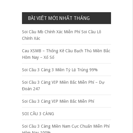
BÀI VIẾT MỚI NHẤT THÁNG
Soi Cầu Mb Chính Xác Miễn Phí Soi Cầu Lô
Chính Xác
Cau XSMB – Thống Kê Cầu Bạch Thủ Miền Bắc
Hôm Nay – Xổ Số
Soi Cầu 3 Càng 3 Miền Tỷ Lệ Trúng 99%
Soi Cầu 3 Càng VIP Miền Bắc Miễn Phí – Dự
Đoán 247
Soi Cầu 3 Càng VIP Miền Bắc Miễn Phí
SOI CẦU 3 CÀNG
Soi Cầu 3 Càng Miền Nam Cực Chuẩn Miễn Phí
Hôm Nay 100%