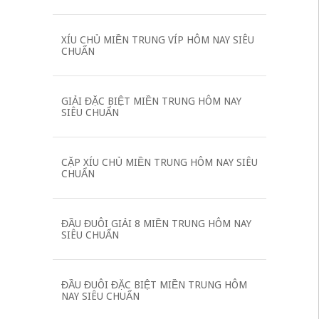
XÍU CHỦ MIỀN TRUNG VÍP HÔM NAY SIÊU
CHUẨN
GIẢI ĐẶC BIỆT MIỀN TRUNG HÔM NAY
SIÊU CHUẨN
CẶP XÍU CHỦ MIỀN TRUNG HÔM NAY SIÊU
CHUẨN
ĐẦU ĐUÔI GIẢI 8 MIỀN TRUNG HÔM NAY
SIÊU CHUẨN
ĐẦU ĐUÔI ĐẶC BIỆT MIỀN TRUNG HÔM
NAY SIÊU CHUẨN