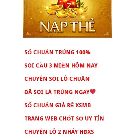
SỐ CHUẨN TRÚNG 100%
SOI CẦU 3 MIỀN HÔM NAY
CHUYÊN SOI LÔ CHUẨN
ĐÃ SOI LÀ TRÚNG NGAY
SỐ CHUẨN GIÁ RẺ XSMB
TRANG WEB CHỐT SỐ UY TÍN
CHUYÊN LÔ 2 NHÁY HĐXS