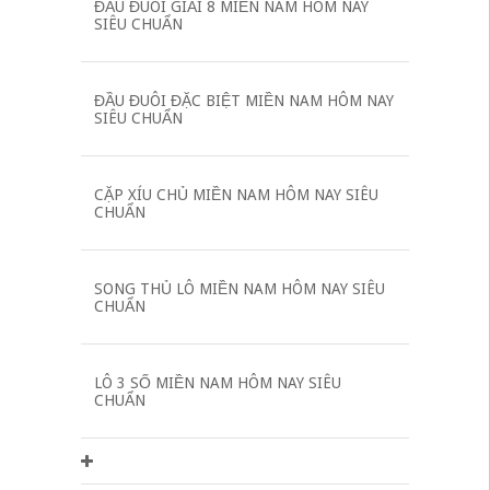
ĐẦU ĐUÔI GIẢI 8 MIỀN NAM HÔM NAY
SIÊU CHUẨN
ĐẦU ĐUÔI ĐẶC BIỆT MIỀN NAM HÔM NAY
SIÊU CHUẨN
CẶP XÍU CHỦ MIỀN NAM HÔM NAY SIÊU
CHUẨN
SONG THỦ LÔ MIỀN NAM HÔM NAY SIÊU
CHUẨN
LÔ 3 SỐ MIỀN NAM HÔM NAY SIÊU
CHUẨN