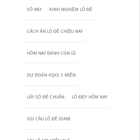
SỔ MƠ
KINH NGHIỆM LÔ ĐỀ
CÁCH ĂN LÔ ĐỀ CHIỀU NAY
HÔM NAY ĐÁNH CON GÌ
DỰ ĐOÁN KQXS 3 MIỀN
LẤY SỐ ĐỀ CHUẨN
LÔ ĐẸP HÔM NAY
SOI CẦU LÔ ĐỀ XSMB