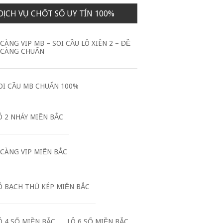
DỊCH VỤ CHỐT SỐ UY TÍN 100%
 CÀNG VIP MB – SOI CẦU LÔ XIÊN 2 – ĐỀ
 CÀNG CHUẨN
OI CẦU MB CHUẨN 100%
Ô 2 NHÁY MIỀN BẮC
 CÀNG VIP MIỀN BẮC
Ô BẠCH THỦ KÉP MIỀN BẮC
Ô 4 SỐ MIỀN BẮC
LÔ 6 SỐ MIỀN BẮC