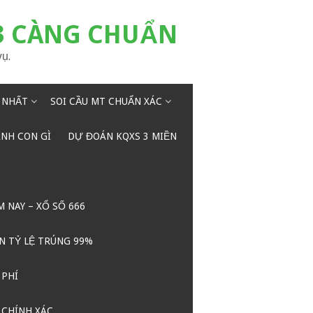
Ề 3 CÀNG CHUẨN
vụ.
P NHẤT
SOI CẦU MT CHUẨN XÁC
NH CON GÌ
DỰ ĐOÁN KQXS 3 MIỀN
 NAY – XỔ SỐ 666
ỀN TỶ LỆ TRÚNG 99%
 PHÍ
 CHÍNH XÁC