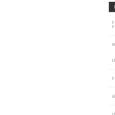
3
3
S
L
3
L
L