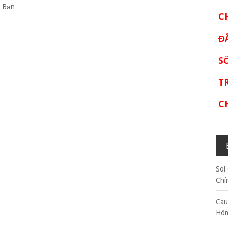
 Bạn
C
Đ
S
T
C
Soi
Chí
Cau
Hôm