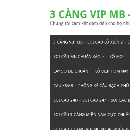
Skip
to
3 CÀNG VIP MB 
content
Chúng tôi cam kết đem đến cho họ nhữ
3 CÀNG VIP MB – SOI CẦU LÔ XIÊN 2 –
SOI CẦU MN CHUẨN XÁC
SỔ MƠ
LẤY SỐ ĐỀ CHUẨN
LÔ ĐẸP HÔM NAY
CAU XSMB – THỐNG KÊ CẦU BẠCH THỦ 
SOI CẦU 24H – SOI CẦU 247 – SOI CẦU
SOI CẦU 3 CÀNG MIỀN NAM CỰC CHUẨ
SOI CẦU 3 CÀNG VIP MIỀN BẮC MIỄN P