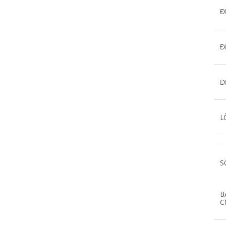
Đ
Đ
Đ
L
S
B
C