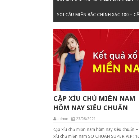
SOI CẦU MIỀN BẮC CHÍNH XÁC 100 – C
CẶP XÍU CHỦ MIỀN NAM
HÔM NAY SIÊU CHUẨN
admin
23/08/2021
cặp xíu chủ miền nam hôm nay siêu chuẩn –
xíu chủ miền nam SỐ CHUẨN SUPER VIP: 