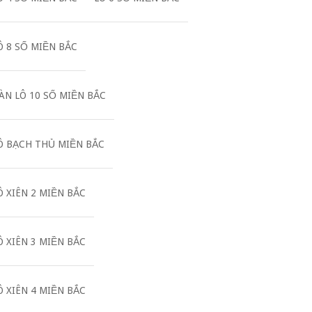
Ô 8 SỐ MIỀN BẮC
ÀN LÔ 10 SỐ MIỀN BẮC
Ô BẠCH THỦ MIỀN BẮC
Ô XIÊN 2 MIỀN BẮC
Ô XIÊN 3 MIỀN BẮC
Ô XIÊN 4 MIỀN BẮC