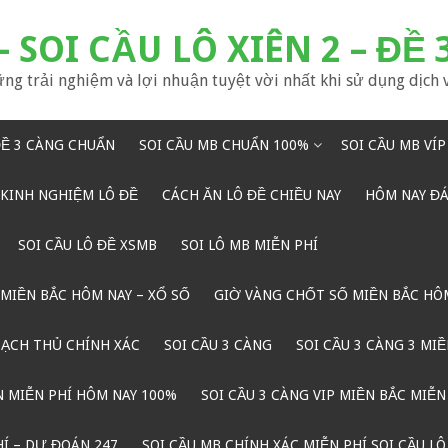
– SOI CẦU LÔ XIÊN 2 – Đ
ng trải nghiệm và lợi nhuận tuyệt vời nhất khi sử dụng dịch 
 ĐỀ 3 CÀNG CHUẨN
SOI CẦU MB CHUẨN 100%
SOI CẦU MB VÍ
KINH NGHIỆM LÔ ĐỀ
CÁCH ĂN LÔ ĐỀ CHIỀU NAY
HÔM NAY ĐÁ
SOI CẦU LÔ ĐỀ XSMB
SOI LÔ MB MIỄN PHÍ
MIỀN BẮC HÔM NAY – XỔ SỐ
GIỜ VÀNG CHỐT SỐ MIỀN BẮC HÔM
 BẠCH THỦ CHÍNH XÁC
SOI CẦU 3 CÀNG
SOI CẦU 3 CÀNG 3 MI
N MIỄN PHÍ HÔM NAY 100%
SOI CẦU 3 CÀNG VIP MIỀN BẮC MIỄN
HÍ – DỰ ĐOÁN 247
SOI CẦU MB CHÍNH XÁC MIỄN PHÍ SOI CẦU LÔ