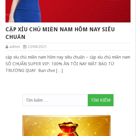
CẶP XÍU CHỦ MIỀN NAM HÔM NAY SIÊU
CHUẨN
admin
23/08/2021
cặp xíu chủ miền nam hôm nay siêu chuẩn – cặp xíu chủ miền nam
SỐ CHUẨN SUPER VIP: 100% ĂN TỐI NAY MẬT BÁO TỪ
TRƯỜNG QUAY Bạn chơi […]
Tìm
kiếm
cho: