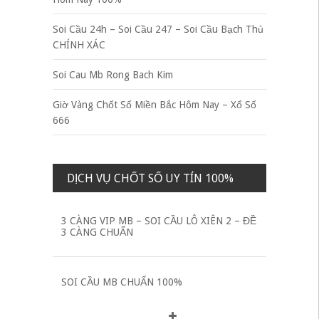
Soi Cầu 24h – Soi Cầu 247 – Soi Cầu Bạch Thủ
CHÍNH XÁC
Soi Cau Mb Rong Bach Kim
Giờ Vàng Chốt Số Miền Bắc Hôm Nay – Xổ Số
666
DỊCH VỤ CHỐT SỐ UY TÍN 100%
3 CÀNG VIP MB – SOI CẦU LÔ XIÊN 2 – ĐỀ
3 CÀNG CHUẨN
SOI CẦU MB CHUẨN 100%