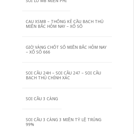
SOI LÔ MB MIỄN PHÍ
CAU XSMB – THỐNG KÊ CẦU BẠCH THỦ
MIỀN BẮC HÔM NAY – XỔ SỐ
GIỜ VÀNG CHỐT SỐ MIỀN BẮC HÔM NAY
– XỔ SỐ 666
SOI CẦU 24H – SOI CẦU 247 – SOI CẦU
BẠCH THỦ CHÍNH XÁC
SOI CẦU 3 CÀNG
SOI CẦU 3 CÀNG 3 MIỀN TỶ LỆ TRÚNG
99%