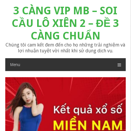
Skip
3 CÀNG VIP MB – SOI
to
content
CẦU LÔ XIÊN 2 – ĐỀ 3
CÀNG CHUẨN
Chúng tôi cam kết đem đến cho họ những trải nghiệm và
lợi nhuận tuyệt vời nhất khi sử dụng dịch vụ.
Menu