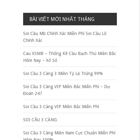
BÀI VIẾT MỚI NHẤT THÁNG
Soi Cầu Mb Chính Xác Miễn Phí Soi Cầu Lô
Chính Xác
Cau XSMB – Thống Kê Cầu Bạch Thủ Miền Bắc
Hôm Nay – Xổ Số
Soi Cầu 3 Càng 3 Miền Tỷ Lệ Trúng 99%
Soi Cầu 3 Càng VIP Miền Bắc Miễn Phí – Dự
Đoán 247
Soi Cầu 3 Càng VIP Miền Bắc Miễn Phí
SOI CẦU 3 CÀNG
Soi Cầu 3 Càng Miền Nam Cực Chuẩn Miễn Phí
Hôm Nay 100%