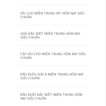
XÍU CHỦ MIỀN TRUNG VÍP HÔM NAY SIÊU
CHUẨN
GIẢI ĐẶC BIỆT MIỀN TRUNG HÔM NAY
SIÊU CHUẨN
CẶP XÍU CHỦ MIỀN TRUNG HÔM NAY SIÊU
CHUẨN
ĐẦU ĐUÔI GIẢI 8 MIỀN TRUNG HÔM NAY
SIÊU CHUẨN
ĐẦU ĐUÔI ĐẶC BIỆT MIỀN TRUNG HÔM
NAY SIÊU CHUẨN