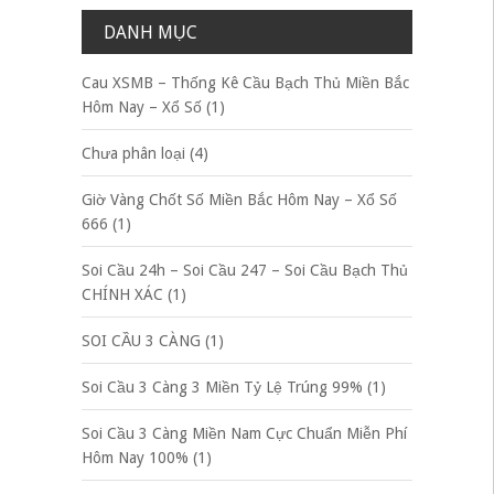
DANH MỤC
Cau XSMB – Thống Kê Cầu Bạch Thủ Miền Bắc
Hôm Nay – Xổ Số
(1)
Chưa phân loại
(4)
Giờ Vàng Chốt Số Miền Bắc Hôm Nay – Xổ Số
666
(1)
Soi Cầu 24h – Soi Cầu 247 – Soi Cầu Bạch Thủ
CHÍNH XÁC
(1)
SOI CẦU 3 CÀNG
(1)
Soi Cầu 3 Càng 3 Miền Tỷ Lệ Trúng 99%
(1)
Soi Cầu 3 Càng Miền Nam Cực Chuẩn Miễn Phí
Hôm Nay 100%
(1)