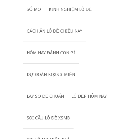
SỔ MƠ
KINH NGHIỆM LÔ ĐỀ
CÁCH ĂN LÔ ĐỀ CHIỀU NAY
HÔM NAY ĐÁNH CON GÌ
DỰ ĐOÁN KQXS 3 MIỀN
LẤY SỐ ĐỀ CHUẨN
LÔ ĐẸP HÔM NAY
SOI CẦU LÔ ĐỀ XSMB