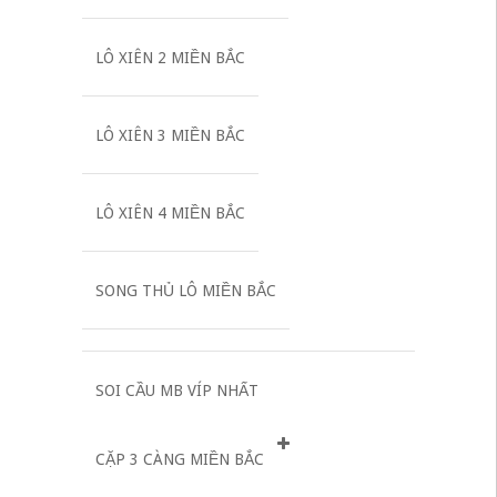
LÔ XIÊN 2 MIỀN BẮC
LÔ XIÊN 3 MIỀN BẮC
LÔ XIÊN 4 MIỀN BẮC
SONG THỦ LÔ MIỀN BẮC
SOI CẦU MB VÍP NHẤT
CẶP 3 CÀNG MIỀN BẮC