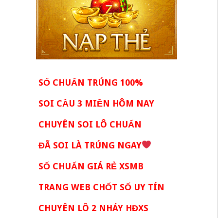
SỐ CHUẨN TRÚNG 100%
SOI CẦU 3 MIỀN HÔM NAY
CHUYÊN SOI LÔ CHUẨN
ĐÃ SOI LÀ TRÚNG NGAY
SỐ CHUẨN GIÁ RẺ XSMB
TRANG WEB CHỐT SỐ UY TÍN
CHUYÊN LÔ 2 NHÁY HĐXS