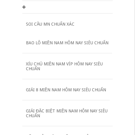
SOI CẦU MN CHUẨN XÁC
BAO LÔ MIỀN NAM HÔM NAY SIÊU CHUẨN
XÍU CHỦ MIỀN NAM VÍP HÔM NAY SIÊU
CHUẨN
GIẢI 8 MIỀN NAM HÔM NAY SIÊU CHUẨN
GIẢI ĐẶC BIỆT MIỀN NAM HÔM NAY SIÊU
CHUẨN