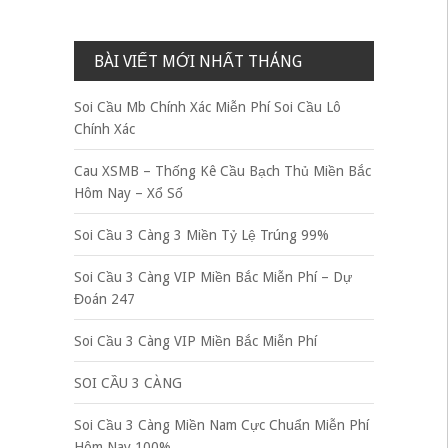
BÀI VIẾT MỚI NHẤT THÁNG
Soi Cầu Mb Chính Xác Miễn Phí Soi Cầu Lô
Chính Xác
Cau XSMB – Thống Kê Cầu Bạch Thủ Miền Bắc
Hôm Nay – Xổ Số
Soi Cầu 3 Càng 3 Miền Tỷ Lệ Trúng 99%
Soi Cầu 3 Càng VIP Miền Bắc Miễn Phí – Dự
Đoán 247
Soi Cầu 3 Càng VIP Miền Bắc Miễn Phí
SOI CẦU 3 CÀNG
Soi Cầu 3 Càng Miền Nam Cực Chuẩn Miễn Phí
Hôm Nay 100%