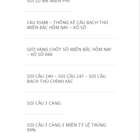
SOI LÔ MB MIỄN PHÍ
CAU XSMB – THỐNG KÊ CẦU BẠCH THỦ
MIỀN BẮC HÔM NAY – XỔ SỐ
GIỜ VÀNG CHỐT SỐ MIỀN BẮC HÔM NAY
– XỔ SỐ 666
SOI CẦU 24H – SOI CẦU 247 – SOI CẦU
BẠCH THỦ CHÍNH XÁC
SOI CẦU 3 CÀNG
SOI CẦU 3 CÀNG 3 MIỀN TỶ LỆ TRÚNG
99%