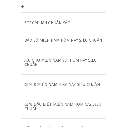
SOI CẦU MN CHUẨN XÁC
BAO LÔ MIỀN NAM HÔM NAY SIÊU CHUẨN
XÍU CHỦ MIỀN NAM VÍP HÔM NAY SIÊU
CHUẨN
GIẢI 8 MIỀN NAM HÔM NAY SIÊU CHUẨN
GIẢI ĐẶC BIỆT MIỀN NAM HÔM NAY SIÊU
CHUẨN