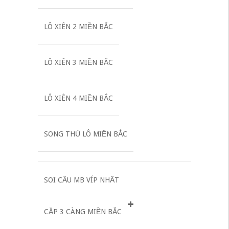
LÔ XIÊN 2 MIỀN BẮC
LÔ XIÊN 3 MIỀN BẮC
LÔ XIÊN 4 MIỀN BẮC
SONG THỦ LÔ MIỀN BẮC
SOI CẦU MB VÍP NHẤT
CẶP 3 CÀNG MIỀN BẮC