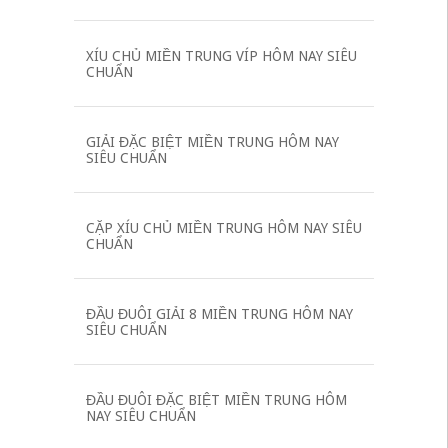
XÍU CHỦ MIỀN TRUNG VÍP HÔM NAY SIÊU
CHUẨN
GIẢI ĐẶC BIỆT MIỀN TRUNG HÔM NAY
SIÊU CHUẨN
CẶP XÍU CHỦ MIỀN TRUNG HÔM NAY SIÊU
CHUẨN
ĐẦU ĐUÔI GIẢI 8 MIỀN TRUNG HÔM NAY
SIÊU CHUẨN
ĐẦU ĐUÔI ĐẶC BIỆT MIỀN TRUNG HÔM
NAY SIÊU CHUẨN