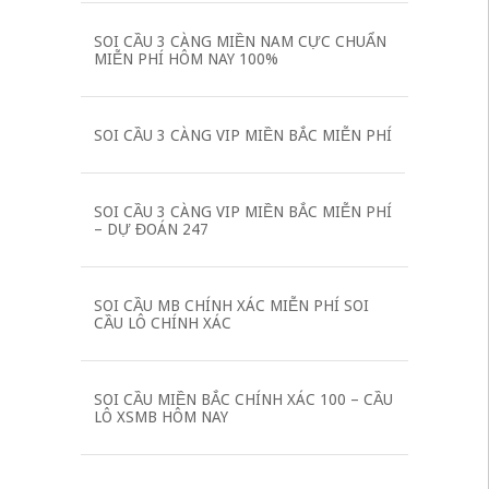
SOI CẦU 3 CÀNG MIỀN NAM CỰC CHUẨN
MIỄN PHÍ HÔM NAY 100%
SOI CẦU 3 CÀNG VIP MIỀN BẮC MIỄN PHÍ
SOI CẦU 3 CÀNG VIP MIỀN BẮC MIỄN PHÍ
– DỰ ĐOÁN 247
SOI CẦU MB CHÍNH XÁC MIỄN PHÍ SOI
CẦU LÔ CHÍNH XÁC
SOI CẦU MIỀN BẮC CHÍNH XÁC 100 – CẦU
LÔ XSMB HÔM NAY