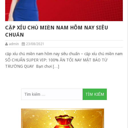
CẶP XÍU CHỦ MIỀN NAM HÔM NAY SIÊU
CHUẨN
admin
23/08/2021
cặp xíu chủ miền nam hôm nay siêu chuẩn – cặp xíu chủ miền nam
SỐ CHUẨN SUPER VIP: 100% ĂN TỐI NAY MẬT BÁO TỪ
TRƯỜNG QUAY Bạn chơi […]
Tìm
kiếm
cho: