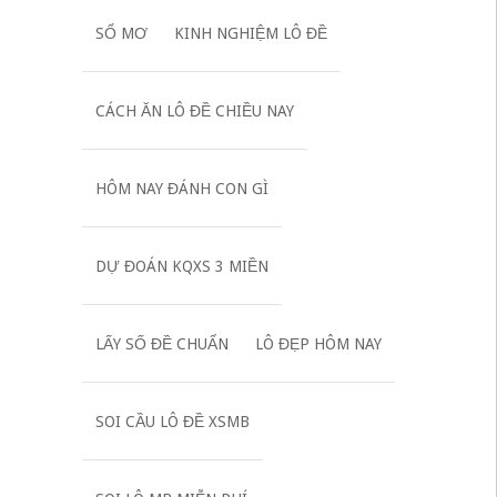
SỔ MƠ
KINH NGHIỆM LÔ ĐỀ
CÁCH ĂN LÔ ĐỀ CHIỀU NAY
HÔM NAY ĐÁNH CON GÌ
DỰ ĐOÁN KQXS 3 MIỀN
LẤY SỐ ĐỀ CHUẨN
LÔ ĐẸP HÔM NAY
SOI CẦU LÔ ĐỀ XSMB