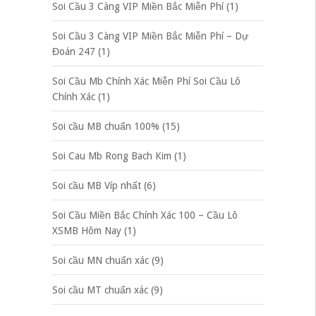
Soi Cầu 3 Càng VIP Miền Bắc Miễn Phí
(1)
Soi Cầu 3 Càng VIP Miền Bắc Miễn Phí – Dự
Đoán 247
(1)
Soi Cầu Mb Chính Xác Miễn Phí Soi Cầu Lô
Chính Xác
(1)
Soi cầu MB chuẩn 100%
(15)
Soi Cau Mb Rong Bach Kim
(1)
Soi cầu MB Víp nhất
(6)
Soi Cầu Miền Bắc Chính Xác 100 – Cầu Lô
XSMB Hôm Nay
(1)
Soi cầu MN chuẩn xác
(9)
Soi cầu MT chuẩn xác
(9)