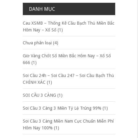
DANH MỤC
Cau XSMB – Thống Kê Cầu Bạch Thủ Miền Bắc
Hôm Nay – Xổ Số
(1)
Chưa phân loại
(4)
Giờ Vàng Chốt Số Miền Bắc Hôm Nay – Xổ Số
666
(1)
Soi Cầu 24h – Soi Cầu 247 – Soi Cầu Bạch Thủ
CHÍNH XÁC
(1)
SOI CẦU 3 CÀNG
(1)
Soi Cầu 3 Càng 3 Miền Tỷ Lệ Trúng 99%
(1)
Soi Cầu 3 Càng Miền Nam Cực Chuẩn Miễn Phí
Hôm Nay 100%
(1)