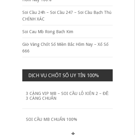
Soi Cầu 24h – Soi Cầu 247 – Soi Cầu Bạch Thủ
CHÍNH XÁC
Soi Cau Mb Rong Bach Kim
Giờ Vàng Chốt Số Miền Bắc Hôm Nay – Xổ Số
666
DỊCH VỤ CHỐT SỐ UY TÍN 100%
3 CÀNG VIP MB – SOI CẦU LÔ XIÊN 2 – ĐỀ
3 CÀNG CHUẨN
SOI CẦU MB CHUẨN 100%