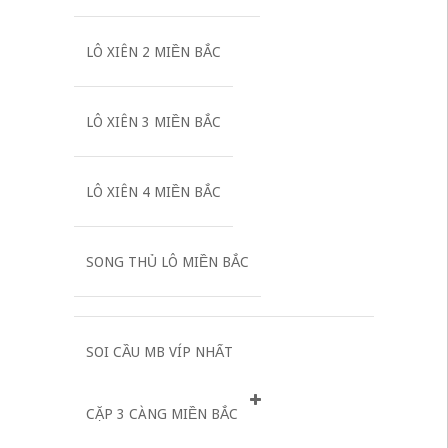
LÔ XIÊN 2 MIỀN BẮC
LÔ XIÊN 3 MIỀN BẮC
LÔ XIÊN 4 MIỀN BẮC
SONG THỦ LÔ MIỀN BẮC
SOI CẦU MB VÍP NHẤT
CẶP 3 CÀNG MIỀN BẮC