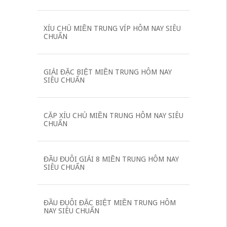
XÍU CHỦ MIỀN TRUNG VÍP HÔM NAY SIÊU
CHUẨN
GIẢI ĐẶC BIỆT MIỀN TRUNG HÔM NAY
SIÊU CHUẨN
CẶP XÍU CHỦ MIỀN TRUNG HÔM NAY SIÊU
CHUẨN
ĐẦU ĐUÔI GIẢI 8 MIỀN TRUNG HÔM NAY
SIÊU CHUẨN
ĐẦU ĐUÔI ĐẶC BIỆT MIỀN TRUNG HÔM
NAY SIÊU CHUẨN