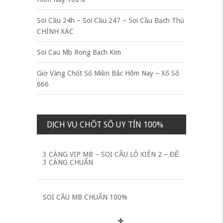
Soi Cầu 24h – Soi Cầu 247 – Soi Cầu Bạch Thủ
CHÍNH XÁC
Soi Cau Mb Rong Bach Kim
Giờ Vàng Chốt Số Miền Bắc Hôm Nay – Xổ Số
666
DỊCH VỤ CHỐT SỐ UY TÍN 100%
3 CÀNG VIP MB – SOI CẦU LÔ XIÊN 2 – ĐỀ
3 CÀNG CHUẨN
SOI CẦU MB CHUẨN 100%