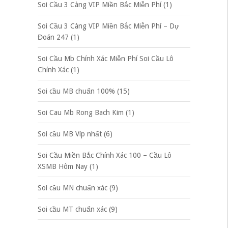
Soi Cầu 3 Càng VIP Miền Bắc Miễn Phí
(1)
Soi Cầu 3 Càng VIP Miền Bắc Miễn Phí – Dự
Đoán 247
(1)
Soi Cầu Mb Chính Xác Miễn Phí Soi Cầu Lô
Chính Xác
(1)
Soi cầu MB chuẩn 100%
(15)
Soi Cau Mb Rong Bach Kim
(1)
Soi cầu MB Víp nhất
(6)
Soi Cầu Miền Bắc Chính Xác 100 – Cầu Lô
XSMB Hôm Nay
(1)
Soi cầu MN chuẩn xác
(9)
Soi cầu MT chuẩn xác
(9)