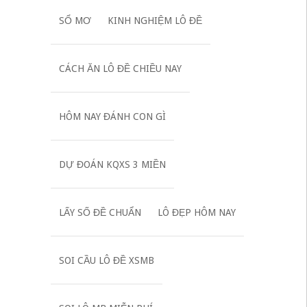
SỔ MƠ
KINH NGHIỆM LÔ ĐỀ
CÁCH ĂN LÔ ĐỀ CHIỀU NAY
HÔM NAY ĐÁNH CON GÌ
DỰ ĐOÁN KQXS 3 MIỀN
LẤY SỐ ĐỀ CHUẨN
LÔ ĐẸP HÔM NAY
SOI CẦU LÔ ĐỀ XSMB