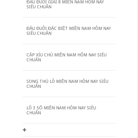
ĐẦU ĐUÔI GIẢI 8 MIỀN NAM HÔM NAY
SIÊU CHUẨN
ĐẦU ĐUÔI ĐẶC BIỆT MIỀN NAM HÔM NAY
SIÊU CHUẨN
CẶP XÍU CHỦ MIỀN NAM HÔM NAY SIÊU
CHUẨN
SONG THỦ LÔ MIỀN NAM HÔM NAY SIÊU
CHUẨN
LÔ 3 SỐ MIỀN NAM HÔM NAY SIÊU
CHUẨN