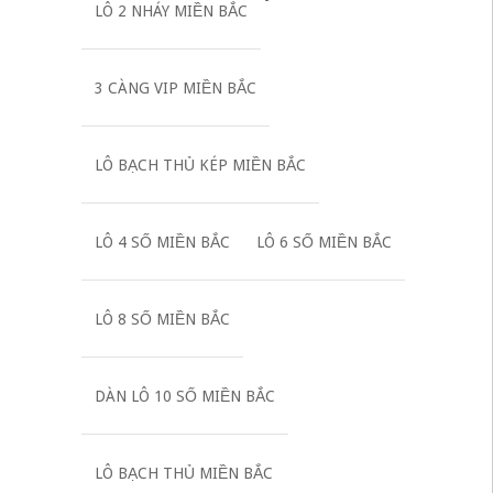
LÔ 2 NHÁY MIỀN BẮC
3 CÀNG VIP MIỀN BẮC
LÔ BẠCH THỦ KÉP MIỀN BẮC
LÔ 4 SỐ MIỀN BẮC
LÔ 6 SỐ MIỀN BẮC
LÔ 8 SỐ MIỀN BẮC
DÀN LÔ 10 SỐ MIỀN BẮC
LÔ BẠCH THỦ MIỀN BẮC