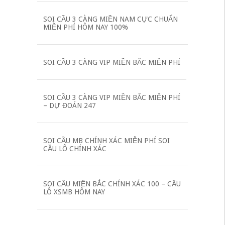
SOI CẦU 3 CÀNG MIỀN NAM CỰC CHUẨN
MIỄN PHÍ HÔM NAY 100%
SOI CẦU 3 CÀNG VIP MIỀN BẮC MIỄN PHÍ
SOI CẦU 3 CÀNG VIP MIỀN BẮC MIỄN PHÍ
– DỰ ĐOÁN 247
SOI CẦU MB CHÍNH XÁC MIỄN PHÍ SOI
CẦU LÔ CHÍNH XÁC
SOI CẦU MIỀN BẮC CHÍNH XÁC 100 – CẦU
LÔ XSMB HÔM NAY