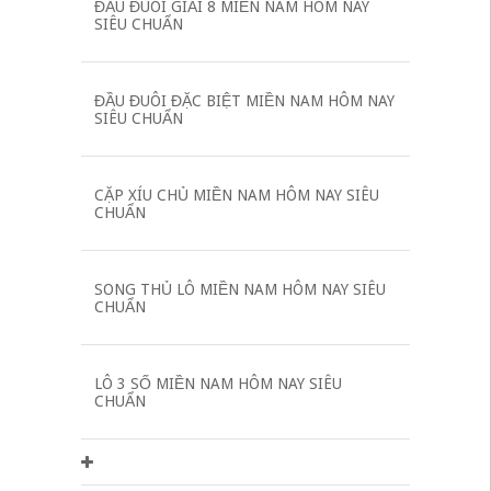
ĐẦU ĐUÔI GIẢI 8 MIỀN NAM HÔM NAY
SIÊU CHUẨN
ĐẦU ĐUÔI ĐẶC BIỆT MIỀN NAM HÔM NAY
SIÊU CHUẨN
CẶP XÍU CHỦ MIỀN NAM HÔM NAY SIÊU
CHUẨN
SONG THỦ LÔ MIỀN NAM HÔM NAY SIÊU
CHUẨN
LÔ 3 SỐ MIỀN NAM HÔM NAY SIÊU
CHUẨN