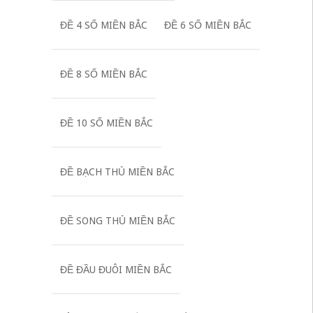
ĐỀ 4 SỐ MIỀN BẮC
ĐỀ 6 SỐ MIỀN BẮC
ĐỀ 8 SỐ MIỀN BẮC
ĐỀ 10 SỐ MIỀN BẮC
ĐỀ BẠCH THỦ MIỀN BẮC
ĐỀ SONG THỦ MIỀN BẮC
ĐỀ ĐẦU ĐUÔI MIỀN BẮC