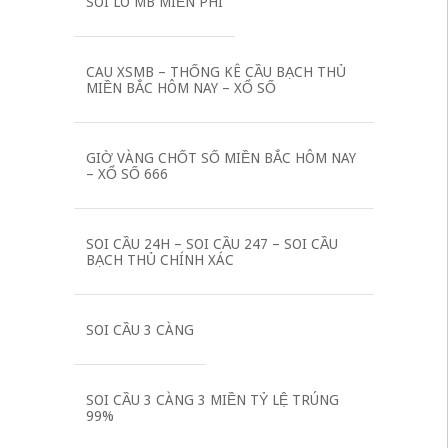
SOI LÔ MB MIỄN PHÍ
CAU XSMB – THỐNG KÊ CẦU BẠCH THỦ
MIỀN BẮC HÔM NAY – XỔ SỐ
GIỜ VÀNG CHỐT SỐ MIỀN BẮC HÔM NAY
– XỔ SỐ 666
SOI CẦU 24H – SOI CẦU 247 – SOI CẦU
BẠCH THỦ CHÍNH XÁC
SOI CẦU 3 CÀNG
SOI CẦU 3 CÀNG 3 MIỀN TỶ LỆ TRÚNG
99%