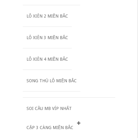
LÔ XIÊN 2 MIỀN BẮC
LÔ XIÊN 3 MIỀN BẮC
LÔ XIÊN 4 MIỀN BẮC
SONG THỦ LÔ MIỀN BẮC
SOI CẦU MB VÍP NHẤT
CẶP 3 CÀNG MIỀN BẮC