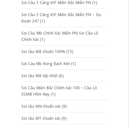
Soi Cầu 3 Càng VIP Miền Bắc Miễn Phí
(1)
Soi Cầu 3 Càng VIP Miền Bắc Miễn Phí – Dự
Đoán 247
(1)
Soi Cầu Mb Chính Xác Miễn Phí Soi Cầu Lô
Chính Xác
(1)
Soi cầu MB chuẩn 100%
(15)
Soi Cau Mb Rong Bach Kim
(1)
Soi cầu MB Víp nhất
(6)
Soi Cầu Miền Bắc Chính Xác 100 – Cầu Lô
XSMB Hôm Nay
(1)
Soi cầu MN chuẩn xác
(9)
Soi cầu MT chuẩn xác
(9)