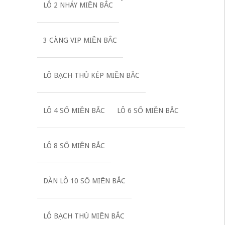
LÔ 2 NHÁY MIỀN BẮC
3 CÀNG VIP MIỀN BẮC
LÔ BẠCH THỦ KÉP MIỀN BẮC
LÔ 4 SỐ MIỀN BẮC
LÔ 6 SỐ MIỀN BẮC
LÔ 8 SỐ MIỀN BẮC
DÀN LÔ 10 SỐ MIỀN BẮC
LÔ BẠCH THỦ MIỀN BẮC