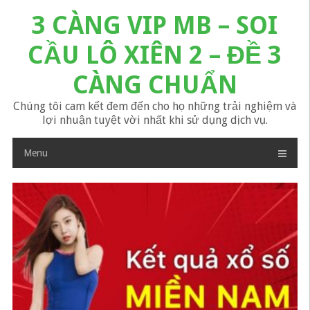
Skip
3 CÀNG VIP MB – SOI
to
content
CẦU LÔ XIÊN 2 – ĐỀ 3
CÀNG CHUẨN
Chúng tôi cam kết đem đến cho họ những trải nghiệm và
lợi nhuận tuyệt vời nhất khi sử dụng dịch vụ.
Menu