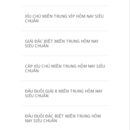
XÍU CHỦ MIỀN TRUNG VÍP HÔM NAY SIÊU
CHUẨN
GIẢI ĐẶC BIỆT MIỀN TRUNG HÔM NAY
SIÊU CHUẨN
CẶP XÍU CHỦ MIỀN TRUNG HÔM NAY SIÊU
CHUẨN
ĐẦU ĐUÔI GIẢI 8 MIỀN TRUNG HÔM NAY
SIÊU CHUẨN
ĐẦU ĐUÔI ĐẶC BIỆT MIỀN TRUNG HÔM
NAY SIÊU CHUẨN