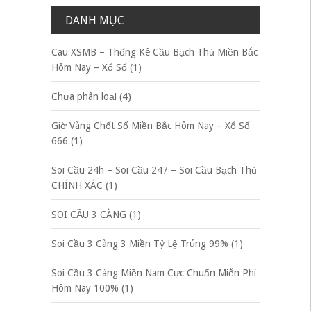
DANH MỤC
Cau XSMB – Thống Kê Cầu Bạch Thủ Miền Bắc
Hôm Nay – Xổ Số
(1)
Chưa phân loại
(4)
Giờ Vàng Chốt Số Miền Bắc Hôm Nay – Xổ Số
666
(1)
Soi Cầu 24h – Soi Cầu 247 – Soi Cầu Bạch Thủ
CHÍNH XÁC
(1)
SOI CẦU 3 CÀNG
(1)
Soi Cầu 3 Càng 3 Miền Tỷ Lệ Trúng 99%
(1)
Soi Cầu 3 Càng Miền Nam Cực Chuẩn Miễn Phí
Hôm Nay 100%
(1)