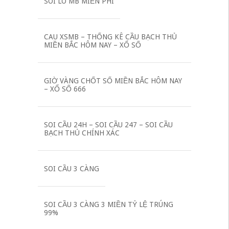
SOI LÔ MB MIỄN PHÍ
CAU XSMB – THỐNG KÊ CẦU BẠCH THỦ
MIỀN BẮC HÔM NAY – XỔ SỐ
GIỜ VÀNG CHỐT SỐ MIỀN BẮC HÔM NAY
– XỔ SỐ 666
SOI CẦU 24H – SOI CẦU 247 – SOI CẦU
BẠCH THỦ CHÍNH XÁC
SOI CẦU 3 CÀNG
SOI CẦU 3 CÀNG 3 MIỀN TỶ LỆ TRÚNG
99%