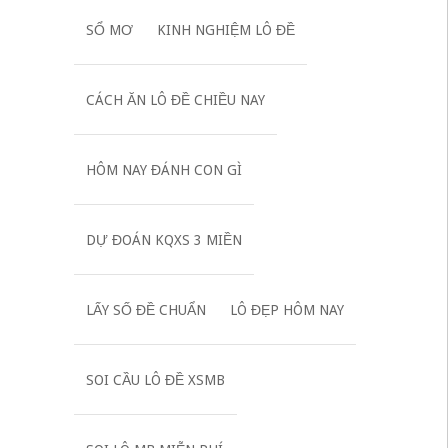
SỔ MƠ
KINH NGHIỆM LÔ ĐỀ
CÁCH ĂN LÔ ĐỀ CHIỀU NAY
HÔM NAY ĐÁNH CON GÌ
DỰ ĐOÁN KQXS 3 MIỀN
LẤY SỐ ĐỀ CHUẨN
LÔ ĐẸP HÔM NAY
SOI CẦU LÔ ĐỀ XSMB