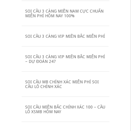
SOI CẦU 3 CÀNG MIỀN NAM CỰC CHUẨN
MIỄN PHÍ HÔM NAY 100%
SOI CẦU 3 CÀNG VIP MIỀN BẮC MIỄN PHÍ
SOI CẦU 3 CÀNG VIP MIỀN BẮC MIỄN PHÍ
– DỰ ĐOÁN 247
SOI CẦU MB CHÍNH XÁC MIỄN PHÍ SOI
CẦU LÔ CHÍNH XÁC
SOI CẦU MIỀN BẮC CHÍNH XÁC 100 – CẦU
LÔ XSMB HÔM NAY