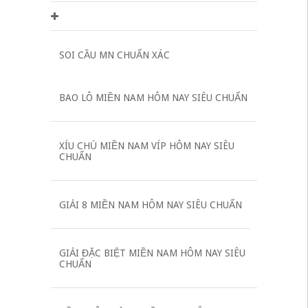
SOI CẦU MN CHUẨN XÁC
BAO LÔ MIỀN NAM HÔM NAY SIÊU CHUẨN
XÍU CHỦ MIỀN NAM VÍP HÔM NAY SIÊU
CHUẨN
GIẢI 8 MIỀN NAM HÔM NAY SIÊU CHUẨN
GIẢI ĐẶC BIỆT MIỀN NAM HÔM NAY SIÊU
CHUẨN