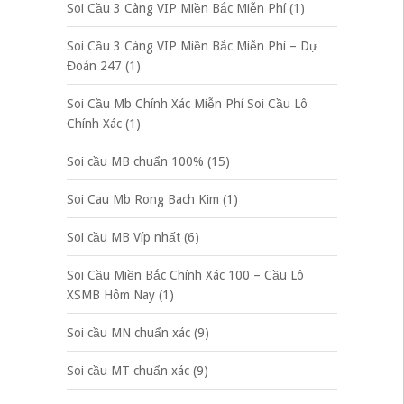
Soi Cầu 3 Càng VIP Miền Bắc Miễn Phí
(1)
Soi Cầu 3 Càng VIP Miền Bắc Miễn Phí – Dự
Đoán 247
(1)
Soi Cầu Mb Chính Xác Miễn Phí Soi Cầu Lô
Chính Xác
(1)
Soi cầu MB chuẩn 100%
(15)
Soi Cau Mb Rong Bach Kim
(1)
Soi cầu MB Víp nhất
(6)
Soi Cầu Miền Bắc Chính Xác 100 – Cầu Lô
XSMB Hôm Nay
(1)
Soi cầu MN chuẩn xác
(9)
Soi cầu MT chuẩn xác
(9)