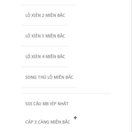
LÔ XIÊN 2 MIỀN BẮC
LÔ XIÊN 3 MIỀN BẮC
LÔ XIÊN 4 MIỀN BẮC
SONG THỦ LÔ MIỀN BẮC
SOI CẦU MB VÍP NHẤT
CẶP 3 CÀNG MIỀN BẮC