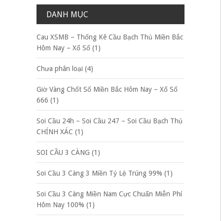
DANH MỤC
Cau XSMB – Thống Kê Cầu Bạch Thủ Miền Bắc
Hôm Nay – Xổ Số
(1)
Chưa phân loại
(4)
Giờ Vàng Chốt Số Miền Bắc Hôm Nay – Xổ Số
666
(1)
Soi Cầu 24h – Soi Cầu 247 – Soi Cầu Bạch Thủ
CHÍNH XÁC
(1)
SOI CẦU 3 CÀNG
(1)
Soi Cầu 3 Càng 3 Miền Tỷ Lệ Trúng 99%
(1)
Soi Cầu 3 Càng Miền Nam Cực Chuẩn Miễn Phí
Hôm Nay 100%
(1)