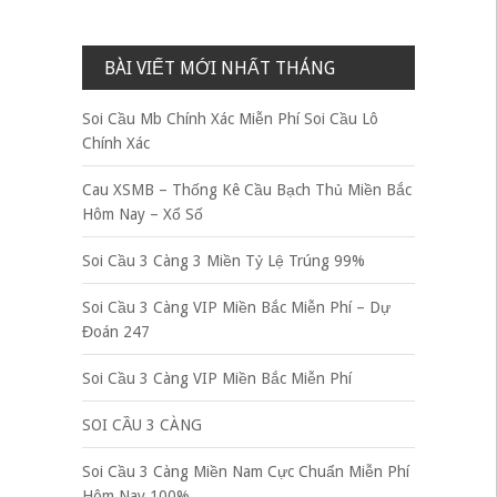
BÀI VIẾT MỚI NHẤT THÁNG
Soi Cầu Mb Chính Xác Miễn Phí Soi Cầu Lô
Chính Xác
Cau XSMB – Thống Kê Cầu Bạch Thủ Miền Bắc
Hôm Nay – Xổ Số
Soi Cầu 3 Càng 3 Miền Tỷ Lệ Trúng 99%
Soi Cầu 3 Càng VIP Miền Bắc Miễn Phí – Dự
Đoán 247
Soi Cầu 3 Càng VIP Miền Bắc Miễn Phí
SOI CẦU 3 CÀNG
Soi Cầu 3 Càng Miền Nam Cực Chuẩn Miễn Phí
Hôm Nay 100%