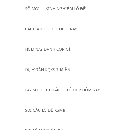
SỔ MƠ
KINH NGHIỆM LÔ ĐỀ
CÁCH ĂN LÔ ĐỀ CHIỀU NAY
HÔM NAY ĐÁNH CON GÌ
DỰ ĐOÁN KQXS 3 MIỀN
LẤY SỐ ĐỀ CHUẨN
LÔ ĐẸP HÔM NAY
SOI CẦU LÔ ĐỀ XSMB