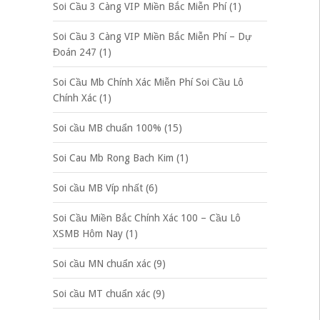
Soi Cầu 3 Càng VIP Miền Bắc Miễn Phí
(1)
Soi Cầu 3 Càng VIP Miền Bắc Miễn Phí – Dự
Đoán 247
(1)
Soi Cầu Mb Chính Xác Miễn Phí Soi Cầu Lô
Chính Xác
(1)
Soi cầu MB chuẩn 100%
(15)
Soi Cau Mb Rong Bach Kim
(1)
Soi cầu MB Víp nhất
(6)
Soi Cầu Miền Bắc Chính Xác 100 – Cầu Lô
XSMB Hôm Nay
(1)
Soi cầu MN chuẩn xác
(9)
Soi cầu MT chuẩn xác
(9)