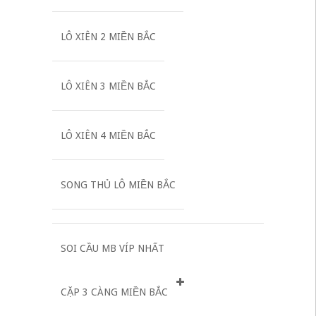
LÔ XIÊN 2 MIỀN BẮC
LÔ XIÊN 3 MIỀN BẮC
LÔ XIÊN 4 MIỀN BẮC
SONG THỦ LÔ MIỀN BẮC
SOI CẦU MB VÍP NHẤT
CẶP 3 CÀNG MIỀN BẮC