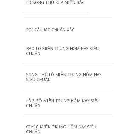
LÔ SONG THỦ KÉP MIỀN BẮC
SOI CẦU MT CHUẨN XÁC
BAO LÔ MIỀN TRUNG HÔM NAY SIÊU
CHUẨN
SONG THỦ LÔ MIỀN TRUNG HÔM NAY
SIÊU CHUẨN
LÔ 3 SỐ MIỀN TRUNG HÔM NAY SIÊU
CHUẨN
GIẢI 8 MIỀN TRUNG HÔM NAY SIÊU
CHUẨN