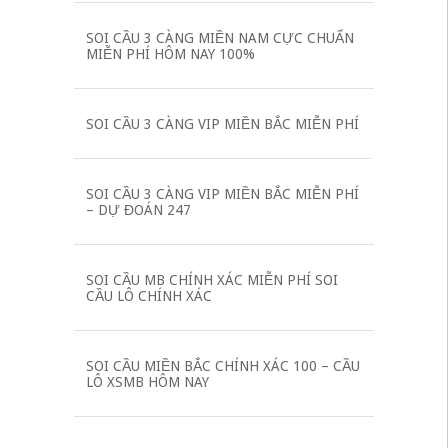
SOI CẦU 3 CÀNG MIỀN NAM CỰC CHUẨN
MIỄN PHÍ HÔM NAY 100%
SOI CẦU 3 CÀNG VIP MIỀN BẮC MIỄN PHÍ
SOI CẦU 3 CÀNG VIP MIỀN BẮC MIỄN PHÍ
– DỰ ĐOÁN 247
SOI CẦU MB CHÍNH XÁC MIỄN PHÍ SOI
CẦU LÔ CHÍNH XÁC
SOI CẦU MIỀN BẮC CHÍNH XÁC 100 – CẦU
LÔ XSMB HÔM NAY