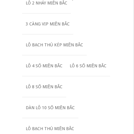
LÔ 2 NHÁY MIỀN BẮC
3 CÀNG VIP MIỀN BẮC
LÔ BẠCH THỦ KÉP MIỀN BẮC
LÔ 4 SỐ MIỀN BẮC
LÔ 6 SỐ MIỀN BẮC
LÔ 8 SỐ MIỀN BẮC
DÀN LÔ 10 SỐ MIỀN BẮC
LÔ BẠCH THỦ MIỀN BẮC