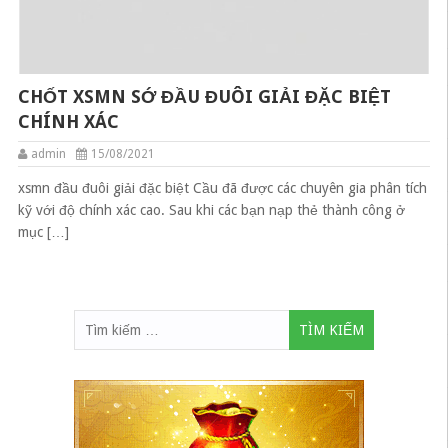
CHỐT XSMN SỚ ĐẦU ĐUÔI GIẢI ĐẶC BIỆT
CHÍNH XÁC
admin
15/08/2021
xsmn đầu đuôi giải đặc biệt Cầu đã được các chuyên gia phân tích
kỹ với độ chính xác cao. Sau khi các bạn nạp thẻ thành công ở
mục […]
Tìm
kiếm
cho: