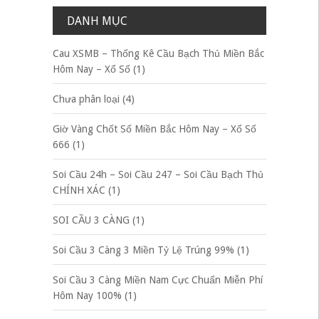
DANH MỤC
Cau XSMB – Thống Kê Cầu Bạch Thủ Miền Bắc
Hôm Nay – Xổ Số
(1)
Chưa phân loại
(4)
Giờ Vàng Chốt Số Miền Bắc Hôm Nay – Xổ Số
666
(1)
Soi Cầu 24h – Soi Cầu 247 – Soi Cầu Bạch Thủ
CHÍNH XÁC
(1)
SOI CẦU 3 CÀNG
(1)
Soi Cầu 3 Càng 3 Miền Tỷ Lệ Trúng 99%
(1)
Soi Cầu 3 Càng Miền Nam Cực Chuẩn Miễn Phí
Hôm Nay 100%
(1)