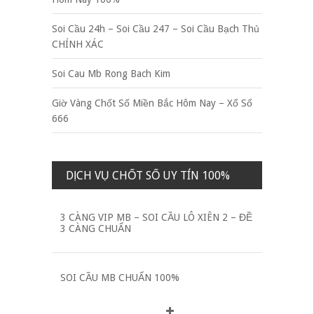
Soi Cầu 24h – Soi Cầu 247 – Soi Cầu Bạch Thủ
CHÍNH XÁC
Soi Cau Mb Rong Bach Kim
Giờ Vàng Chốt Số Miền Bắc Hôm Nay – Xổ Số
666
DỊCH VỤ CHỐT SỐ UY TÍN 100%
3 CÀNG VIP MB – SOI CẦU LÔ XIÊN 2 – ĐỀ
3 CÀNG CHUẨN
SOI CẦU MB CHUẨN 100%