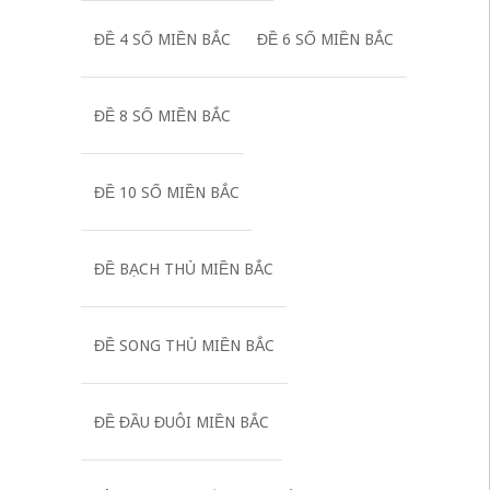
ĐỀ 4 SỐ MIỀN BẮC
ĐỀ 6 SỐ MIỀN BẮC
ĐỀ 8 SỐ MIỀN BẮC
ĐỀ 10 SỐ MIỀN BẮC
ĐỀ BẠCH THỦ MIỀN BẮC
ĐỀ SONG THỦ MIỀN BẮC
ĐỀ ĐẦU ĐUÔI MIỀN BẮC