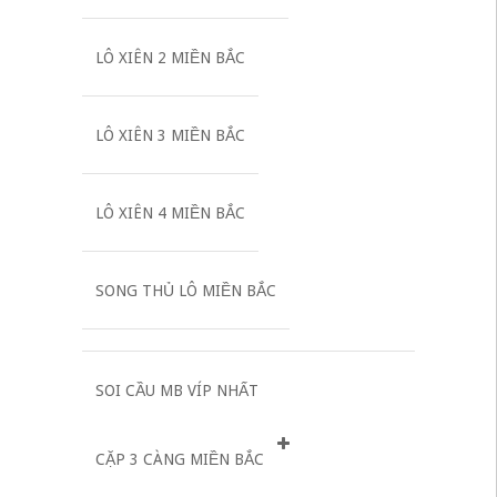
LÔ XIÊN 2 MIỀN BẮC
LÔ XIÊN 3 MIỀN BẮC
LÔ XIÊN 4 MIỀN BẮC
SONG THỦ LÔ MIỀN BẮC
SOI CẦU MB VÍP NHẤT
CẶP 3 CÀNG MIỀN BẮC