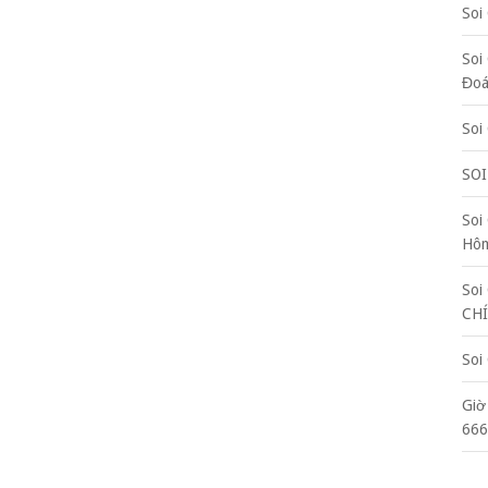
Soi
Soi
Đoá
Soi
SOI
Soi
Hô
Soi
CH
Soi
Giờ
666