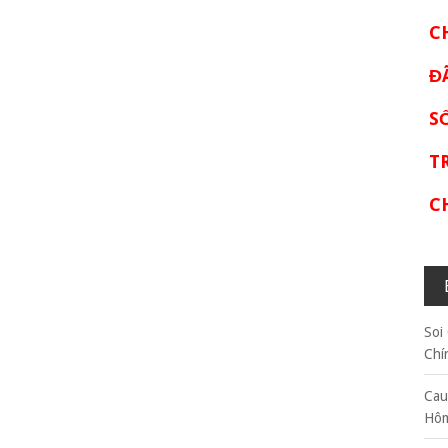
C
Đ
S
T
C
Soi
Chí
Cau
Hôm