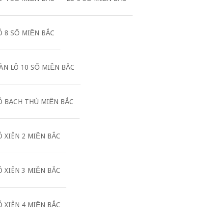
Ô 8 SỐ MIỀN BẮC
ÀN LÔ 10 SỐ MIỀN BẮC
Ô BẠCH THỦ MIỀN BẮC
Ô XIÊN 2 MIỀN BẮC
Ô XIÊN 3 MIỀN BẮC
Ô XIÊN 4 MIỀN BẮC