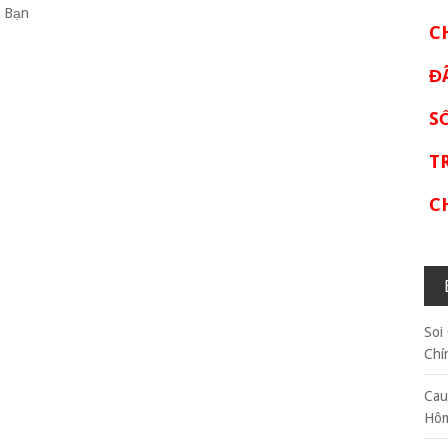
 Bạn
C
Đ
S
T
C
Soi
Chí
Cau
Hôm