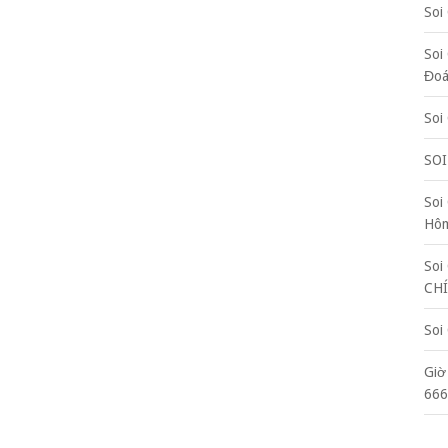
Soi
Soi
Đoá
Soi
SOI
Soi
Hô
Soi
CH
Soi
Giờ
666