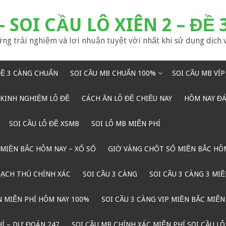
– SOI CẦU LÔ XIÊN 2 – Đ
ng trải nghiệm và lợi nhuận tuyệt vời nhất khi sử dụng dịch 
 ĐỀ 3 CÀNG CHUẨN
SOI CẦU MB CHUẨN 100%
SOI CẦU MB VÍ
KINH NGHIỆM LÔ ĐỀ
CÁCH ĂN LÔ ĐỀ CHIỀU NAY
HÔM NAY ĐÁ
SOI CẦU LÔ ĐỀ XSMB
SOI LÔ MB MIỄN PHÍ
MIỀN BẮC HÔM NAY – XỔ SỐ
GIỜ VÀNG CHỐT SỐ MIỀN BẮC HÔM
 BẠCH THỦ CHÍNH XÁC
SOI CẦU 3 CÀNG
SOI CẦU 3 CÀNG 3 MI
N MIỄN PHÍ HÔM NAY 100%
SOI CẦU 3 CÀNG VIP MIỀN BẮC MIỄN
HÍ – DỰ ĐOÁN 247
SOI CẦU MB CHÍNH XÁC MIỄN PHÍ SOI CẦU LÔ