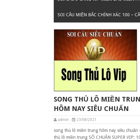
SOI CẦU MIỀN BẮC CHÍNH XÁC 100 – C
SONG THỦ LÔ MIỀN TRU
HÔM NAY SIÊU CHUẨN
admin
23/08/2021
song thủ lô miền trung hôm nay siêu chuẩn 
thủ lô miền trung SỐ CHUẨN SUPER VIP: 