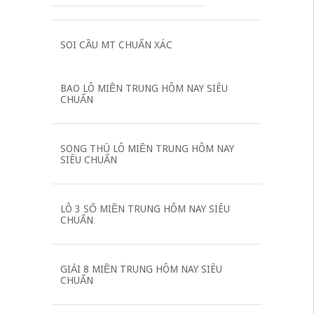
SOI CẦU MT CHUẨN XÁC
BAO LÔ MIỀN TRUNG HÔM NAY SIÊU
CHUẨN
SONG THỦ LÔ MIỀN TRUNG HÔM NAY
SIÊU CHUẨN
LÔ 3 SỐ MIỀN TRUNG HÔM NAY SIÊU
CHUẨN
GIẢI 8 MIỀN TRUNG HÔM NAY SIÊU
CHUẨN