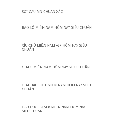
SOI CẦU MN CHUẨN XÁC
BAO LÔ MIỀN NAM HÔM NAY SIÊU CHUẨN
XÍU CHỦ MIỀN NAM VÍP HÔM NAY SIÊU
CHUẨN
GIẢI 8 MIỀN NAM HÔM NAY SIÊU CHUẨN
GIẢI ĐẶC BIỆT MIỀN NAM HÔM NAY SIÊU
CHUẨN
ĐẦU ĐUÔI GIẢI 8 MIỀN NAM HÔM NAY
SIÊU CHUẨN