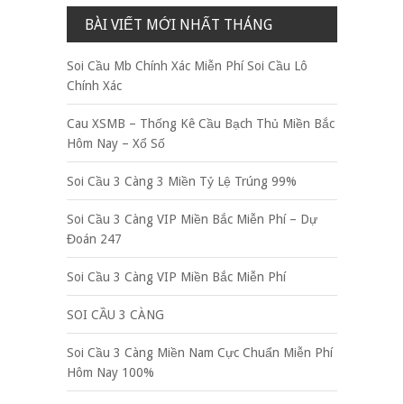
BÀI VIẾT MỚI NHẤT THÁNG
Soi Cầu Mb Chính Xác Miễn Phí Soi Cầu Lô
Chính Xác
Cau XSMB – Thống Kê Cầu Bạch Thủ Miền Bắc
Hôm Nay – Xổ Số
Soi Cầu 3 Càng 3 Miền Tỷ Lệ Trúng 99%
Soi Cầu 3 Càng VIP Miền Bắc Miễn Phí – Dự
Đoán 247
Soi Cầu 3 Càng VIP Miền Bắc Miễn Phí
SOI CẦU 3 CÀNG
Soi Cầu 3 Càng Miền Nam Cực Chuẩn Miễn Phí
Hôm Nay 100%