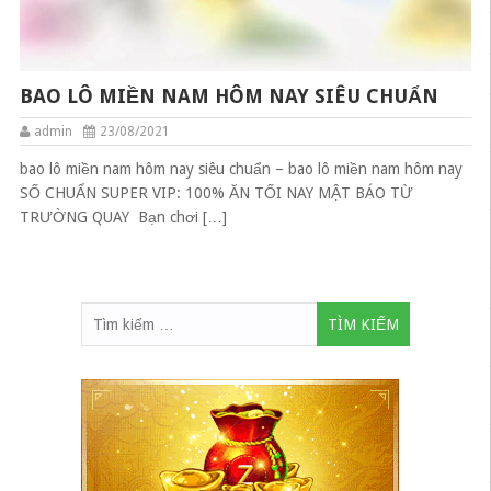
BAO LÔ MIỀN NAM HÔM NAY SIÊU CHUẨN
admin
23/08/2021
bao lô miền nam hôm nay siêu chuẩn – bao lô miền nam hôm nay
SỐ CHUẨN SUPER VIP: 100% ĂN TỐI NAY MẬT BÁO TỪ
TRƯỜNG QUAY Bạn chơi […]
Tìm
kiếm
cho: