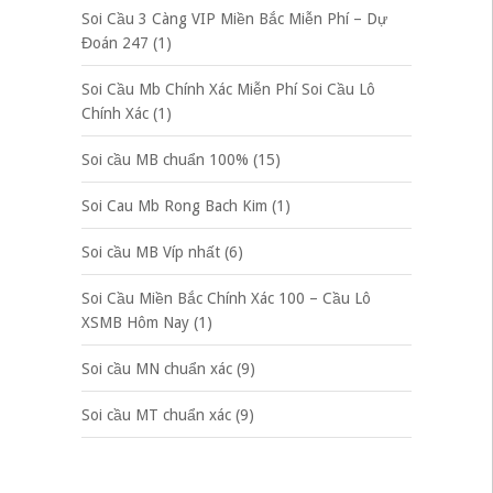
Soi Cầu 3 Càng VIP Miền Bắc Miễn Phí – Dự
Đoán 247
(1)
Soi Cầu Mb Chính Xác Miễn Phí Soi Cầu Lô
Chính Xác
(1)
Soi cầu MB chuẩn 100%
(15)
Soi Cau Mb Rong Bach Kim
(1)
Soi cầu MB Víp nhất
(6)
Soi Cầu Miền Bắc Chính Xác 100 – Cầu Lô
XSMB Hôm Nay
(1)
Soi cầu MN chuẩn xác
(9)
Soi cầu MT chuẩn xác
(9)