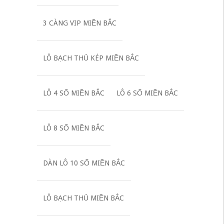
3 CÀNG VIP MIỀN BẮC
LÔ BẠCH THỦ KÉP MIỀN BẮC
LÔ 4 SỐ MIỀN BẮC
LÔ 6 SỐ MIỀN BẮC
LÔ 8 SỐ MIỀN BẮC
DÀN LÔ 10 SỐ MIỀN BẮC
LÔ BẠCH THỦ MIỀN BẮC