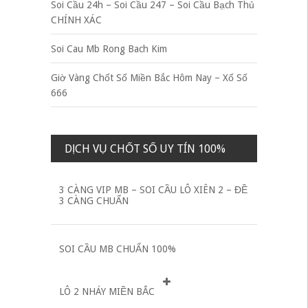
Soi Cầu 24h – Soi Cầu 247 – Soi Cầu Bạch Thủ
CHÍNH XÁC
Soi Cau Mb Rong Bach Kim
Giờ Vàng Chốt Số Miền Bắc Hôm Nay – Xổ Số
666
DỊCH VỤ CHỐT SỐ UY TÍN 100%
3 CÀNG VIP MB – SOI CẦU LÔ XIÊN 2 – ĐỀ
3 CÀNG CHUẨN
SOI CẦU MB CHUẨN 100%
LÔ 2 NHÁY MIỀN BẮC