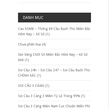
DANH MỤC
Cau XSMB – Thống Kê Cầu Bạch Thủ Miền Bắc
Hôm Nay – Xổ Số
(1)
Chưa phân loại
(4)
Giờ Vàng Chốt Số Miền Bắc Hôm Nay – Xổ Số
666
(1)
Soi Cầu 24h – Soi Cầu 247 – Soi Cầu Bạch Thủ
CHÍNH XÁC
(1)
SOI CẦU 3 CÀNG
(1)
Soi Cầu 3 Càng 3 Miền Tỷ Lệ Trúng 99%
(1)
Soi Cầu 3 Càng Miền Nam Cực Chuẩn Miễn Phí