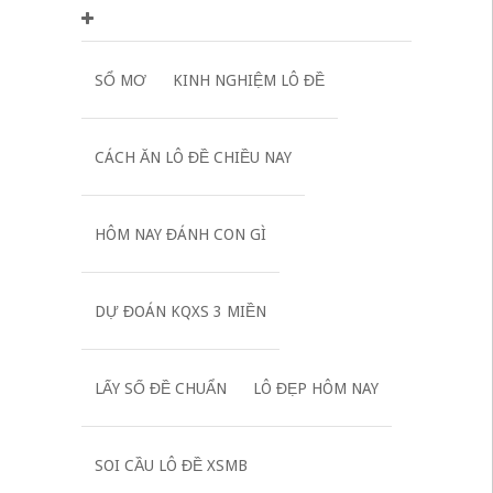
SỔ MƠ
KINH NGHIỆM LÔ ĐỀ
CÁCH ĂN LÔ ĐỀ CHIỀU NAY
HÔM NAY ĐÁNH CON GÌ
DỰ ĐOÁN KQXS 3 MIỀN
LẤY SỐ ĐỀ CHUẨN
LÔ ĐẸP HÔM NAY
SOI CẦU LÔ ĐỀ XSMB