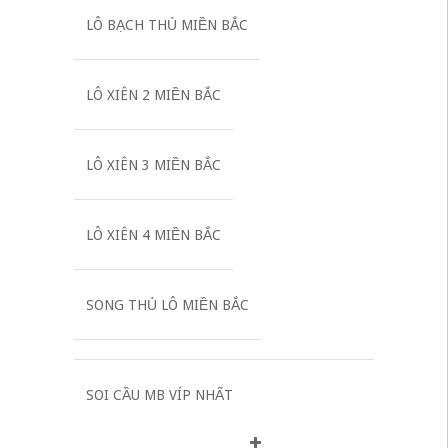
LÔ BẠCH THỦ MIỀN BẮC
LÔ XIÊN 2 MIỀN BẮC
LÔ XIÊN 3 MIỀN BẮC
LÔ XIÊN 4 MIỀN BẮC
SONG THỦ LÔ MIỀN BẮC
SOI CẦU MB VÍP NHẤT