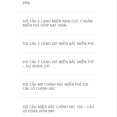
99%
SOI CẦU 3 CÀNG MIỀN NAM CỰC CHUẨN
MIỄN PHÍ HÔM NAY 100%
SOI CẦU 3 CÀNG VIP MIỀN BẮC MIỄN PHÍ
SOI CẦU 3 CÀNG VIP MIỀN BẮC MIỄN PHÍ
– DỰ ĐOÁN 247
SOI CẦU MB CHÍNH XÁC MIỄN PHÍ SOI
CẦU LÔ CHÍNH XÁC
SOI CẦU MIỀN BẮC CHÍNH XÁC 100 – CẦU
LÔ XSMB HÔM NAY