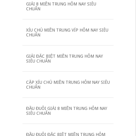
GIẢI 8 MIỀN TRUNG HÔM NAY SIÊU
CHUẨN
XÍU CHỦ MIỀN TRUNG VÍP HÔM NAY SIÊU
CHUẨN
GIẢI ĐẶC BIỆT MIỀN TRUNG HÔM NAY
SIÊU CHUẨN
CẶP XÍU CHỦ MIỀN TRUNG HÔM NAY SIÊU
CHUẨN
ĐẦU ĐUÔI GIẢI 8 MIỀN TRUNG HÔM NAY
SIÊU CHUẨN
ĐẦU ĐUÔI ĐẶC BIỆT MIỀN TRUNG HÔM