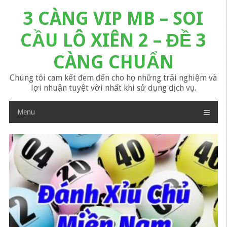
Skip
3 CÀNG VIP MB – SOI
to
content
CẦU LÔ XIÊN 2 – ĐỀ 3
CÀNG CHUẨN
Chúng tôi cam kết đem đến cho họ những trải nghiệm và
lợi nhuận tuyệt vời nhất khi sử dụng dịch vụ.
Menu