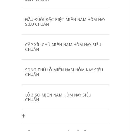
ĐẦU ĐUÔI ĐẶC BIỆT MIỀN NAM HÔM NAY
SIÊU CHUẨN
CẶP XÍU CHỦ MIỀN NAM HÔM NAY SIÊU
CHUẨN
SONG THỦ LÔ MIỀN NAM HÔM NAY SIÊU
CHUẨN
LÔ 3 SỐ MIỀN NAM HÔM NAY SIÊU
CHUẨN