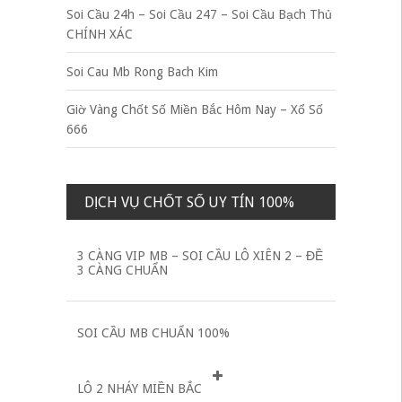
Soi Cầu 24h – Soi Cầu 247 – Soi Cầu Bạch Thủ
CHÍNH XÁC
Soi Cau Mb Rong Bach Kim
Giờ Vàng Chốt Số Miền Bắc Hôm Nay – Xổ Số
666
DỊCH VỤ CHỐT SỐ UY TÍN 100%
3 CÀNG VIP MB – SOI CẦU LÔ XIÊN 2 – ĐỀ
3 CÀNG CHUẨN
SOI CẦU MB CHUẨN 100%
LÔ 2 NHÁY MIỀN BẮC