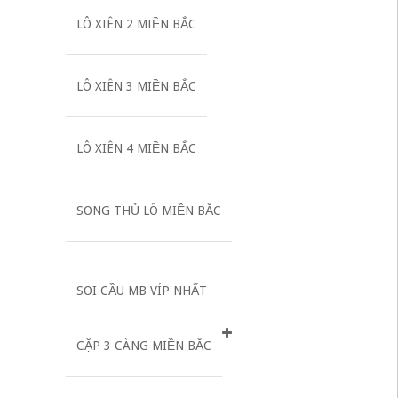
LÔ XIÊN 2 MIỀN BẮC
LÔ XIÊN 3 MIỀN BẮC
LÔ XIÊN 4 MIỀN BẮC
SONG THỦ LÔ MIỀN BẮC
SOI CẦU MB VÍP NHẤT
CẶP 3 CÀNG MIỀN BẮC