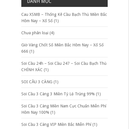
DANH MỤC
Cau XSMB – Thống Kê Cầu Bạch Thủ Miền Bắc
Hôm Nay – Xổ Số
(1)
Chưa phân loại
(4)
Giờ Vàng Chốt Số Miền Bắc Hôm Nay – Xổ Số
666
(1)
Soi Cầu 24h – Soi Cầu 247 – Soi Cầu Bạch Thủ
CHÍNH XÁC
(1)
SOI CẦU 3 CÀNG
(1)
Soi Cầu 3 Càng 3 Miền Tỷ Lệ Trúng 99%
(1)
Soi Cầu 3 Càng Miền Nam Cực Chuẩn Miễn Phí
Hôm Nay 100%
(1)
Soi Cầu 3 Càng VIP Miền Bắc Miễn Phí
(1)