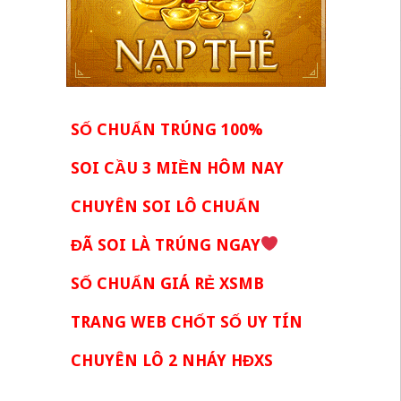
SỐ CHUẨN TRÚNG 100%
SOI CẦU 3 MIỀN HÔM NAY
CHUYÊN SOI LÔ CHUẨN
ĐÃ SOI LÀ TRÚNG NGAY
SỐ CHUẨN GIÁ RẺ XSMB
TRANG WEB CHỐT SỐ UY TÍN
CHUYÊN LÔ 2 NHÁY HĐXS