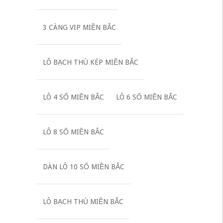
3 CÀNG VIP MIỀN BẮC
LÔ BẠCH THỦ KÉP MIỀN BẮC
LÔ 4 SỐ MIỀN BẮC
LÔ 6 SỐ MIỀN BẮC
LÔ 8 SỐ MIỀN BẮC
DÀN LÔ 10 SỐ MIỀN BẮC
LÔ BẠCH THỦ MIỀN BẮC