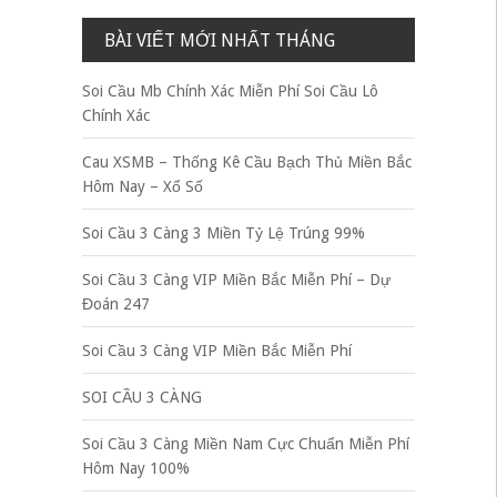
BÀI VIẾT MỚI NHẤT THÁNG
Soi Cầu Mb Chính Xác Miễn Phí Soi Cầu Lô
Chính Xác
Cau XSMB – Thống Kê Cầu Bạch Thủ Miền Bắc
Hôm Nay – Xổ Số
Soi Cầu 3 Càng 3 Miền Tỷ Lệ Trúng 99%
Soi Cầu 3 Càng VIP Miền Bắc Miễn Phí – Dự
Đoán 247
Soi Cầu 3 Càng VIP Miền Bắc Miễn Phí
SOI CẦU 3 CÀNG
Soi Cầu 3 Càng Miền Nam Cực Chuẩn Miễn Phí
Hôm Nay 100%