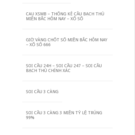
CAU XSMB – THỐNG KÊ CẦU BẠCH THỦ
MIỀN BẮC HÔM NAY – XỔ SỐ
GIỜ VÀNG CHỐT SỐ MIỀN BẮC HÔM NAY
– XỔ SỐ 666
SOI CẦU 24H – SOI CẦU 247 – SOI CẦU
BẠCH THỦ CHÍNH XÁC
SOI CẦU 3 CÀNG
SOI CẦU 3 CÀNG 3 MIỀN TỶ LỆ TRÚNG
99%