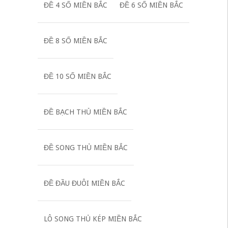
ĐỀ 4 SỐ MIỀN BẮC
ĐỀ 6 SỐ MIỀN BẮC
ĐỀ 8 SỐ MIỀN BẮC
ĐỀ 10 SỐ MIỀN BẮC
ĐỀ BẠCH THỦ MIỀN BẮC
ĐỀ SONG THỦ MIỀN BẮC
ĐỀ ĐẦU ĐUÔI MIỀN BẮC
LÔ SONG THỦ KÉP MIỀN BẮC