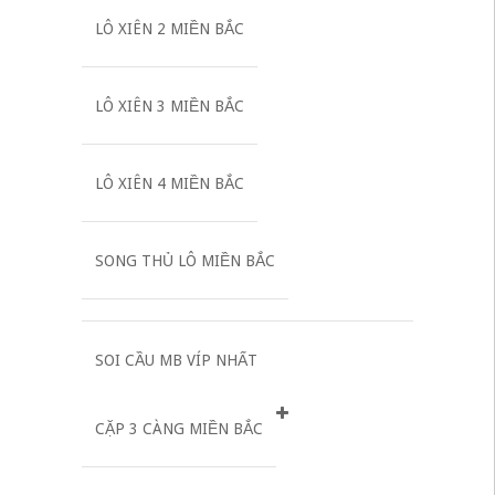
LÔ XIÊN 2 MIỀN BẮC
LÔ XIÊN 3 MIỀN BẮC
LÔ XIÊN 4 MIỀN BẮC
SONG THỦ LÔ MIỀN BẮC
SOI CẦU MB VÍP NHẤT
CẶP 3 CÀNG MIỀN BẮC