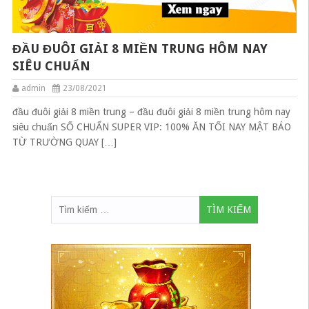
ĐẦU ĐUÔI GIẢI 8 MIỀN TRUNG HÔM NAY
SIÊU CHUẨN
admin
23/08/2021
đầu đuôi giải 8 miền trung – đầu đuôi giải 8 miền trung hôm nay
siêu chuẩn SỐ CHUẨN SUPER VIP: 100% ĂN TỐI NAY MẬT BÁO
TỪ TRƯỜNG QUAY […]
Tìm
kiếm
cho: