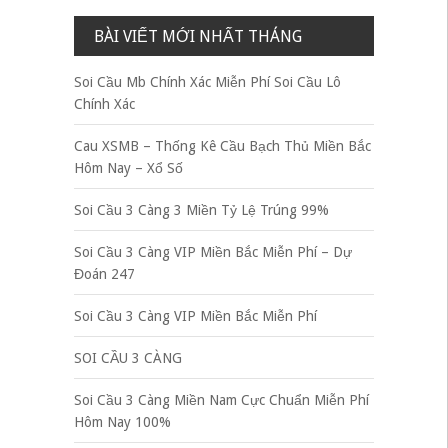
BÀI VIẾT MỚI NHẤT THÁNG
Soi Cầu Mb Chính Xác Miễn Phí Soi Cầu Lô
Chính Xác
Cau XSMB – Thống Kê Cầu Bạch Thủ Miền Bắc
Hôm Nay – Xổ Số
Soi Cầu 3 Càng 3 Miền Tỷ Lệ Trúng 99%
Soi Cầu 3 Càng VIP Miền Bắc Miễn Phí – Dự
Đoán 247
Soi Cầu 3 Càng VIP Miền Bắc Miễn Phí
SOI CẦU 3 CÀNG
Soi Cầu 3 Càng Miền Nam Cực Chuẩn Miễn Phí
Hôm Nay 100%