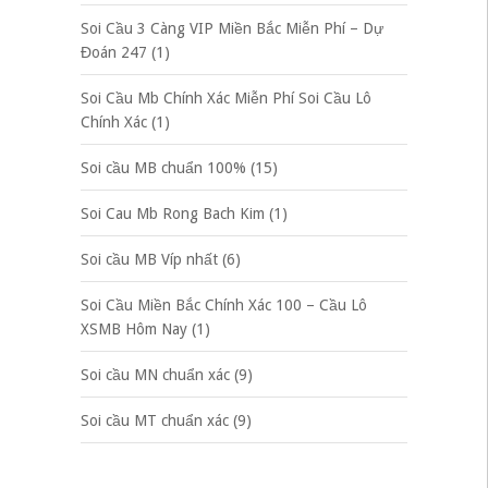
Soi Cầu 3 Càng VIP Miền Bắc Miễn Phí – Dự
Đoán 247
(1)
Soi Cầu Mb Chính Xác Miễn Phí Soi Cầu Lô
Chính Xác
(1)
Soi cầu MB chuẩn 100%
(15)
Soi Cau Mb Rong Bach Kim
(1)
Soi cầu MB Víp nhất
(6)
Soi Cầu Miền Bắc Chính Xác 100 – Cầu Lô
XSMB Hôm Nay
(1)
Soi cầu MN chuẩn xác
(9)
Soi cầu MT chuẩn xác
(9)