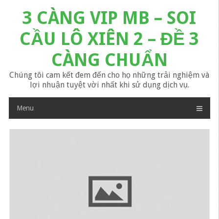
Skip
3 CÀNG VIP MB – SOI
to
content
CẦU LÔ XIÊN 2 – ĐỀ 3
CÀNG CHUẨN
Chúng tôi cam kết đem đến cho họ những trải nghiệm và
lợi nhuận tuyệt vời nhất khi sử dụng dịch vụ.
Menu