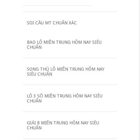
SOI CẦU MT CHUẨN XÁC
BAO LÔ MIỀN TRUNG HÔM NAY SIÊU
CHUẨN
SONG THỦ LÔ MIỀN TRUNG HÔM NAY
SIÊU CHUẨN
LÔ 3 SỐ MIỀN TRUNG HÔM NAY SIÊU
CHUẨN
GIẢI 8 MIỀN TRUNG HÔM NAY SIÊU
CHUẨN