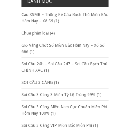
DANH MỤC
Cau XSMB – Thống Kê Cầu Bạch Thủ Miền Bắc
Hôm Nay – Xổ Số
(1)
Chưa phân loại
(4)
Giờ Vàng Chốt Số Miền Bắc Hôm Nay – Xổ Số
666
(1)
Soi Cầu 24h – Soi Cầu 247 – Soi Cầu Bạch Thủ
CHÍNH XÁC
(1)
SOI CẦU 3 CÀNG
(1)
Soi Cầu 3 Càng 3 Miền Tỷ Lệ Trúng 99%
(1)
Soi Cầu 3 Càng Miền Nam Cực Chuẩn Miễn Phí
Hôm Nay 100%
(1)
Soi Cầu 3 Càng VIP Miền Bắc Miễn Phí
(1)