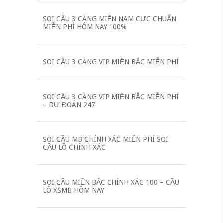
SOI CẦU 3 CÀNG MIỀN NAM CỰC CHUẨN
MIỄN PHÍ HÔM NAY 100%
SOI CẦU 3 CÀNG VIP MIỀN BẮC MIỄN PHÍ
SOI CẦU 3 CÀNG VIP MIỀN BẮC MIỄN PHÍ
– DỰ ĐOÁN 247
SOI CẦU MB CHÍNH XÁC MIỄN PHÍ SOI
CẦU LÔ CHÍNH XÁC
SOI CẦU MIỀN BẮC CHÍNH XÁC 100 – CẦU
LÔ XSMB HÔM NAY