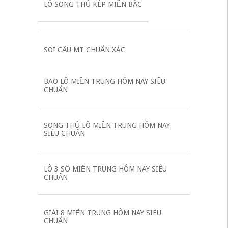
LÔ SONG THỦ KÉP MIỀN BẮC
SOI CẦU MT CHUẨN XÁC
BAO LÔ MIỀN TRUNG HÔM NAY SIÊU
CHUẨN
SONG THỦ LÔ MIỀN TRUNG HÔM NAY
SIÊU CHUẨN
LÔ 3 SỐ MIỀN TRUNG HÔM NAY SIÊU
CHUẨN
GIẢI 8 MIỀN TRUNG HÔM NAY SIÊU
CHUẨN