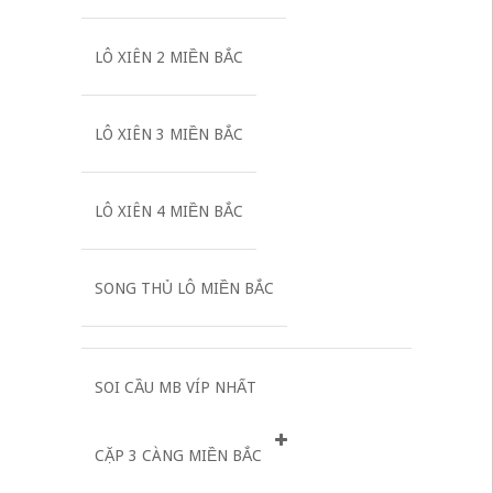
LÔ XIÊN 2 MIỀN BẮC
LÔ XIÊN 3 MIỀN BẮC
LÔ XIÊN 4 MIỀN BẮC
SONG THỦ LÔ MIỀN BẮC
SOI CẦU MB VÍP NHẤT
CẶP 3 CÀNG MIỀN BẮC