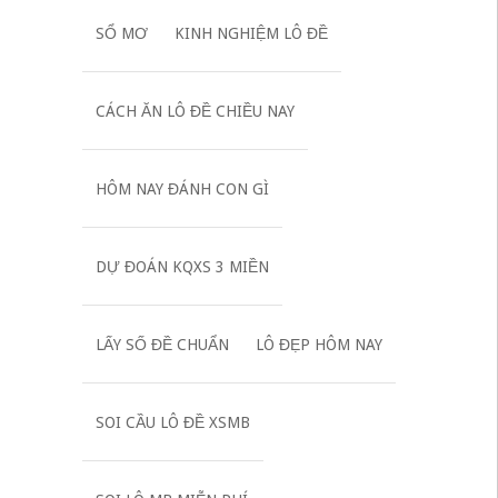
SỔ MƠ
KINH NGHIỆM LÔ ĐỀ
CÁCH ĂN LÔ ĐỀ CHIỀU NAY
HÔM NAY ĐÁNH CON GÌ
DỰ ĐOÁN KQXS 3 MIỀN
LẤY SỐ ĐỀ CHUẨN
LÔ ĐẸP HÔM NAY
SOI CẦU LÔ ĐỀ XSMB