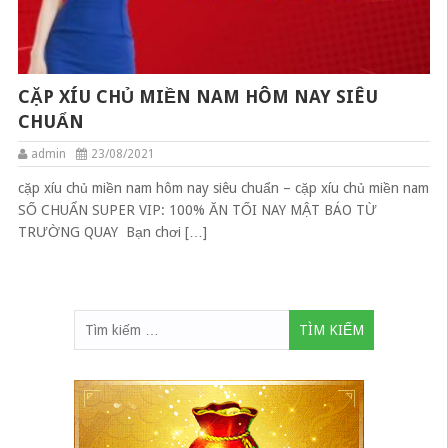
CẶP XÍU CHỦ MIỀN NAM HÔM NAY SIÊU
CHUẨN
admin
23/08/2021
cặp xíu chủ miền nam hôm nay siêu chuẩn – cặp xíu chủ miền nam
SỐ CHUẨN SUPER VIP: 100% ĂN TỐI NAY MẬT BÁO TỪ
TRƯỜNG QUAY Bạn chơi […]
Tìm
kiếm
cho: