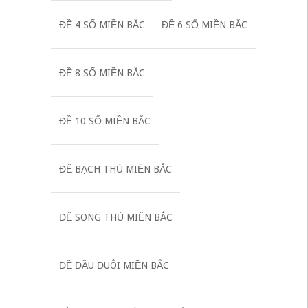
ĐỀ 4 SỐ MIỀN BẮC
ĐỀ 6 SỐ MIỀN BẮC
ĐỀ 8 SỐ MIỀN BẮC
ĐỀ 10 SỐ MIỀN BẮC
ĐỀ BẠCH THỦ MIỀN BẮC
ĐỀ SONG THỦ MIỀN BẮC
ĐỀ ĐẦU ĐUÔI MIỀN BẮC