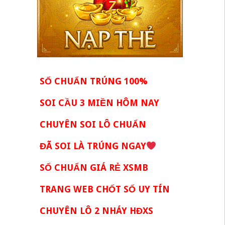
SỐ CHUẨN TRÚNG 100%
SOI CẦU 3 MIỀN HÔM NAY
CHUYÊN SOI LÔ CHUẨN
ĐÃ SOI LÀ TRÚNG NGAY
SỐ CHUẨN GIÁ RẺ XSMB
TRANG WEB CHỐT SỐ UY TÍN
CHUYÊN LÔ 2 NHÁY HĐXS