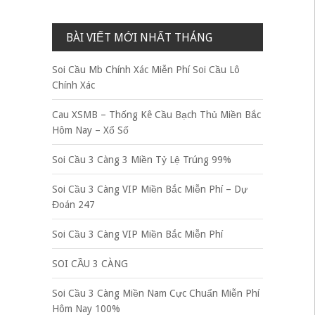
BÀI VIẾT MỚI NHẤT THÁNG
Soi Cầu Mb Chính Xác Miễn Phí Soi Cầu Lô
Chính Xác
Cau XSMB – Thống Kê Cầu Bạch Thủ Miền Bắc
Hôm Nay – Xổ Số
Soi Cầu 3 Càng 3 Miền Tỷ Lệ Trúng 99%
Soi Cầu 3 Càng VIP Miền Bắc Miễn Phí – Dự
Đoán 247
Soi Cầu 3 Càng VIP Miền Bắc Miễn Phí
SOI CẦU 3 CÀNG
Soi Cầu 3 Càng Miền Nam Cực Chuẩn Miễn Phí
Hôm Nay 100%