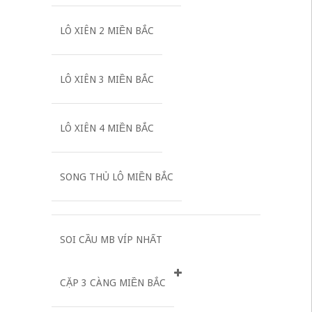
LÔ XIÊN 2 MIỀN BẮC
LÔ XIÊN 3 MIỀN BẮC
LÔ XIÊN 4 MIỀN BẮC
SONG THỦ LÔ MIỀN BẮC
SOI CẦU MB VÍP NHẤT
CẶP 3 CÀNG MIỀN BẮC