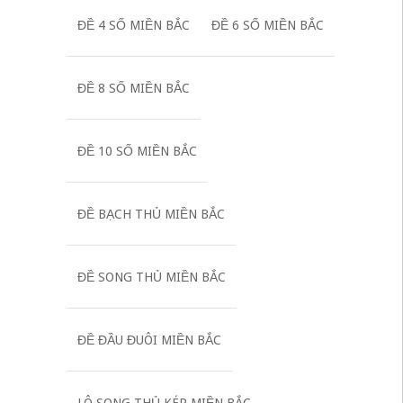
ĐỀ 4 SỐ MIỀN BẮC
ĐỀ 6 SỐ MIỀN BẮC
ĐỀ 8 SỐ MIỀN BẮC
ĐỀ 10 SỐ MIỀN BẮC
ĐỀ BẠCH THỦ MIỀN BẮC
ĐỀ SONG THỦ MIỀN BẮC
ĐỀ ĐẦU ĐUÔI MIỀN BẮC
LÔ SONG THỦ KÉP MIỀN BẮC