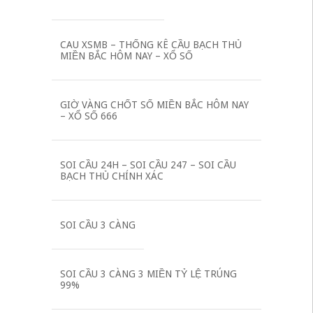
CAU XSMB – THỐNG KÊ CẦU BẠCH THỦ
MIỀN BẮC HÔM NAY – XỔ SỐ
GIỜ VÀNG CHỐT SỐ MIỀN BẮC HÔM NAY
– XỔ SỐ 666
SOI CẦU 24H – SOI CẦU 247 – SOI CẦU
BẠCH THỦ CHÍNH XÁC
SOI CẦU 3 CÀNG
SOI CẦU 3 CÀNG 3 MIỀN TỶ LỆ TRÚNG
99%