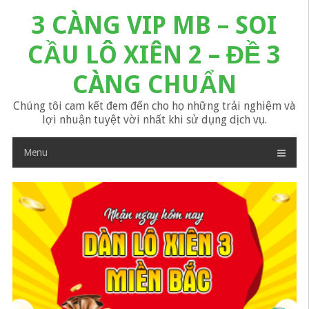
Skip
3 CÀNG VIP MB – SOI
to
content
CẦU LÔ XIÊN 2 – ĐỀ 3
CÀNG CHUẨN
Chúng tôi cam kết đem đến cho họ những trải nghiệm và
lợi nhuận tuyệt vời nhất khi sử dụng dịch vụ.
Menu