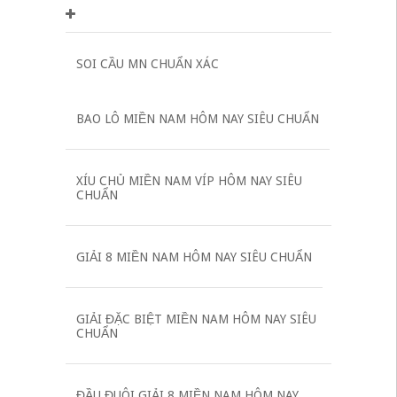
SOI CẦU MN CHUẨN XÁC
BAO LÔ MIỀN NAM HÔM NAY SIÊU CHUẨN
XÍU CHỦ MIỀN NAM VÍP HÔM NAY SIÊU
CHUẨN
GIẢI 8 MIỀN NAM HÔM NAY SIÊU CHUẨN
GIẢI ĐẶC BIỆT MIỀN NAM HÔM NAY SIÊU
CHUẨN
ĐẦU ĐUÔI GIẢI 8 MIỀN NAM HÔM NAY