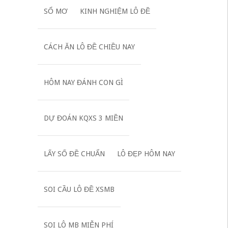
SỔ MƠ
KINH NGHIỆM LÔ ĐỀ
CÁCH ĂN LÔ ĐỀ CHIỀU NAY
HÔM NAY ĐÁNH CON GÌ
DỰ ĐOÁN KQXS 3 MIỀN
LẤY SỐ ĐỀ CHUẨN
LÔ ĐẸP HÔM NAY
SOI CẦU LÔ ĐỀ XSMB
SOI LÔ MB MIỄN PHÍ