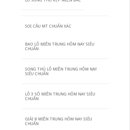
SOI CẦU MT CHUẨN XÁC
BAO LÔ MIỀN TRUNG HÔM NAY SIÊU
CHUẨN
SONG THỦ LÔ MIỀN TRUNG HÔM NAY
SIÊU CHUẨN
LÔ 3 SỐ MIỀN TRUNG HÔM NAY SIÊU
CHUẨN
GIẢI 8 MIỀN TRUNG HÔM NAY SIÊU
CHUẨN