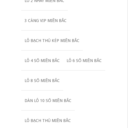
LÔ 2 NHÁY MIỀN BẮC
3 CÀNG VIP MIỀN BẮC
LÔ BẠCH THỦ KÉP MIỀN BẮC
LÔ 4 SỐ MIỀN BẮC
LÔ 6 SỐ MIỀN BẮC
LÔ 8 SỐ MIỀN BẮC
DÀN LÔ 10 SỐ MIỀN BẮC
LÔ BẠCH THỦ MIỀN BẮC