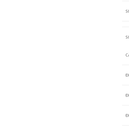
S
S
C
Đ
Đ
Đ