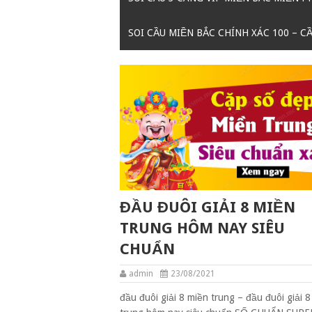
SOI CẦU MIỀN BẮC CHÍNH XÁC 100 – C
ĐẦU ĐUÔI GIẢI 8 MIỀN
TRUNG HÔM NAY SIÊU
CHUẨN
admin
23/08/2021
đầu đuôi giải 8 miền trung – đầu đuôi giải 