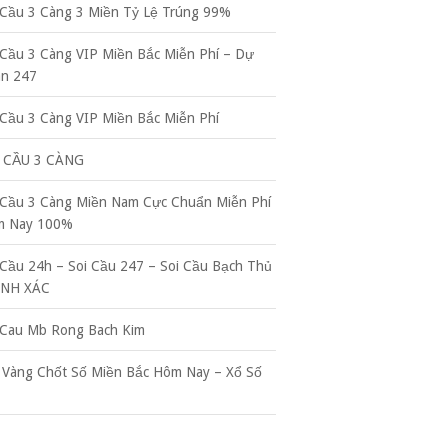
 Cầu 3 Càng 3 Miền Tỷ Lệ Trúng 99%
 Cầu 3 Càng VIP Miền Bắc Miễn Phí – Dự
n 247
 Cầu 3 Càng VIP Miền Bắc Miễn Phí
 CẦU 3 CÀNG
 Cầu 3 Càng Miền Nam Cực Chuẩn Miễn Phí
m Nay 100%
 Cầu 24h – Soi Cầu 247 – Soi Cầu Bạch Thủ
ÍNH XÁC
 Cau Mb Rong Bach Kim
 Vàng Chốt Số Miền Bắc Hôm Nay – Xổ Số