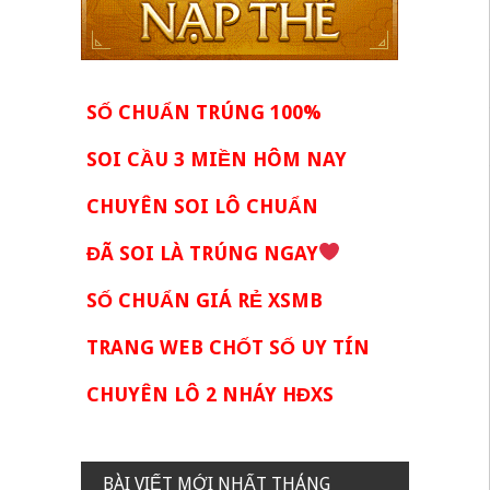
SỐ CHUẨN TRÚNG 100%
SOI CẦU 3 MIỀN HÔM NAY
CHUYÊN SOI LÔ CHUẨN
ĐÃ SOI LÀ TRÚNG NGAY
SỐ CHUẨN GIÁ RẺ XSMB
TRANG WEB CHỐT SỐ UY TÍN
CHUYÊN LÔ 2 NHÁY HĐXS
BÀI VIẾT MỚI NHẤT THÁNG