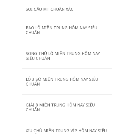
SOI CẦU MT CHUẨN XÁC
BAO LÔ MIỀN TRUNG HÔM NAY SIÊU
CHUẨN
SONG THỦ LÔ MIỀN TRUNG HÔM NAY
SIÊU CHUẨN
LÔ 3 SỐ MIỀN TRUNG HÔM NAY SIÊU
CHUẨN
GIẢI 8 MIỀN TRUNG HÔM NAY SIÊU
CHUẨN
XÍU CHỦ MIỀN TRUNG VÍP HÔM NAY SIÊU