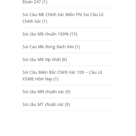
Đoán 247
(1)
Soi Cầu Mb Chính Xác Miễn Phí Soi Cầu Lô
Chính Xác
(1)
Soi cầu MB chuẩn 100%
(15)
Soi Cau Mb Rong Bach Kim
(1)
Soi cầu MB Víp nhất
(6)
Soi Cầu Miền Bắc Chính Xác 100 – Cầu Lô
XSMB Hôm Nay
(1)
Soi cầu MN chuẩn xác
(9)
Soi cầu MT chuẩn xác
(9)