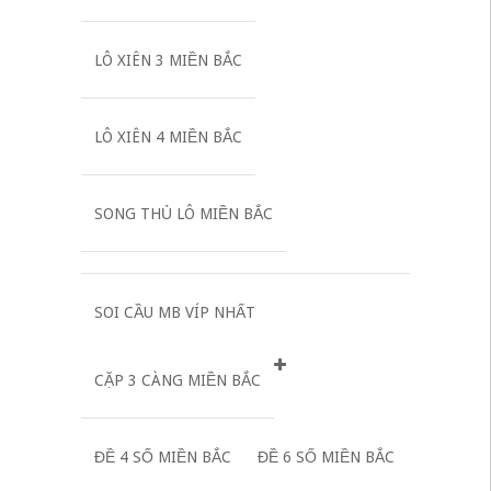
LÔ XIÊN 3 MIỀN BẮC
LÔ XIÊN 4 MIỀN BẮC
SONG THỦ LÔ MIỀN BẮC
SOI CẦU MB VÍP NHẤT
CẶP 3 CÀNG MIỀN BẮC
ĐỀ 4 SỐ MIỀN BẮC
ĐỀ 6 SỐ MIỀN BẮC