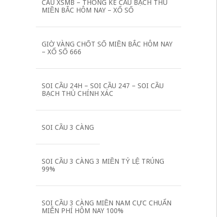
CAU XSMB – THỐNG KÊ CẦU BẠCH THỦ
MIỀN BẮC HÔM NAY – XỔ SỐ
GIỜ VÀNG CHỐT SỐ MIỀN BẮC HÔM NAY
– XỔ SỐ 666
SOI CẦU 24H – SOI CẦU 247 – SOI CẦU
BẠCH THỦ CHÍNH XÁC
SOI CẦU 3 CÀNG
SOI CẦU 3 CÀNG 3 MIỀN TỶ LỆ TRÚNG
99%
SOI CẦU 3 CÀNG MIỀN NAM CỰC CHUẨN
MIỄN PHÍ HÔM NAY 100%