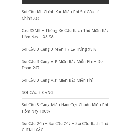
Soi Cầu Mb Chính Xác Miễn Phí Soi Cầu Lô
Chính Xác
Cau XSMB – Thống Kê Cầu Bạch Thủ Miền Bắc
Hôm Nay – Xổ Số
Soi Cầu 3 Càng 3 Miền Tỷ Lệ Trúng 99%
Soi Cầu 3 Càng VIP Miền Bắc Miễn Phí – Dự
Đoán 247
Soi Cầu 3 Càng VIP Miền Bắc Miễn Phí
SOI CẦU 3 CÀNG
Soi Cầu 3 Càng Miền Nam Cực Chuẩn Miễn Phí
Hôm Nay 100%
Soi Cầu 24h – Soi Cầu 247 – Soi Cầu Bạch Thủ
CHÍNH XÁC