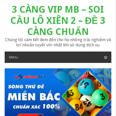
Skip
3 CÀNG VIP MB – SOI
to
content
CẦU LÔ XIÊN 2 – ĐỀ 3
CÀNG CHUẨN
Chúng tôi cam kết đem đến cho họ những trải nghiệm và
lợi nhuận tuyệt vời nhất khi sử dụng dịch vụ.
Menu