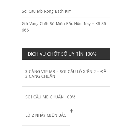
Soi Cau Mb Rong Bach Kim
Giờ Vàng Chốt Số Miền Bắc Hôm Nay – Xổ Số
666
DỊCH VỤ CHỐT SỐ UY TÍN 100%
3 CÀNG VIP MB – SOI CẦU LÔ XIÊN 2 – ĐỀ
3 CÀNG CHUẨN
SOI CẦU MB CHUẨN 100%
LÔ 2 NHÁY MIỀN BẮC