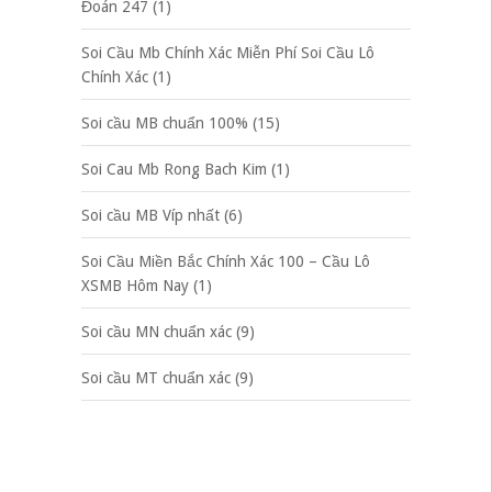
Đoán 247
(1)
Soi Cầu Mb Chính Xác Miễn Phí Soi Cầu Lô
Chính Xác
(1)
Soi cầu MB chuẩn 100%
(15)
Soi Cau Mb Rong Bach Kim
(1)
Soi cầu MB Víp nhất
(6)
Soi Cầu Miền Bắc Chính Xác 100 – Cầu Lô
XSMB Hôm Nay
(1)
Soi cầu MN chuẩn xác
(9)
Soi cầu MT chuẩn xác
(9)