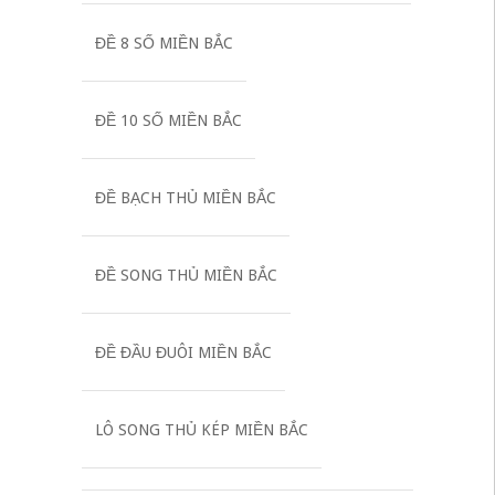
ĐỀ 8 SỐ MIỀN BẮC
ĐỀ 10 SỐ MIỀN BẮC
ĐỀ BẠCH THỦ MIỀN BẮC
ĐỀ SONG THỦ MIỀN BẮC
ĐỀ ĐẦU ĐUÔI MIỀN BẮC
LÔ SONG THỦ KÉP MIỀN BẮC