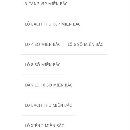
3 CÀNG VIP MIỀN BẮC
LÔ BẠCH THỦ KÉP MIỀN BẮC
LÔ 4 SỐ MIỀN BẮC
LÔ 6 SỐ MIỀN BẮC
LÔ 8 SỐ MIỀN BẮC
DÀN LÔ 10 SỐ MIỀN BẮC
LÔ BẠCH THỦ MIỀN BẮC
LÔ XIÊN 2 MIỀN BẮC