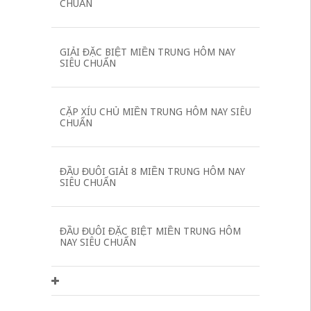
CHUẨN
GIẢI ĐẶC BIỆT MIỀN TRUNG HÔM NAY
SIÊU CHUẨN
CẶP XÍU CHỦ MIỀN TRUNG HÔM NAY SIÊU
CHUẨN
ĐẦU ĐUÔI GIẢI 8 MIỀN TRUNG HÔM NAY
SIÊU CHUẨN
ĐẦU ĐUÔI ĐẶC BIỆT MIỀN TRUNG HÔM
NAY SIÊU CHUẨN