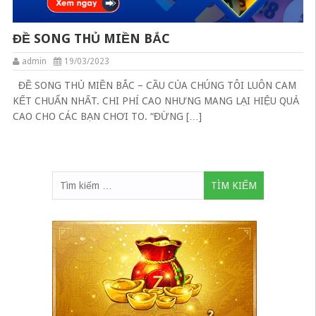
ĐỀ SONG THỦ MIỀN BẮC
admin
19/03/2023
ĐỀ SONG THỦ MIỀN BẮC – CẦU CỦA CHÚNG TÔI LUÔN CAM
KẾT CHUẨN NHẤT. CHI PHÍ CAO NHƯNG MANG LẠI HIỆU QUẢ
CAO CHO CÁC BẠN CHƠI TO. “ĐỪNG […]
Tìm
kiếm
cho: