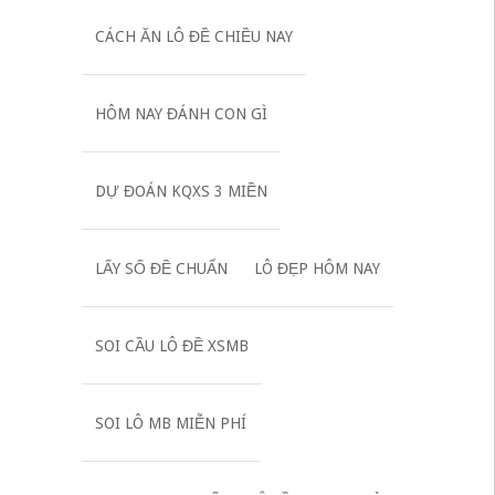
CÁCH ĂN LÔ ĐỀ CHIỀU NAY
HÔM NAY ĐÁNH CON GÌ
DỰ ĐOÁN KQXS 3 MIỀN
LẤY SỐ ĐỀ CHUẨN
LÔ ĐẸP HÔM NAY
SOI CẦU LÔ ĐỀ XSMB
SOI LÔ MB MIỄN PHÍ