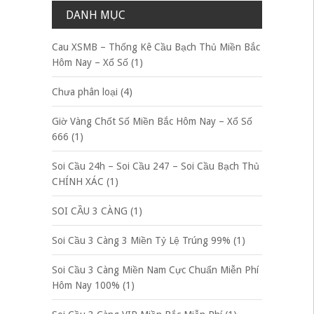
DANH MỤC
Cau XSMB – Thống Kê Cầu Bạch Thủ Miền Bắc
Hôm Nay – Xổ Số
(1)
Chưa phân loại
(4)
Giờ Vàng Chốt Số Miền Bắc Hôm Nay – Xổ Số
666
(1)
Soi Cầu 24h – Soi Cầu 247 – Soi Cầu Bạch Thủ
CHÍNH XÁC
(1)
SOI CẦU 3 CÀNG
(1)
Soi Cầu 3 Càng 3 Miền Tỷ Lệ Trúng 99%
(1)
Soi Cầu 3 Càng Miền Nam Cực Chuẩn Miễn Phí
Hôm Nay 100%
(1)