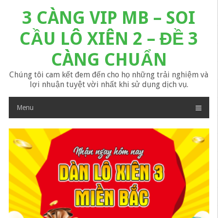
Skip
3 CÀNG VIP MB – SOI
to
content
CẦU LÔ XIÊN 2 – ĐỀ 3
CÀNG CHUẨN
Chúng tôi cam kết đem đến cho họ những trải nghiệm và
lợi nhuận tuyệt vời nhất khi sử dụng dịch vụ.
Menu