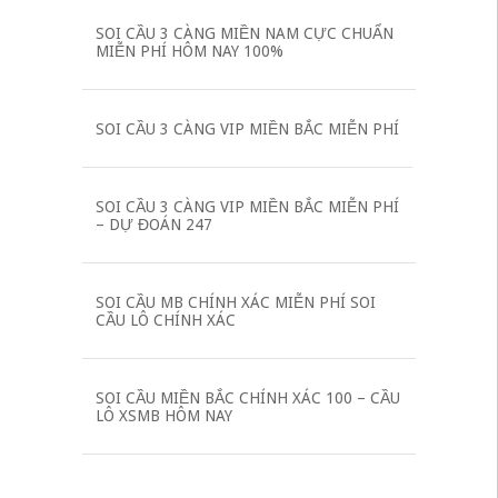
SOI CẦU 3 CÀNG MIỀN NAM CỰC CHUẨN
MIỄN PHÍ HÔM NAY 100%
SOI CẦU 3 CÀNG VIP MIỀN BẮC MIỄN PHÍ
SOI CẦU 3 CÀNG VIP MIỀN BẮC MIỄN PHÍ
– DỰ ĐOÁN 247
SOI CẦU MB CHÍNH XÁC MIỄN PHÍ SOI
CẦU LÔ CHÍNH XÁC
SOI CẦU MIỀN BẮC CHÍNH XÁC 100 – CẦU
LÔ XSMB HÔM NAY