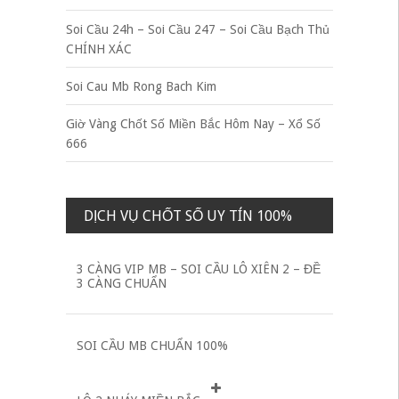
Soi Cầu 24h – Soi Cầu 247 – Soi Cầu Bạch Thủ
CHÍNH XÁC
Soi Cau Mb Rong Bach Kim
Giờ Vàng Chốt Số Miền Bắc Hôm Nay – Xổ Số
666
DỊCH VỤ CHỐT SỐ UY TÍN 100%
3 CÀNG VIP MB – SOI CẦU LÔ XIÊN 2 – ĐỀ
3 CÀNG CHUẨN
SOI CẦU MB CHUẨN 100%