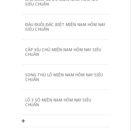
SIÊU CHUẨN
ĐẦU ĐUÔI ĐẶC BIỆT MIỀN NAM HÔM NAY
SIÊU CHUẨN
CẶP XÍU CHỦ MIỀN NAM HÔM NAY SIÊU
CHUẨN
SONG THỦ LÔ MIỀN NAM HÔM NAY SIÊU
CHUẨN
LÔ 3 SỐ MIỀN NAM HÔM NAY SIÊU
CHUẨN