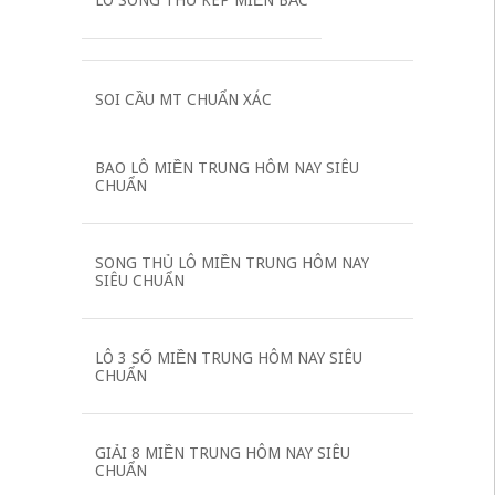
SOI CẦU MT CHUẨN XÁC
BAO LÔ MIỀN TRUNG HÔM NAY SIÊU
CHUẨN
SONG THỦ LÔ MIỀN TRUNG HÔM NAY
SIÊU CHUẨN
LÔ 3 SỐ MIỀN TRUNG HÔM NAY SIÊU
CHUẨN
GIẢI 8 MIỀN TRUNG HÔM NAY SIÊU
CHUẨN