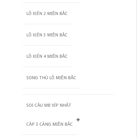
LÔ XIÊN 2 MIỀN BẮC
LÔ XIÊN 3 MIỀN BẮC
LÔ XIÊN 4 MIỀN BẮC
SONG THỦ LÔ MIỀN BẮC
SOI CẦU MB VÍP NHẤT
CẶP 3 CÀNG MIỀN BẮC