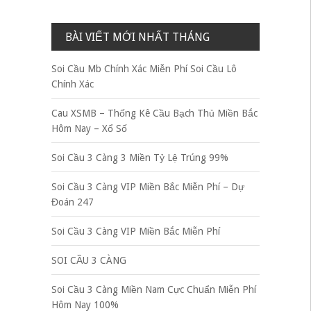
BÀI VIẾT MỚI NHẤT THÁNG
Soi Cầu Mb Chính Xác Miễn Phí Soi Cầu Lô
Chính Xác
Cau XSMB – Thống Kê Cầu Bạch Thủ Miền Bắc
Hôm Nay – Xổ Số
Soi Cầu 3 Càng 3 Miền Tỷ Lệ Trúng 99%
Soi Cầu 3 Càng VIP Miền Bắc Miễn Phí – Dự
Đoán 247
Soi Cầu 3 Càng VIP Miền Bắc Miễn Phí
SOI CẦU 3 CÀNG
Soi Cầu 3 Càng Miền Nam Cực Chuẩn Miễn Phí
Hôm Nay 100%