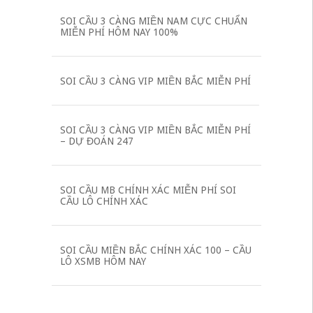
SOI CẦU 3 CÀNG MIỀN NAM CỰC CHUẨN
MIỄN PHÍ HÔM NAY 100%
SOI CẦU 3 CÀNG VIP MIỀN BẮC MIỄN PHÍ
SOI CẦU 3 CÀNG VIP MIỀN BẮC MIỄN PHÍ
– DỰ ĐOÁN 247
SOI CẦU MB CHÍNH XÁC MIỄN PHÍ SOI
CẦU LÔ CHÍNH XÁC
SOI CẦU MIỀN BẮC CHÍNH XÁC 100 – CẦU
LÔ XSMB HÔM NAY