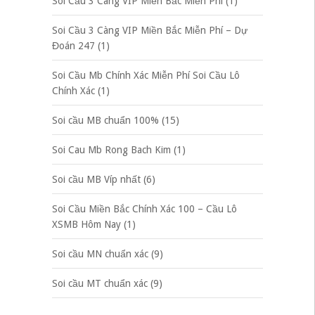
Soi Cầu 3 Càng VIP Miền Bắc Miễn Phí
(1)
Soi Cầu 3 Càng VIP Miền Bắc Miễn Phí – Dự
Đoán 247
(1)
Soi Cầu Mb Chính Xác Miễn Phí Soi Cầu Lô
Chính Xác
(1)
Soi cầu MB chuẩn 100%
(15)
Soi Cau Mb Rong Bach Kim
(1)
Soi cầu MB Víp nhất
(6)
Soi Cầu Miền Bắc Chính Xác 100 – Cầu Lô
XSMB Hôm Nay
(1)
Soi cầu MN chuẩn xác
(9)
Soi cầu MT chuẩn xác
(9)