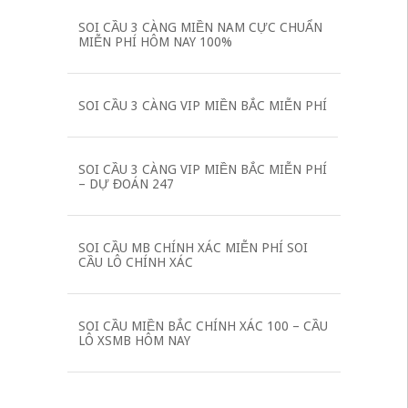
SOI CẦU 3 CÀNG MIỀN NAM CỰC CHUẨN
MIỄN PHÍ HÔM NAY 100%
SOI CẦU 3 CÀNG VIP MIỀN BẮC MIỄN PHÍ
SOI CẦU 3 CÀNG VIP MIỀN BẮC MIỄN PHÍ
– DỰ ĐOÁN 247
SOI CẦU MB CHÍNH XÁC MIỄN PHÍ SOI
CẦU LÔ CHÍNH XÁC
SOI CẦU MIỀN BẮC CHÍNH XÁC 100 – CẦU
LÔ XSMB HÔM NAY