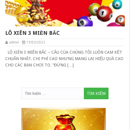
LÔ XIÊN 3 MIỀN BẮC
admin
19/03/2023
LÔ XIÊN 3 MIỀN BẮC – CẦU CỦA CHÚNG TÔI LUÔN CAM KẾT
CHUẨN NHẤT. CHI PHÍ CAO NHƯNG MANG LẠI HIỆU QUẢ CAO
CHO CÁC BẠN CHƠI TO. “ĐỪNG […]
Tìm
kiếm
cho: