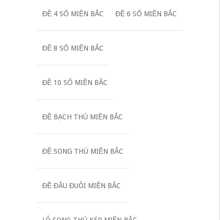
ĐỀ 4 SỐ MIỀN BẮC
ĐỀ 6 SỐ MIỀN BẮC
ĐỀ 8 SỐ MIỀN BẮC
ĐỀ 10 SỐ MIỀN BẮC
ĐỀ BẠCH THỦ MIỀN BẮC
ĐỀ SONG THỦ MIỀN BẮC
ĐỀ ĐẦU ĐUÔI MIỀN BẮC
LÔ SONG THỦ KÉP MIỀN BẮC