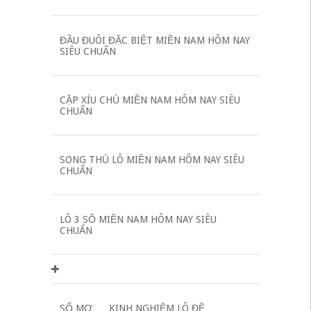
ĐẦU ĐUÔI ĐẶC BIỆT MIỀN NAM HÔM NAY
SIÊU CHUẨN
CẶP XÍU CHỦ MIỀN NAM HÔM NAY SIÊU
CHUẨN
SONG THỦ LÔ MIỀN NAM HÔM NAY SIÊU
CHUẨN
LÔ 3 SỐ MIỀN NAM HÔM NAY SIÊU
CHUẨN
SỔ MƠ
KINH NGHIỆM LÔ ĐỀ