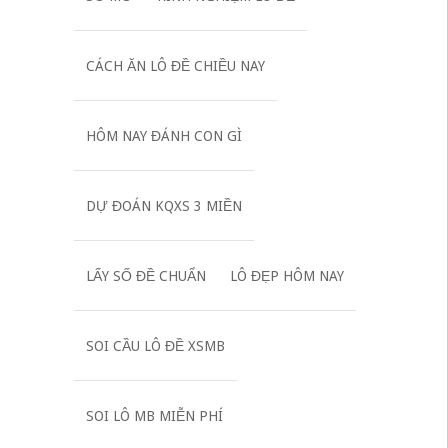
CÁCH ĂN LÔ ĐỀ CHIỀU NAY
HÔM NAY ĐÁNH CON GÌ
DỰ ĐOÁN KQXS 3 MIỀN
LẤY SỐ ĐỀ CHUẨN
LÔ ĐẸP HÔM NAY
SOI CẦU LÔ ĐỀ XSMB
SOI LÔ MB MIỄN PHÍ