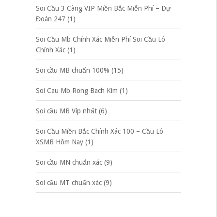
Soi Cầu 3 Càng VIP Miền Bắc Miễn Phí – Dự
Đoán 247
(1)
Soi Cầu Mb Chính Xác Miễn Phí Soi Cầu Lô
Chính Xác
(1)
Soi cầu MB chuẩn 100%
(15)
Soi Cau Mb Rong Bach Kim
(1)
Soi cầu MB Víp nhất
(6)
Soi Cầu Miền Bắc Chính Xác 100 – Cầu Lô
XSMB Hôm Nay
(1)
Soi cầu MN chuẩn xác
(9)
Soi cầu MT chuẩn xác
(9)