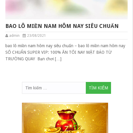
BAO LÔ MIỀN NAM HÔM NAY SIÊU CHUẨN
admin
23/08/2021
bao lô miền nam hôm nay siêu chuẩn – bao lô miền nam hôm nay
SỐ CHUẨN SUPER VIP: 100% ĂN TỐI NAY MẬT BÁO TỪ
TRƯỜNG QUAY Bạn chơi […]
Tìm
kiếm
cho: