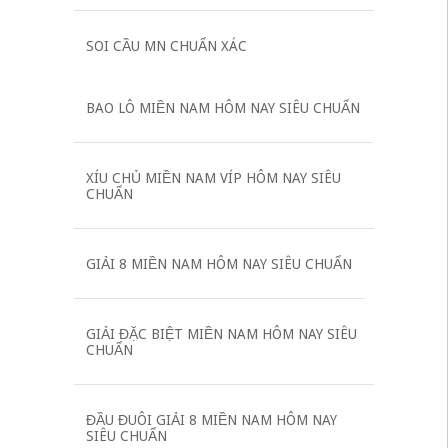
SOI CẦU MN CHUẨN XÁC
BAO LÔ MIỀN NAM HÔM NAY SIÊU CHUẨN
XÍU CHỦ MIỀN NAM VÍP HÔM NAY SIÊU
CHUẨN
GIẢI 8 MIỀN NAM HÔM NAY SIÊU CHUẨN
GIẢI ĐẶC BIỆT MIỀN NAM HÔM NAY SIÊU
CHUẨN
ĐẦU ĐUÔI GIẢI 8 MIỀN NAM HÔM NAY
SIÊU CHUẨN