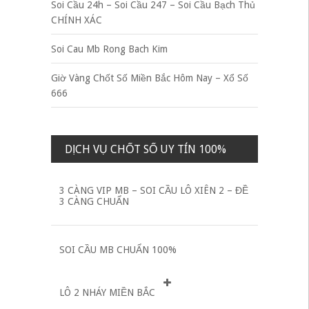
Soi Cầu 24h – Soi Cầu 247 – Soi Cầu Bạch Thủ
CHÍNH XÁC
Soi Cau Mb Rong Bach Kim
Giờ Vàng Chốt Số Miền Bắc Hôm Nay – Xổ Số
666
DỊCH VỤ CHỐT SỐ UY TÍN 100%
3 CÀNG VIP MB – SOI CẦU LÔ XIÊN 2 – ĐỀ
3 CÀNG CHUẨN
SOI CẦU MB CHUẨN 100%
LÔ 2 NHÁY MIỀN BẮC