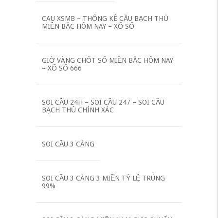
CAU XSMB – THỐNG KÊ CẦU BẠCH THỦ
MIỀN BẮC HÔM NAY – XỔ SỐ
GIỜ VÀNG CHỐT SỐ MIỀN BẮC HÔM NAY
– XỔ SỐ 666
SOI CẦU 24H – SOI CẦU 247 – SOI CẦU
BẠCH THỦ CHÍNH XÁC
SOI CẦU 3 CÀNG
SOI CẦU 3 CÀNG 3 MIỀN TỶ LỆ TRÚNG
99%