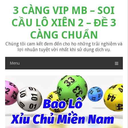
Skip
3 CÀNG VIP MB – SOI
to
content
CẦU LÔ XIÊN 2 – ĐỀ 3
CÀNG CHUẨN
Chúng tôi cam kết đem đến cho họ những trải nghiệm và
lợi nhuận tuyệt vời nhất khi sử dụng dịch vụ.
Menu