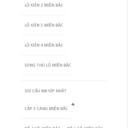
LÔ XIÊN 2 MIỀN BẮC
LÔ XIÊN 3 MIỀN BẮC
LÔ XIÊN 4 MIỀN BẮC
SONG THỦ LÔ MIỀN BẮC
SOI CẦU MB VÍP NHẤT
CẶP 3 CÀNG MIỀN BẮC