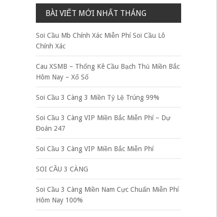
BÀI VIẾT MỚI NHẤT THÁNG
Soi Cầu Mb Chính Xác Miễn Phí Soi Cầu Lô
Chính Xác
Cau XSMB – Thống Kê Cầu Bạch Thủ Miền Bắc
Hôm Nay – Xổ Số
Soi Cầu 3 Càng 3 Miền Tỷ Lệ Trúng 99%
Soi Cầu 3 Càng VIP Miền Bắc Miễn Phí – Dự
Đoán 247
Soi Cầu 3 Càng VIP Miền Bắc Miễn Phí
SOI CẦU 3 CÀNG
Soi Cầu 3 Càng Miền Nam Cực Chuẩn Miễn Phí
Hôm Nay 100%