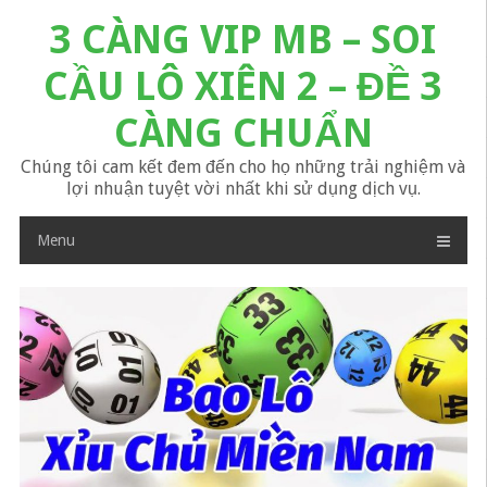
Skip
3 CÀNG VIP MB – SOI
to
content
CẦU LÔ XIÊN 2 – ĐỀ 3
CÀNG CHUẨN
Chúng tôi cam kết đem đến cho họ những trải nghiệm và
lợi nhuận tuyệt vời nhất khi sử dụng dịch vụ.
Menu