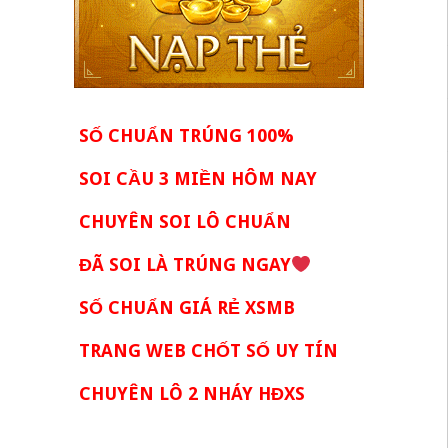
SỐ CHUẨN TRÚNG 100%
SOI CẦU 3 MIỀN HÔM NAY
CHUYÊN SOI LÔ CHUẨN
ĐÃ SOI LÀ TRÚNG NGAY
SỐ CHUẨN GIÁ RẺ XSMB
TRANG WEB CHỐT SỐ UY TÍN
CHUYÊN LÔ 2 NHÁY HĐXS