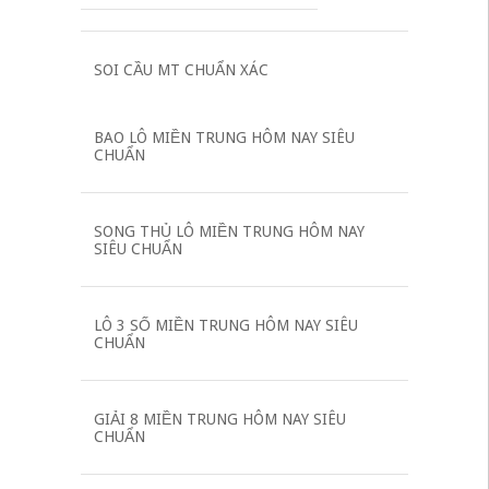
SOI CẦU MT CHUẨN XÁC
BAO LÔ MIỀN TRUNG HÔM NAY SIÊU
CHUẨN
SONG THỦ LÔ MIỀN TRUNG HÔM NAY
SIÊU CHUẨN
LÔ 3 SỐ MIỀN TRUNG HÔM NAY SIÊU
CHUẨN
GIẢI 8 MIỀN TRUNG HÔM NAY SIÊU
CHUẨN