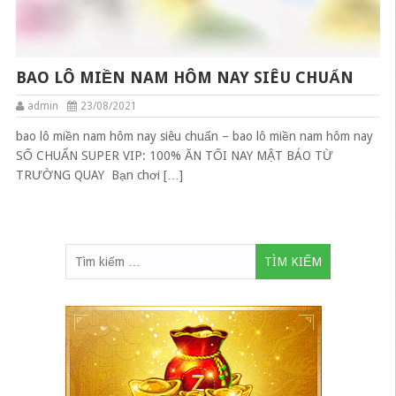
BAO LÔ MIỀN NAM HÔM NAY SIÊU CHUẨN
admin
23/08/2021
bao lô miền nam hôm nay siêu chuẩn – bao lô miền nam hôm nay
SỐ CHUẨN SUPER VIP: 100% ĂN TỐI NAY MẬT BÁO TỪ
TRƯỜNG QUAY Bạn chơi […]
Tìm
kiếm
cho: