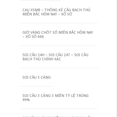
CAU XSMB – THỐNG KÊ CẦU BẠCH THỦ
MIỀN BẮC HÔM NAY – XỔ SỐ
GIỜ VÀNG CHỐT SỐ MIỀN BẮC HÔM NAY
– XỔ SỐ 666
SOI CẦU 24H – SOI CẦU 247 – SOI CẦU
BẠCH THỦ CHÍNH XÁC
SOI CẦU 3 CÀNG
SOI CẦU 3 CÀNG 3 MIỀN TỶ LỆ TRÚNG
99%