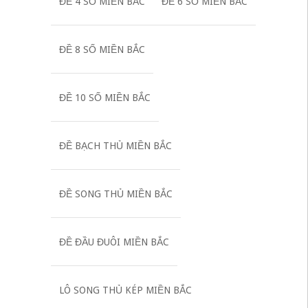
ĐỀ 4 SỐ MIỀN BẮC
ĐỀ 6 SỐ MIỀN BẮC
ĐỀ 8 SỐ MIỀN BẮC
ĐỀ 10 SỐ MIỀN BẮC
ĐỀ BẠCH THỦ MIỀN BẮC
ĐỀ SONG THỦ MIỀN BẮC
ĐỀ ĐẦU ĐUÔI MIỀN BẮC
LÔ SONG THỦ KÉP MIỀN BẮC