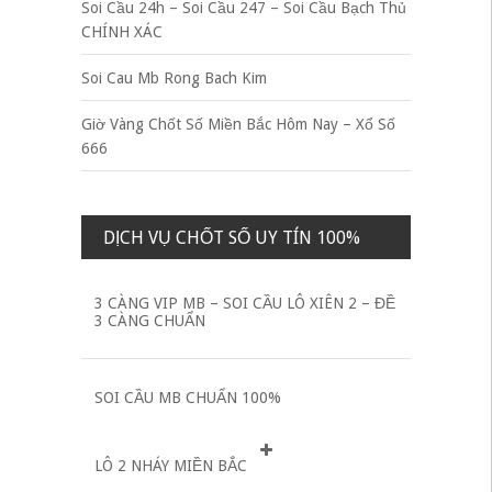
Soi Cầu 24h – Soi Cầu 247 – Soi Cầu Bạch Thủ
CHÍNH XÁC
Soi Cau Mb Rong Bach Kim
Giờ Vàng Chốt Số Miền Bắc Hôm Nay – Xổ Số
666
DỊCH VỤ CHỐT SỐ UY TÍN 100%
3 CÀNG VIP MB – SOI CẦU LÔ XIÊN 2 – ĐỀ
3 CÀNG CHUẨN
SOI CẦU MB CHUẨN 100%
LÔ 2 NHÁY MIỀN BẮC