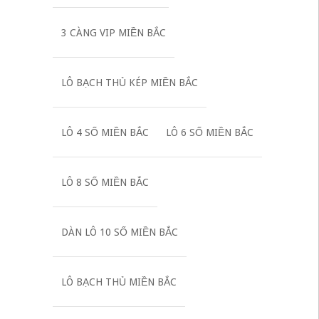
3 CÀNG VIP MIỀN BẮC
LÔ BẠCH THỦ KÉP MIỀN BẮC
LÔ 4 SỐ MIỀN BẮC
LÔ 6 SỐ MIỀN BẮC
LÔ 8 SỐ MIỀN BẮC
DÀN LÔ 10 SỐ MIỀN BẮC
LÔ BẠCH THỦ MIỀN BẮC