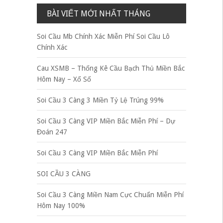
BÀI VIẾT MỚI NHẤT THÁNG
Soi Cầu Mb Chính Xác Miễn Phí Soi Cầu Lô
Chính Xác
Cau XSMB – Thống Kê Cầu Bạch Thủ Miền Bắc
Hôm Nay – Xổ Số
Soi Cầu 3 Càng 3 Miền Tỷ Lệ Trúng 99%
Soi Cầu 3 Càng VIP Miền Bắc Miễn Phí – Dự
Đoán 247
Soi Cầu 3 Càng VIP Miền Bắc Miễn Phí
SOI CẦU 3 CÀNG
Soi Cầu 3 Càng Miền Nam Cực Chuẩn Miễn Phí
Hôm Nay 100%