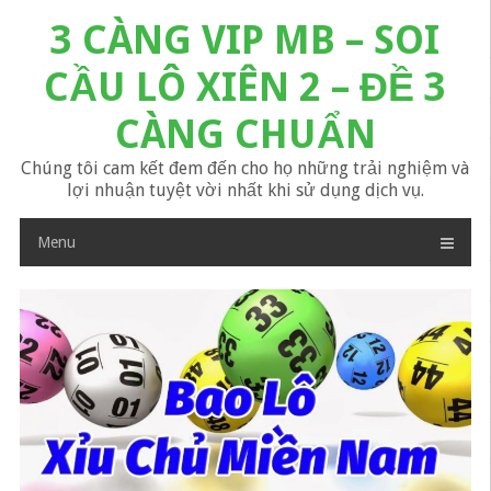
Skip
3 CÀNG VIP MB – SOI
to
content
CẦU LÔ XIÊN 2 – ĐỀ 3
CÀNG CHUẨN
Chúng tôi cam kết đem đến cho họ những trải nghiệm và
lợi nhuận tuyệt vời nhất khi sử dụng dịch vụ.
Menu