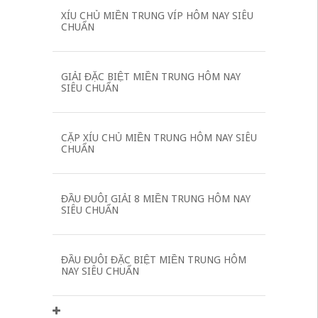
XÍU CHỦ MIỀN TRUNG VÍP HÔM NAY SIÊU
CHUẨN
GIẢI ĐẶC BIỆT MIỀN TRUNG HÔM NAY
SIÊU CHUẨN
CẶP XÍU CHỦ MIỀN TRUNG HÔM NAY SIÊU
CHUẨN
ĐẦU ĐUÔI GIẢI 8 MIỀN TRUNG HÔM NAY
SIÊU CHUẨN
ĐẦU ĐUÔI ĐẶC BIỆT MIỀN TRUNG HÔM
NAY SIÊU CHUẨN