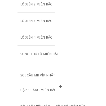
LÔ XIÊN 2 MIỀN BẮC
LÔ XIÊN 3 MIỀN BẮC
LÔ XIÊN 4 MIỀN BẮC
SONG THỦ LÔ MIỀN BẮC
SOI CẦU MB VÍP NHẤT
CẶP 3 CÀNG MIỀN BẮC