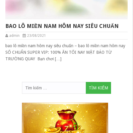
BAO LÔ MIỀN NAM HÔM NAY SIÊU CHUẨN
admin
23/08/2021
bao lô miền nam hôm nay siêu chuẩn – bao lô miền nam hôm nay
SỐ CHUẨN SUPER VIP: 100% ĂN TỐI NAY MẬT BÁO TỪ
TRƯỜNG QUAY Bạn chơi […]
Tìm
kiếm
cho: