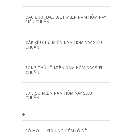
ĐẦU ĐUÔI ĐẶC BIỆT MIỀN NAM HÔM NAY
SIÊU CHUẨN
CẶP XÍU CHỦ MIỀN NAM HÔM NAY SIÊU
CHUẨN
SONG THỦ LÔ MIỀN NAM HÔM NAY SIÊU
CHUẨN
LÔ 3 SỐ MIỀN NAM HÔM NAY SIÊU
CHUẨN
SỔ MƠ
KINH NGHIỆM LÔ ĐỀ