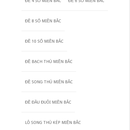
ĐỀ 4 SỐ MIỀN BẮC
ĐỀ 6 SỐ MIỀN BẮC
ĐỀ 8 SỐ MIỀN BẮC
ĐỀ 10 SỐ MIỀN BẮC
ĐỀ BẠCH THỦ MIỀN BẮC
ĐỀ SONG THỦ MIỀN BẮC
ĐỀ ĐẦU ĐUÔI MIỀN BẮC
LÔ SONG THỦ KÉP MIỀN BẮC