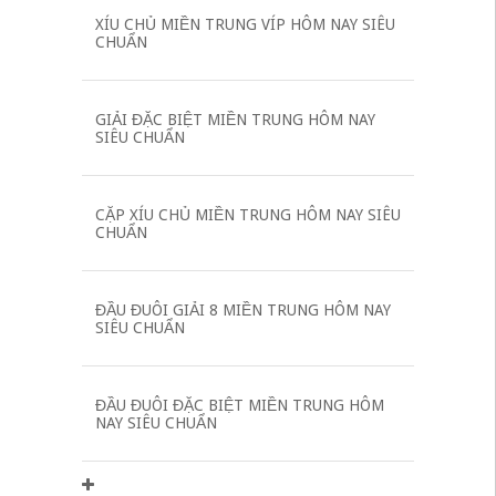
XÍU CHỦ MIỀN TRUNG VÍP HÔM NAY SIÊU
CHUẨN
GIẢI ĐẶC BIỆT MIỀN TRUNG HÔM NAY
SIÊU CHUẨN
CẶP XÍU CHỦ MIỀN TRUNG HÔM NAY SIÊU
CHUẨN
ĐẦU ĐUÔI GIẢI 8 MIỀN TRUNG HÔM NAY
SIÊU CHUẨN
ĐẦU ĐUÔI ĐẶC BIỆT MIỀN TRUNG HÔM
NAY SIÊU CHUẨN