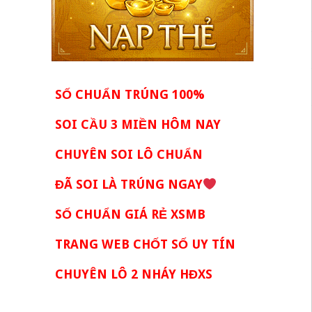
SỐ CHUẨN TRÚNG 100%
SOI CẦU 3 MIỀN HÔM NAY
CHUYÊN SOI LÔ CHUẨN
ĐÃ SOI LÀ TRÚNG NGAY
SỐ CHUẨN GIÁ RẺ XSMB
TRANG WEB CHỐT SỐ UY TÍN
CHUYÊN LÔ 2 NHÁY HĐXS