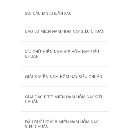
SOI CẦU MN CHUẨN XÁC
BAO LÔ MIỀN NAM HÔM NAY SIÊU CHUẨN
XÍU CHỦ MIỀN NAM VÍP HÔM NAY SIÊU
CHUẨN
GIẢI 8 MIỀN NAM HÔM NAY SIÊU CHUẨN
GIẢI ĐẶC BIỆT MIỀN NAM HÔM NAY SIÊU
CHUẨN
ĐẦU ĐUÔI GIẢI 8 MIỀN NAM HÔM NAY
SIÊU CHUẨN