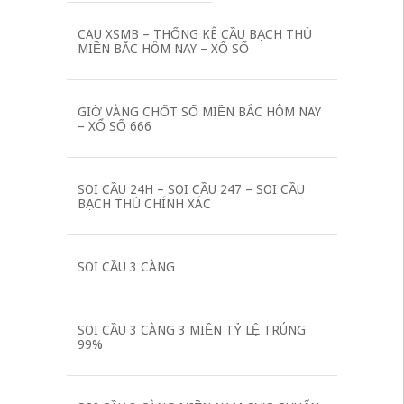
CAU XSMB – THỐNG KÊ CẦU BẠCH THỦ
MIỀN BẮC HÔM NAY – XỔ SỐ
GIỜ VÀNG CHỐT SỐ MIỀN BẮC HÔM NAY
– XỔ SỐ 666
SOI CẦU 24H – SOI CẦU 247 – SOI CẦU
BẠCH THỦ CHÍNH XÁC
SOI CẦU 3 CÀNG
SOI CẦU 3 CÀNG 3 MIỀN TỶ LỆ TRÚNG
99%