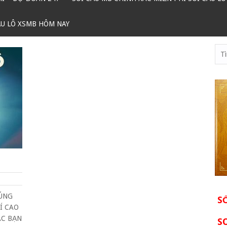
ẦU LÔ XSMB HÔM NAY
Tìm
kiế
cho
ÚNG
S
Í CAO
ÁC BẠN
S