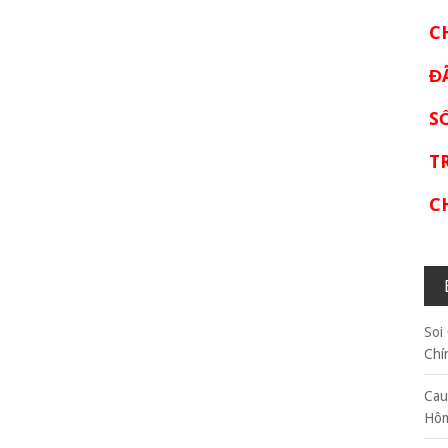
C
Đ
S
T
C
Soi
Chí
Cau
Hôm