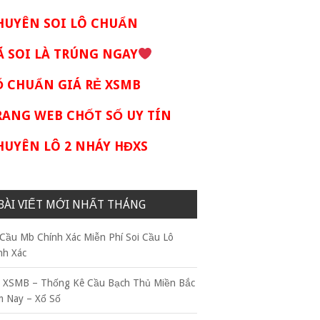
HUYÊN SOI LÔ CHUẨN
Ã SOI LÀ TRÚNG NGAY
Ố CHUẨN GIÁ RẺ XSMB
RANG WEB CHỐT SỐ UY TÍN
HUYÊN LÔ 2 NHÁY HĐXS
BÀI VIẾT MỚI NHẤT THÁNG
 Cầu Mb Chính Xác Miễn Phí Soi Cầu Lô
nh Xác
 XSMB – Thống Kê Cầu Bạch Thủ Miền Bắc
 Nay – Xổ Số