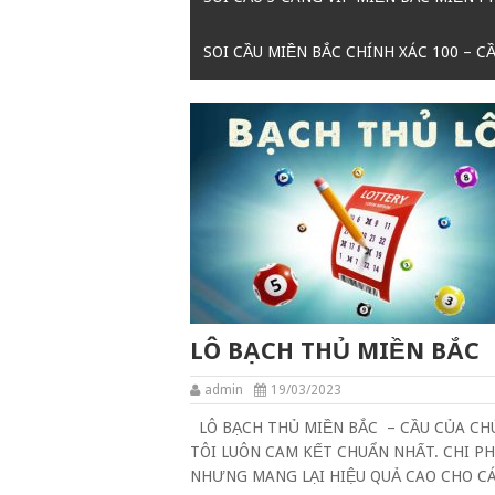
SOI CẦU MIỀN BẮC CHÍNH XÁC 100 – C
LÔ BẠCH THỦ MIỀN BẮC
admin
19/03/2023
LÔ BẠCH THỦ MIỀN BẮC – CẦU CỦA CH
TÔI LUÔN CAM KẾT CHUẨN NHẤT. CHI PH
NHƯNG MANG LẠI HIỆU QUẢ CAO CHO C