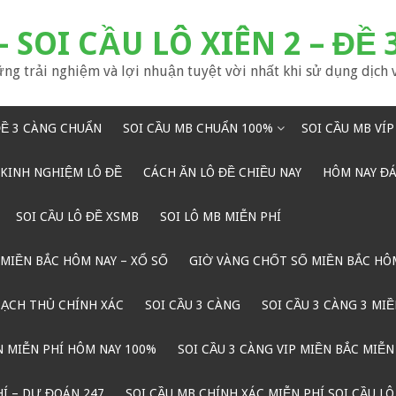
– SOI CẦU LÔ XIÊN 2 – Đ
ng trải nghiệm và lợi nhuận tuyệt vời nhất khi sử dụng dịch 
 ĐỀ 3 CÀNG CHUẨN
SOI CẦU MB CHUẨN 100%
SOI CẦU MB VÍ
KINH NGHIỆM LÔ ĐỀ
CÁCH ĂN LÔ ĐỀ CHIỀU NAY
HÔM NAY ĐÁ
SOI CẦU LÔ ĐỀ XSMB
SOI LÔ MB MIỄN PHÍ
MIỀN BẮC HÔM NAY – XỔ SỐ
GIỜ VÀNG CHỐT SỐ MIỀN BẮC HÔM
 BẠCH THỦ CHÍNH XÁC
SOI CẦU 3 CÀNG
SOI CẦU 3 CÀNG 3 MI
N MIỄN PHÍ HÔM NAY 100%
SOI CẦU 3 CÀNG VIP MIỀN BẮC MIỄN
HÍ – DỰ ĐOÁN 247
SOI CẦU MB CHÍNH XÁC MIỄN PHÍ SOI CẦU LÔ