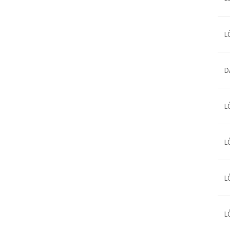
L
D
L
L
L
L