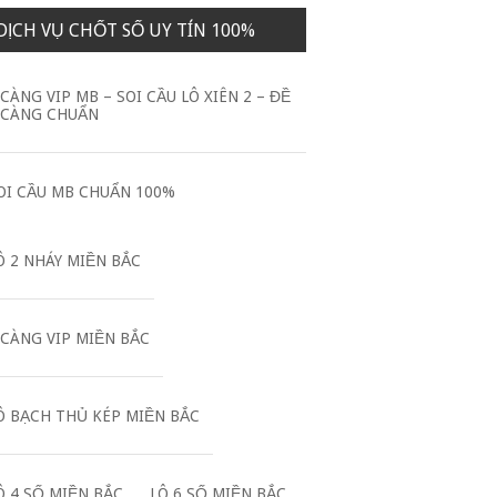
DỊCH VỤ CHỐT SỐ UY TÍN 100%
 CÀNG VIP MB – SOI CẦU LÔ XIÊN 2 – ĐỀ
 CÀNG CHUẨN
OI CẦU MB CHUẨN 100%
Ô 2 NHÁY MIỀN BẮC
 CÀNG VIP MIỀN BẮC
Ô BẠCH THỦ KÉP MIỀN BẮC
Ô 4 SỐ MIỀN BẮC
LÔ 6 SỐ MIỀN BẮC