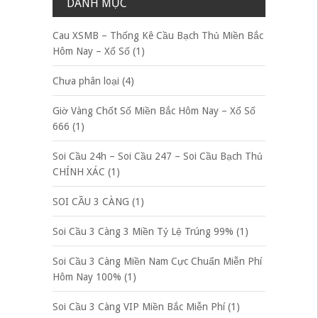
DANH MỤC
Cau XSMB – Thống Kê Cầu Bạch Thủ Miền Bắc
Hôm Nay – Xổ Số
(1)
Chưa phân loại
(4)
Giờ Vàng Chốt Số Miền Bắc Hôm Nay – Xổ Số
666
(1)
Soi Cầu 24h – Soi Cầu 247 – Soi Cầu Bạch Thủ
CHÍNH XÁC
(1)
SOI CẦU 3 CÀNG
(1)
Soi Cầu 3 Càng 3 Miền Tỷ Lệ Trúng 99%
(1)
Soi Cầu 3 Càng Miền Nam Cực Chuẩn Miễn Phí
Hôm Nay 100%
(1)
Soi Cầu 3 Càng VIP Miền Bắc Miễn Phí
(1)