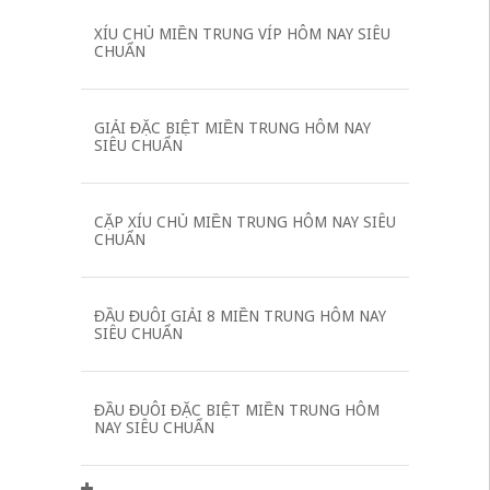
XÍU CHỦ MIỀN TRUNG VÍP HÔM NAY SIÊU
CHUẨN
GIẢI ĐẶC BIỆT MIỀN TRUNG HÔM NAY
SIÊU CHUẨN
CẶP XÍU CHỦ MIỀN TRUNG HÔM NAY SIÊU
CHUẨN
ĐẦU ĐUÔI GIẢI 8 MIỀN TRUNG HÔM NAY
SIÊU CHUẨN
ĐẦU ĐUÔI ĐẶC BIỆT MIỀN TRUNG HÔM
NAY SIÊU CHUẨN