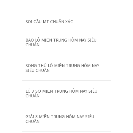
SOI CẦU MT CHUẨN XÁC
BAO LÔ MIỀN TRUNG HÔM NAY SIÊU
CHUẨN
SONG THỦ LÔ MIỀN TRUNG HÔM NAY
SIÊU CHUẨN
LÔ 3 SỐ MIỀN TRUNG HÔM NAY SIÊU
CHUẨN
GIẢI 8 MIỀN TRUNG HÔM NAY SIÊU
CHUẨN