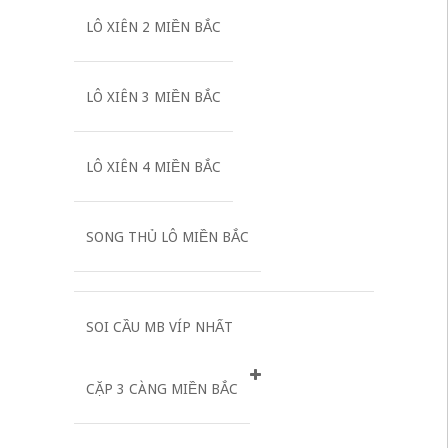
LÔ XIÊN 2 MIỀN BẮC
LÔ XIÊN 3 MIỀN BẮC
LÔ XIÊN 4 MIỀN BẮC
SONG THỦ LÔ MIỀN BẮC
SOI CẦU MB VÍP NHẤT
CẶP 3 CÀNG MIỀN BẮC