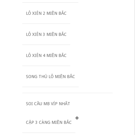
LÔ XIÊN 2 MIỀN BẮC
LÔ XIÊN 3 MIỀN BẮC
LÔ XIÊN 4 MIỀN BẮC
SONG THỦ LÔ MIỀN BẮC
SOI CẦU MB VÍP NHẤT
CẶP 3 CÀNG MIỀN BẮC