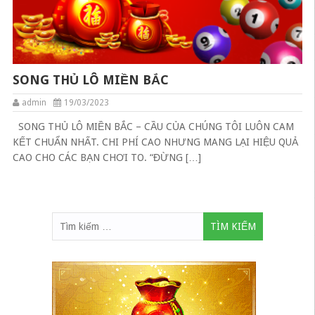
SONG THỦ LÔ MIỀN BẮC
admin
19/03/2023
SONG THỦ LÔ MIỀN BẮC – CẦU CỦA CHÚNG TÔI LUÔN CAM
KẾT CHUẨN NHẤT. CHI PHÍ CAO NHƯNG MANG LẠI HIỆU QUẢ
CAO CHO CÁC BẠN CHƠI TO. “ĐỪNG […]
Tìm
kiếm
cho: