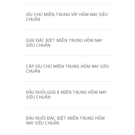
XÍU CHỦ MIỀN TRUNG VÍP HÔM NAY SIÊU
CHUẨN
GIẢI ĐẶC BIỆT MIỀN TRUNG HÔM NAY
SIÊU CHUẨN
CẶP XÍU CHỦ MIỀN TRUNG HÔM NAY SIÊU
CHUẨN
ĐẦU ĐUÔI GIẢI 8 MIỀN TRUNG HÔM NAY
SIÊU CHUẨN
ĐẦU ĐUÔI ĐẶC BIỆT MIỀN TRUNG HÔM
NAY SIÊU CHUẨN