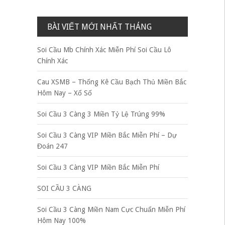
BÀI VIẾT MỚI NHẤT THÁNG
Soi Cầu Mb Chính Xác Miễn Phí Soi Cầu Lô
Chính Xác
Cau XSMB – Thống Kê Cầu Bạch Thủ Miền Bắc
Hôm Nay – Xổ Số
Soi Cầu 3 Càng 3 Miền Tỷ Lệ Trúng 99%
Soi Cầu 3 Càng VIP Miền Bắc Miễn Phí – Dự
Đoán 247
Soi Cầu 3 Càng VIP Miền Bắc Miễn Phí
SOI CẦU 3 CÀNG
Soi Cầu 3 Càng Miền Nam Cực Chuẩn Miễn Phí
Hôm Nay 100%