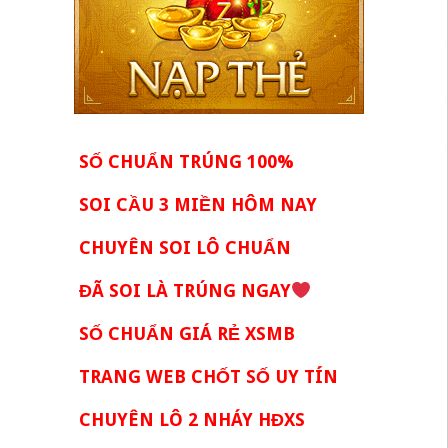
SỐ CHUẨN TRÚNG 100%
SOI CẦU 3 MIỀN HÔM NAY
CHUYÊN SOI LÔ CHUẨN
ĐÃ SOI LÀ TRÚNG NGAY
SỐ CHUẨN GIÁ RẺ XSMB
TRANG WEB CHỐT SỐ UY TÍN
CHUYÊN LÔ 2 NHÁY HĐXS