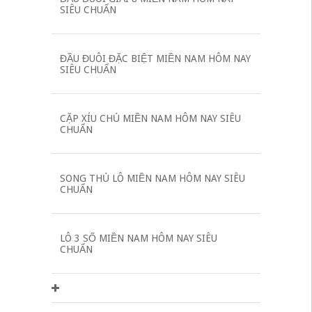
SIÊU CHUẨN
ĐẦU ĐUÔI ĐẶC BIỆT MIỀN NAM HÔM NAY
SIÊU CHUẨN
CẶP XÍU CHỦ MIỀN NAM HÔM NAY SIÊU
CHUẨN
SONG THỦ LÔ MIỀN NAM HÔM NAY SIÊU
CHUẨN
LÔ 3 SỐ MIỀN NAM HÔM NAY SIÊU
CHUẨN