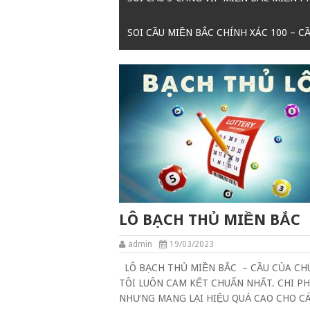
SOI CẦU MIỀN BẮC CHÍNH XÁC 100 – C
LÔ BẠCH THỦ MIỀN BẮC
admin
19/03/2023
LÔ BẠCH THỦ MIỀN BẮC – CẦU CỦA CH
TÔI LUÔN CAM KẾT CHUẨN NHẤT. CHI PH
NHƯNG MANG LẠI HIỆU QUẢ CAO CHO C