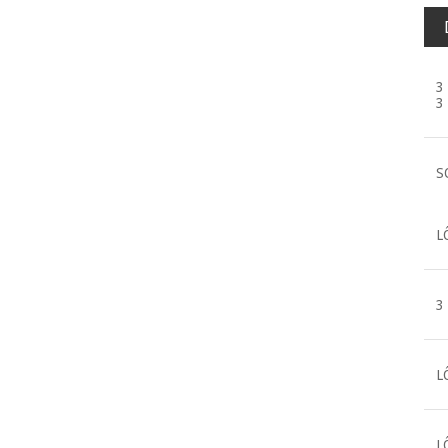
3
3
S
L
3
L
L