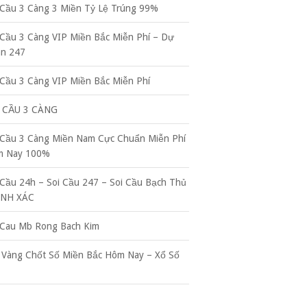
 Cầu 3 Càng 3 Miền Tỷ Lệ Trúng 99%
 Cầu 3 Càng VIP Miền Bắc Miễn Phí – Dự
n 247
 Cầu 3 Càng VIP Miền Bắc Miễn Phí
 CẦU 3 CÀNG
 Cầu 3 Càng Miền Nam Cực Chuẩn Miễn Phí
m Nay 100%
 Cầu 24h – Soi Cầu 247 – Soi Cầu Bạch Thủ
ÍNH XÁC
 Cau Mb Rong Bach Kim
 Vàng Chốt Số Miền Bắc Hôm Nay – Xổ Số