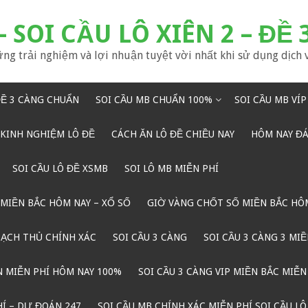
– SOI CẦU LÔ XIÊN 2 – Đ
ng trải nghiệm và lợi nhuận tuyệt vời nhất khi sử dụng dịch 
 ĐỀ 3 CÀNG CHUẨN
SOI CẦU MB CHUẨN 100%
SOI CẦU MB VÍ
KINH NGHIỆM LÔ ĐỀ
CÁCH ĂN LÔ ĐỀ CHIỀU NAY
HÔM NAY ĐÁ
SOI CẦU LÔ ĐỀ XSMB
SOI LÔ MB MIỄN PHÍ
MIỀN BẮC HÔM NAY – XỔ SỐ
GIỜ VÀNG CHỐT SỐ MIỀN BẮC HÔM
 BẠCH THỦ CHÍNH XÁC
SOI CẦU 3 CÀNG
SOI CẦU 3 CÀNG 3 MI
N MIỄN PHÍ HÔM NAY 100%
SOI CẦU 3 CÀNG VIP MIỀN BẮC MIỄN
HÍ – DỰ ĐOÁN 247
SOI CẦU MB CHÍNH XÁC MIỄN PHÍ SOI CẦU LÔ