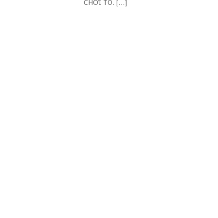
CHƠI TO. […]