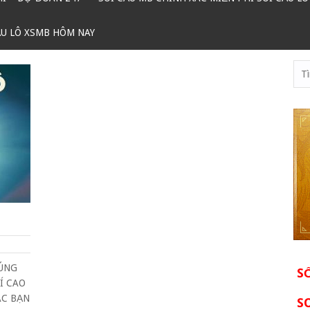
ẦU LÔ XSMB HÔM NAY
Tìm
kiế
cho
ÚNG
S
Í CAO
ÁC BẠN
S