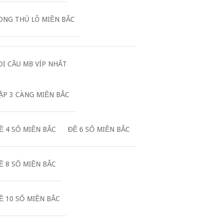
ONG THỦ LÔ MIỀN BẮC
OI CẦU MB VÍP NHẤT
ẶP 3 CÀNG MIỀN BẮC
Ề 4 SỐ MIỀN BẮC
ĐỀ 6 SỐ MIỀN BẮC
Ề 8 SỐ MIỀN BẮC
Ề 10 SỐ MIỀN BẮC