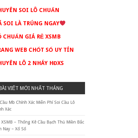
HUYÊN SOI LÔ CHUẨN
Ã SOI LÀ TRÚNG NGAY
Ố CHUẨN GIÁ RẺ XSMB
RANG WEB CHỐT SỐ UY TÍN
HUYÊN LÔ 2 NHÁY HĐXS
BÀI VIẾT MỚI NHẤT THÁNG
 Cầu Mb Chính Xác Miễn Phí Soi Cầu Lô
nh Xác
 XSMB – Thống Kê Cầu Bạch Thủ Miền Bắc
 Nay – Xổ Số