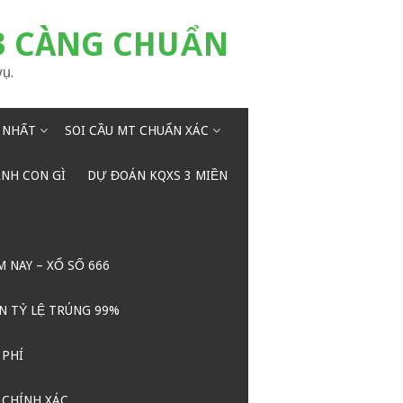
Ề 3 CÀNG CHUẨN
vụ.
P NHẤT
SOI CẦU MT CHUẨN XÁC
NH CON GÌ
DỰ ĐOÁN KQXS 3 MIỀN
 NAY – XỔ SỐ 666
ỀN TỶ LỆ TRÚNG 99%
 PHÍ
 CHÍNH XÁC