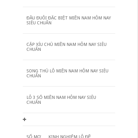
ĐẦU ĐUÔI ĐẶC BIỆT MIỀN NAM HÔM NAY
SIÊU CHUẨN
CẶP XÍU CHỦ MIỀN NAM HÔM NAY SIÊU
CHUẨN
SONG THỦ LÔ MIỀN NAM HÔM NAY SIÊU
CHUẨN
LÔ 3 SỐ MIỀN NAM HÔM NAY SIÊU
CHUẨN
SỔ MƠ
KINH NGHIỆM LÔ ĐỀ