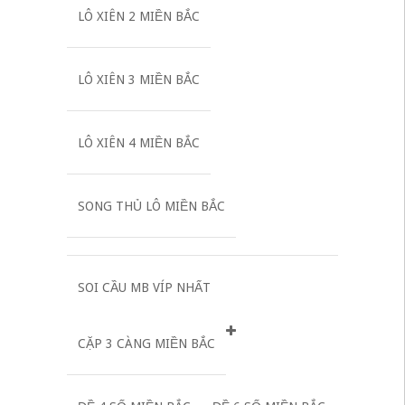
LÔ XIÊN 2 MIỀN BẮC
LÔ XIÊN 3 MIỀN BẮC
LÔ XIÊN 4 MIỀN BẮC
SONG THỦ LÔ MIỀN BẮC
SOI CẦU MB VÍP NHẤT
CẶP 3 CÀNG MIỀN BẮC