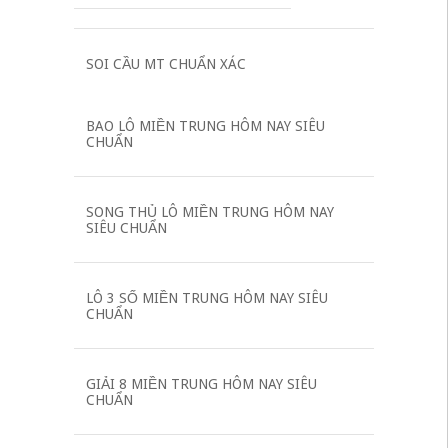
SOI CẦU MT CHUẨN XÁC
BAO LÔ MIỀN TRUNG HÔM NAY SIÊU
CHUẨN
SONG THỦ LÔ MIỀN TRUNG HÔM NAY
SIÊU CHUẨN
LÔ 3 SỐ MIỀN TRUNG HÔM NAY SIÊU
CHUẨN
GIẢI 8 MIỀN TRUNG HÔM NAY SIÊU
CHUẨN