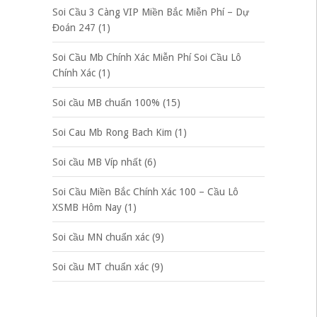
Soi Cầu 3 Càng VIP Miền Bắc Miễn Phí – Dự
Đoán 247
(1)
Soi Cầu Mb Chính Xác Miễn Phí Soi Cầu Lô
Chính Xác
(1)
Soi cầu MB chuẩn 100%
(15)
Soi Cau Mb Rong Bach Kim
(1)
Soi cầu MB Víp nhất
(6)
Soi Cầu Miền Bắc Chính Xác 100 – Cầu Lô
XSMB Hôm Nay
(1)
Soi cầu MN chuẩn xác
(9)
Soi cầu MT chuẩn xác
(9)