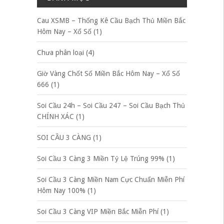
Cau XSMB – Thống Kê Cầu Bạch Thủ Miền Bắc
Hôm Nay – Xổ Số
(1)
Chưa phân loại
(4)
Giờ Vàng Chốt Số Miền Bắc Hôm Nay – Xổ Số
666
(1)
Soi Cầu 24h – Soi Cầu 247 – Soi Cầu Bạch Thủ
CHÍNH XÁC
(1)
SOI CẦU 3 CÀNG
(1)
Soi Cầu 3 Càng 3 Miền Tỷ Lệ Trúng 99%
(1)
Soi Cầu 3 Càng Miền Nam Cực Chuẩn Miễn Phí
Hôm Nay 100%
(1)
Soi Cầu 3 Càng VIP Miền Bắc Miễn Phí
(1)