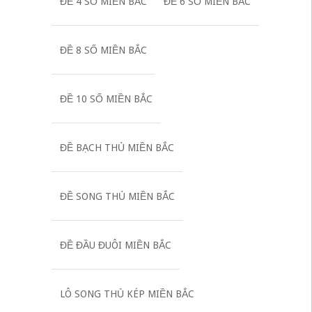
ĐỀ 4 SỐ MIỀN BẮC
ĐỀ 6 SỐ MIỀN BẮC
ĐỀ 8 SỐ MIỀN BẮC
ĐỀ 10 SỐ MIỀN BẮC
ĐỀ BẠCH THỦ MIỀN BẮC
ĐỀ SONG THỦ MIỀN BẮC
ĐỀ ĐẦU ĐUÔI MIỀN BẮC
LÔ SONG THỦ KÉP MIỀN BẮC